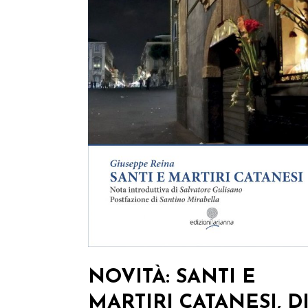
NOVITÀ: SANTI E
MARTIRI CATANESI, D