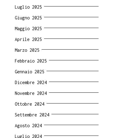
Luglio 2025
Giugno 2025
Maggio 2025
Aprile 2025
Marzo 2025
Febbraio 2025
Gennaio 2025
Dicembre 2024
Novembre 2024
Ottobre 2024
Settembre 2024
Agosto 2024
Luglio 2024