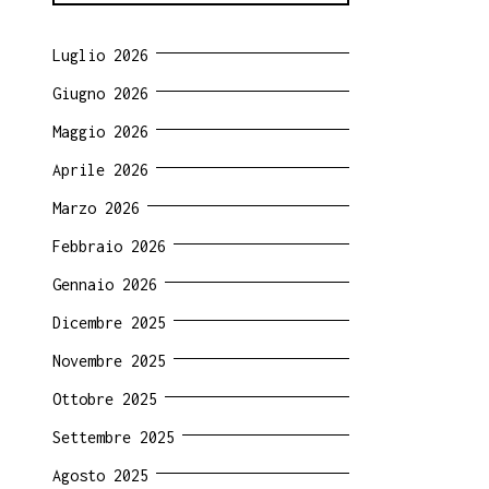
Luglio 2026
Giugno 2026
Maggio 2026
Aprile 2026
Marzo 2026
Febbraio 2026
Gennaio 2026
Dicembre 2025
Novembre 2025
Ottobre 2025
Settembre 2025
Agosto 2025