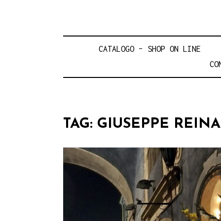
CATALOGO – SHOP ON LINE
CO
TAG:
GIUSEPPE REINA