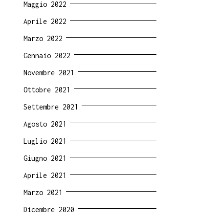
Maggio 2022
Aprile 2022
Marzo 2022
Gennaio 2022
Novembre 2021
Ottobre 2021
Settembre 2021
Agosto 2021
Luglio 2021
Giugno 2021
Aprile 2021
Marzo 2021
Dicembre 2020