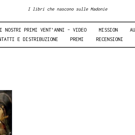
I libri che nascono sulle Madonie
I NOSTRI PRIMI VENT’ANNI – VIDEO
MISSION
A
NTATTI E DISTRIBUZIONE
PREMI
RECENSIONI