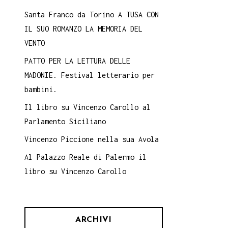
Santa Franco da Torino A TUSA CON
IL SUO ROMANZO LA MEMORIA DEL
VENTO
PATTO PER LA LETTURA DELLE
MADONIE. Festival letterario per
bambini.
Il libro su Vincenzo Carollo al
Parlamento Siciliano
Vincenzo Piccione nella sua Avola
Al Palazzo Reale di Palermo il
libro su Vincenzo Carollo
ARCHIVI