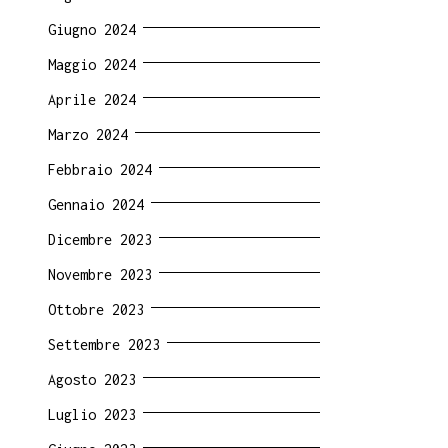
Giugno 2024
Maggio 2024
Aprile 2024
Marzo 2024
Febbraio 2024
Gennaio 2024
Dicembre 2023
Novembre 2023
Ottobre 2023
Settembre 2023
Agosto 2023
Luglio 2023