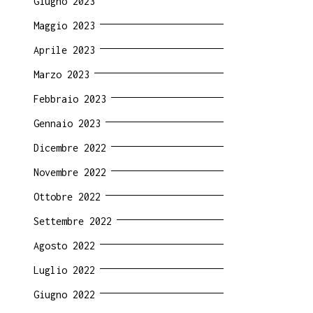
Giugno 2023
Maggio 2023
Aprile 2023
Marzo 2023
Febbraio 2023
Gennaio 2023
Dicembre 2022
Novembre 2022
Ottobre 2022
Settembre 2022
Agosto 2022
Luglio 2022
Giugno 2022