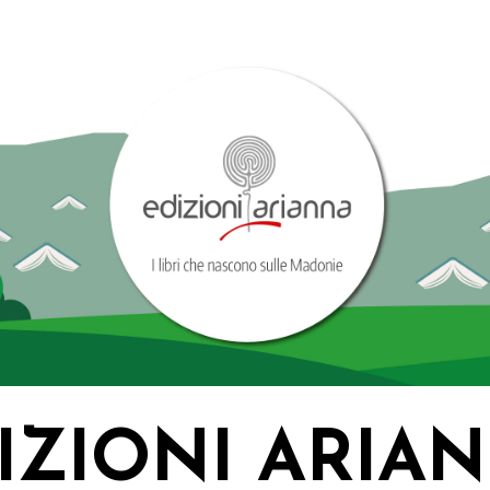
IZIONI ARIA