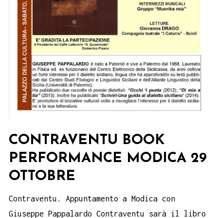
CONTRAVENTU BOOK
PERFORMANCE MODICA 29
OTTOBRE
Contraventu. Appuntamento a Modica con
Giuseppe Pappalardo Contraventu sarà il libro