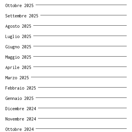
Ottobre 2025
Settembre 2025
Agosto 2025
Luglio 2025
Giugno 2025
Maggio 2025
Aprile 2025
Marzo 2025
Febbraio 2025
Gennaio 2025
Dicembre 2024
Novembre 2024
Ottobre 2024