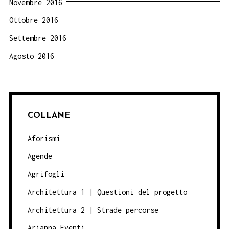
Novembre 2016
Ottobre 2016
Settembre 2016
Agosto 2016
COLLANE
Aforismi
Agende
Agrifogli
Architettura 1 | Questioni del progetto
Architettura 2 | Strade percorse
Arianna Eventi