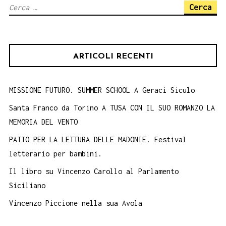
Ricerca
per:
ARTICOLI RECENTI
MISSIONE FUTURO. SUMMER SCHOOL A Geraci Siculo
Santa Franco da Torino A TUSA CON IL SUO ROMANZO LA
MEMORIA DEL VENTO
PATTO PER LA LETTURA DELLE MADONIE. Festival
letterario per bambini.
Il libro su Vincenzo Carollo al Parlamento
Siciliano
Vincenzo Piccione nella sua Avola