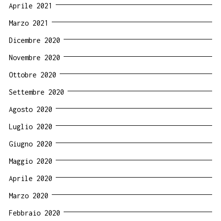
Aprile 2021
Marzo 2021
Dicembre 2020
Novembre 2020
Ottobre 2020
Settembre 2020
Agosto 2020
Luglio 2020
Giugno 2020
Maggio 2020
Aprile 2020
Marzo 2020
Febbraio 2020