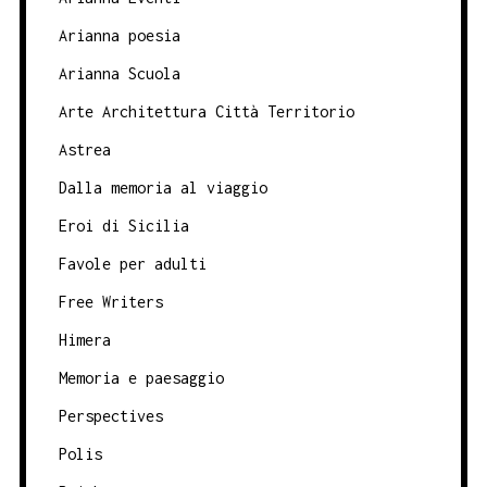
Arianna poesia
Arianna Scuola
Arte Architettura Città Territorio
Astrea
Dalla memoria al viaggio
Eroi di Sicilia
Favole per adulti
Free Writers
Himera
Memoria e paesaggio
Perspectives
Polis