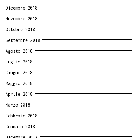
Dicembre 2018
Novembre 2018
Ottobre 2018
Settembre 2018
Agosto 2018
Luglio 2018
Giugno 2018
Maggio 2018
Aprile 2018
Marzo 2018
Febbraio 2018
Gennaio 2018
Dicembre 2017