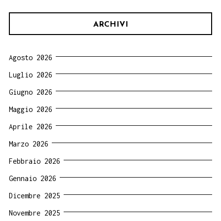
ARCHIVI
Agosto 2026
Luglio 2026
Giugno 2026
Maggio 2026
Aprile 2026
Marzo 2026
Febbraio 2026
Gennaio 2026
Dicembre 2025
Novembre 2025