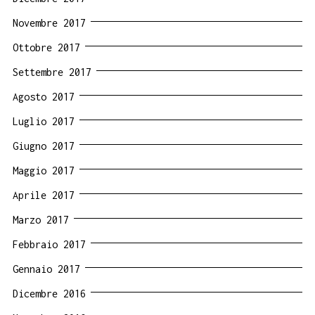
Novembre 2017
Ottobre 2017
Settembre 2017
Agosto 2017
Luglio 2017
Giugno 2017
Maggio 2017
Aprile 2017
Marzo 2017
Febbraio 2017
Gennaio 2017
Dicembre 2016