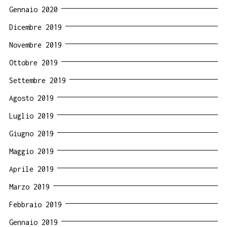
Gennaio 2020
Dicembre 2019
Novembre 2019
Ottobre 2019
Settembre 2019
Agosto 2019
Luglio 2019
Giugno 2019
Maggio 2019
Aprile 2019
Marzo 2019
Febbraio 2019
Gennaio 2019