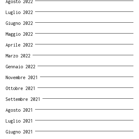
Agosto 2022
Luglio 2022
Giugno 2022
Maggio 2022
Aprile 2022
Marzo 2022
Gennaio 2022
Novembre 2021
Ottobre 2021
Settembre 2021
Agosto 2021
Luglio 2021
Giugno 2021