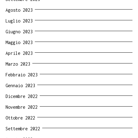
Agosto 2023
Luglio 2023
Giugno 2023
Maggio 2023
Aprile 2023
Marzo 2023
Febbraio 2023
Gennaio 2023
Dicembre 2022
Novembre 2022
Ottobre 2022
Settembre 2022