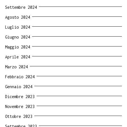
Settembre 2024
Agosto 2024
Luglio 2024
Giugno 2024
Maggio 2024
Aprile 2024
Marzo 2024
Febbraio 2024
Gennaio 2024
Dicembre 2023
Novembre 2023
Ottobre 2023
Settembre 2023