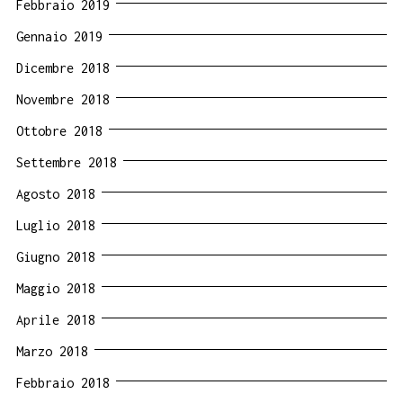
Febbraio 2019
Gennaio 2019
Dicembre 2018
Novembre 2018
Ottobre 2018
Settembre 2018
Agosto 2018
Luglio 2018
Giugno 2018
Maggio 2018
Aprile 2018
Marzo 2018
Febbraio 2018