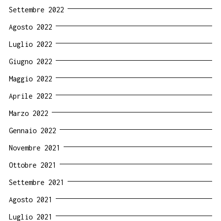
Settembre 2022
Agosto 2022
Luglio 2022
Giugno 2022
Maggio 2022
Aprile 2022
Marzo 2022
Gennaio 2022
Novembre 2021
Ottobre 2021
Settembre 2021
Agosto 2021
Luglio 2021