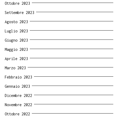
Ottobre 2023
Settembre 2023
Agosto 2023
Luglio 2023
Giugno 2023
Maggio 2023
Aprile 2023
Marzo 2023
Febbraio 2023
Gennaio 2023
Dicembre 2022
Novembre 2022
Ottobre 2022