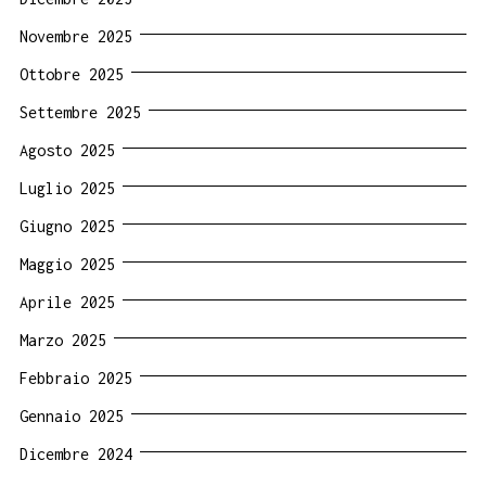
Novembre 2025
Ottobre 2025
Settembre 2025
Agosto 2025
Luglio 2025
Giugno 2025
Maggio 2025
Aprile 2025
Marzo 2025
Febbraio 2025
Gennaio 2025
Dicembre 2024