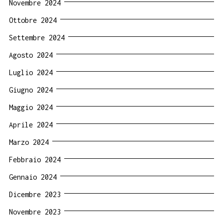
Novembre 2024
Ottobre 2024
Settembre 2024
Agosto 2024
Luglio 2024
Giugno 2024
Maggio 2024
Aprile 2024
Marzo 2024
Febbraio 2024
Gennaio 2024
Dicembre 2023
Novembre 2023