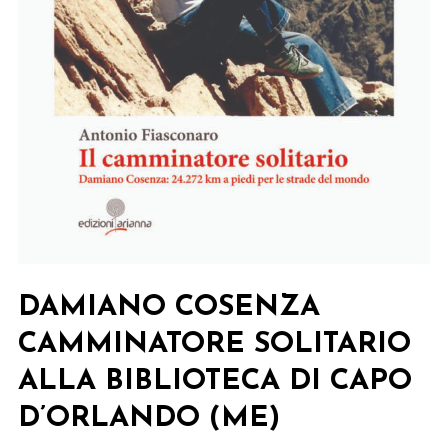
DAMIANO COSENZA
CAMMINATORE SOLITARIO
ALLA BIBLIOTECA DI CAPO
D’ORLANDO (ME)