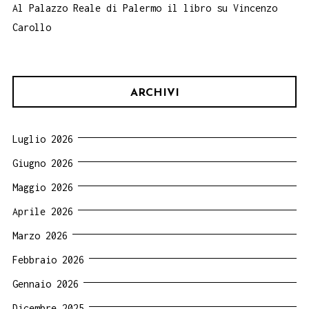
Al Palazzo Reale di Palermo il libro su Vincenzo
Carollo
ARCHIVI
Luglio 2026
Giugno 2026
Maggio 2026
Aprile 2026
Marzo 2026
Febbraio 2026
Gennaio 2026
Dicembre 2025