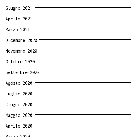
Giugno 2021
Aprile 2021
Marzo 2021
Dicembre 2020
Novembre 2020
Ottobre 2020
Settembre 2020
Agosto 2020
Luglio 2020
Giugno 2020
Maggio 2020
Aprile 2020
Marzo 2020