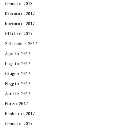
Gennaio 2018
Dicembre 2017
Novembre 2017
Ottobre 2017
Settembre 2017
Agosto 2017
Luglio 2017
Giugno 2017
Maggio 2017
Aprile 2017
Marzo 2017
Febbraio 2017
Gennaio 2017