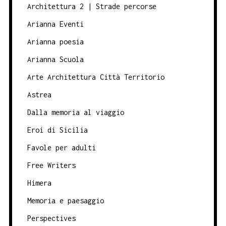
Architettura 2 | Strade percorse
Arianna Eventi
Arianna poesia
Arianna Scuola
Arte Architettura Città Territorio
Astrea
Dalla memoria al viaggio
Eroi di Sicilia
Favole per adulti
Free Writers
Himera
Memoria e paesaggio
Perspectives