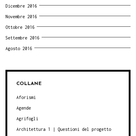
Dicembre 2016
Novembre 2016
Ottobre 2016
Settembre 2016
Agosto 2016
COLLANE
Aforismi
Agende
Agrifogli
Architettura 1 | Questioni del progetto