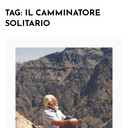
TAG:
IL CAMMINATORE
SOLITARIO