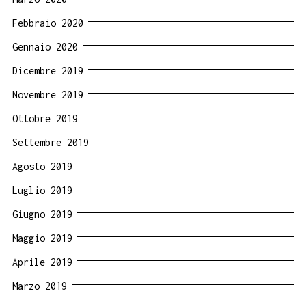
Febbraio 2020
Gennaio 2020
Dicembre 2019
Novembre 2019
Ottobre 2019
Settembre 2019
Agosto 2019
Luglio 2019
Giugno 2019
Maggio 2019
Aprile 2019
Marzo 2019