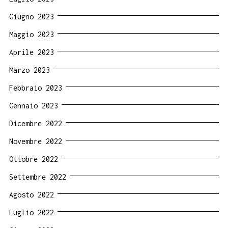
Giugno 2023
Maggio 2023
Aprile 2023
Marzo 2023
Febbraio 2023
Gennaio 2023
Dicembre 2022
Novembre 2022
Ottobre 2022
Settembre 2022
Agosto 2022
Luglio 2022