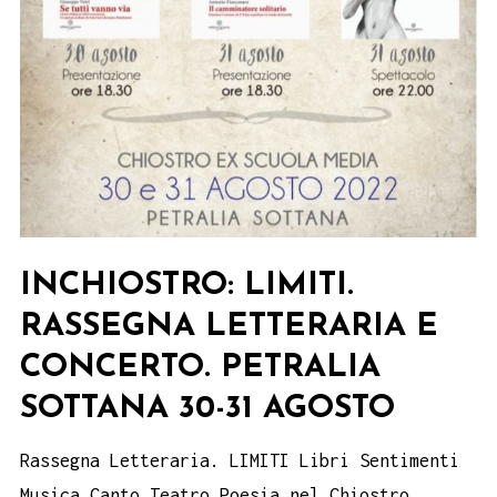
INCHIOSTRO: LIMITI.
RASSEGNA LETTERARIA E
CONCERTO. PETRALIA
SOTTANA 30-31 AGOSTO
Rassegna Letteraria. LIMITI Libri Sentimenti
Musica Canto Teatro Poesia nel Chiostro