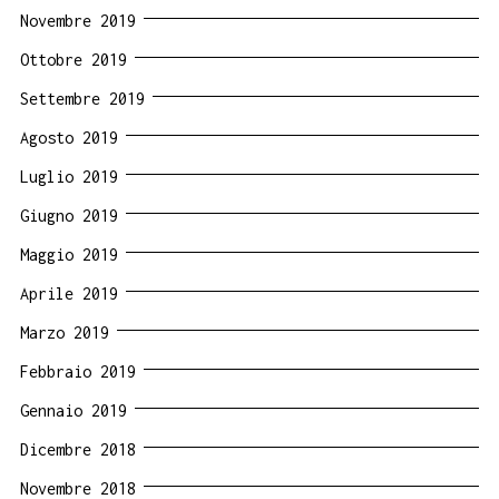
Novembre 2019
Ottobre 2019
Settembre 2019
Agosto 2019
Luglio 2019
Giugno 2019
Maggio 2019
Aprile 2019
Marzo 2019
Febbraio 2019
Gennaio 2019
Dicembre 2018
Novembre 2018