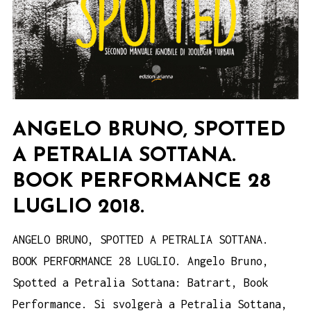
ANGELO BRUNO, SPOTTED
A PETRALIA SOTTANA.
BOOK PERFORMANCE 28
LUGLIO 2018.
ANGELO BRUNO, SPOTTED A PETRALIA SOTTANA.
BOOK PERFORMANCE 28 LUGLIO. Angelo Bruno,
Spotted a Petralia Sottana: Batrart, Book
Performance. Si svolgerà a Petralia Sottana,