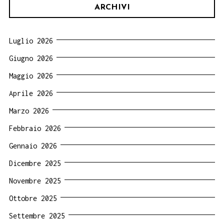
ARCHIVI
Luglio 2026
Giugno 2026
Maggio 2026
Aprile 2026
Marzo 2026
Febbraio 2026
Gennaio 2026
Dicembre 2025
Novembre 2025
Ottobre 2025
Settembre 2025