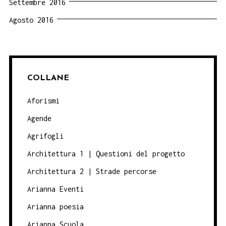
Settembre 2016
Agosto 2016
COLLANE
Aforismi
Agende
Agrifogli
Architettura 1 | Questioni del progetto
Architettura 2 | Strade percorse
Arianna Eventi
Arianna poesia
Arianna Scuola