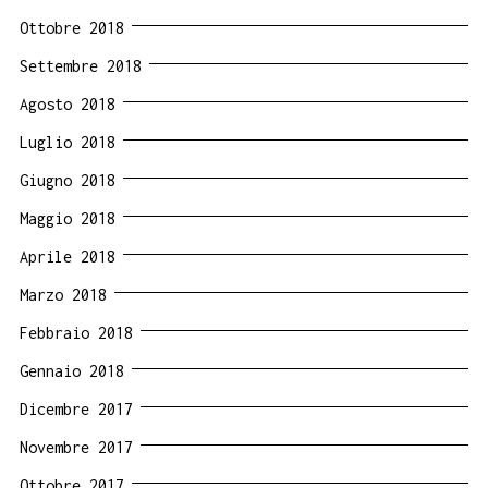
Ottobre 2018
Settembre 2018
Agosto 2018
Luglio 2018
Giugno 2018
Maggio 2018
Aprile 2018
Marzo 2018
Febbraio 2018
Gennaio 2018
Dicembre 2017
Novembre 2017
Ottobre 2017