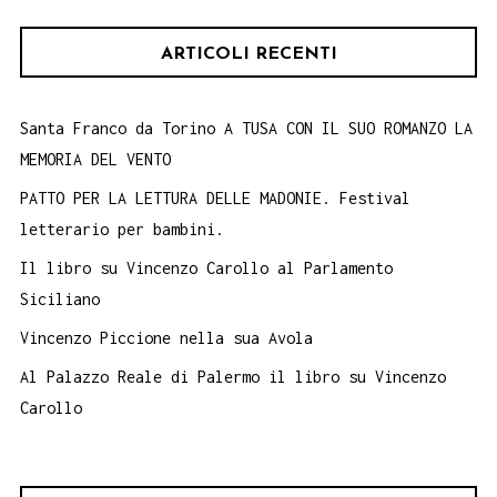
LUGLIO
ARTICOLI RECENTI
2018.
Santa Franco da Torino A TUSA CON IL SUO ROMANZO LA
MEMORIA DEL VENTO
PATTO PER LA LETTURA DELLE MADONIE. Festival
letterario per bambini.
Il libro su Vincenzo Carollo al Parlamento
Siciliano
Vincenzo Piccione nella sua Avola
Al Palazzo Reale di Palermo il libro su Vincenzo
Carollo