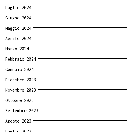
Luglio 2024
Giugno 2024
Maggio 2024
Aprile 2024
Marzo 2024
Febbraio 2024
Gennaio 2024
Dicembre 2023
Novembre 2023
Ottobre 2023
Settembre 2023
Agosto 2023
Luglio 2023