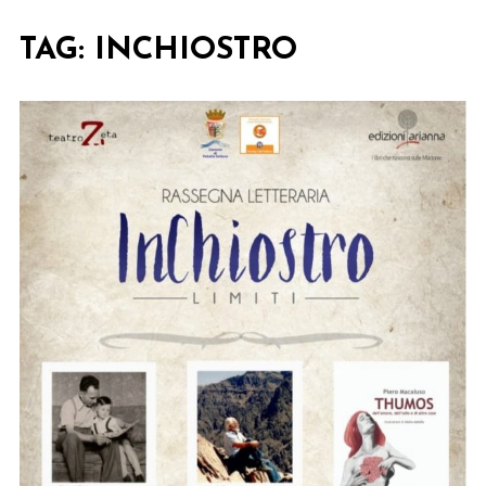
TAG:
INCHIOSTRO