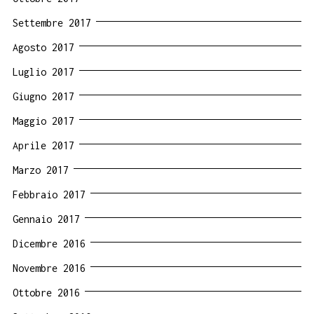
Settembre 2017
Agosto 2017
Luglio 2017
Giugno 2017
Maggio 2017
Aprile 2017
Marzo 2017
Febbraio 2017
Gennaio 2017
Dicembre 2016
Novembre 2016
Ottobre 2016