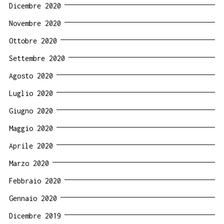
Dicembre 2020
Novembre 2020
Ottobre 2020
Settembre 2020
Agosto 2020
Luglio 2020
Giugno 2020
Maggio 2020
Aprile 2020
Marzo 2020
Febbraio 2020
Gennaio 2020
Dicembre 2019