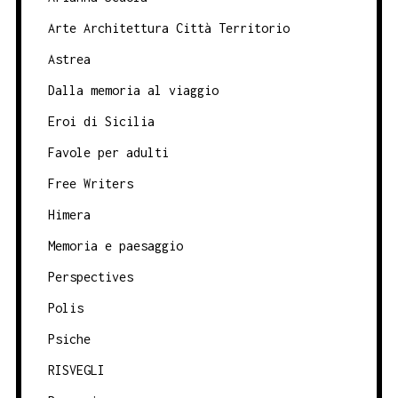
Arte Architettura Città Territorio
Astrea
Dalla memoria al viaggio
Eroi di Sicilia
Favole per adulti
Free Writers
Himera
Memoria e paesaggio
Perspectives
Polis
Psiche
RISVEGLI