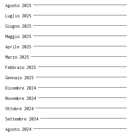
Agosto 2025
Luglio 2025
Giugno 2025
Maggio 2025
Aprile 2025
Marzo 2025
Febbraio 2025
Gennaio 2025
Dicembre 2024
Novembre 2024
Ottobre 2024
Settembre 2024
Agosto 2024