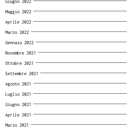
Giugno 2022
Maggio 2022
Aprile 2022
Marzo 2022
Gennaio 2022
Novembre 2021
Ottobre 2021
Settembre 2021
Agosto 2021
Luglio 2021
Giugno 2021
Aprile 2021
Marzo 2021