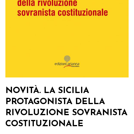
NOVITÀ. LA SICILIA
PROTAGONISTA DELLA
RIVOLUZIONE SOVRANISTA
COSTITUZIONALE