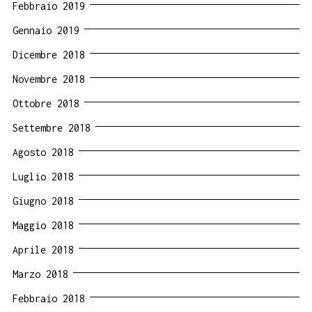
Febbraio 2019
Gennaio 2019
Dicembre 2018
Novembre 2018
Ottobre 2018
Settembre 2018
Agosto 2018
Luglio 2018
Giugno 2018
Maggio 2018
Aprile 2018
Marzo 2018
Febbraio 2018