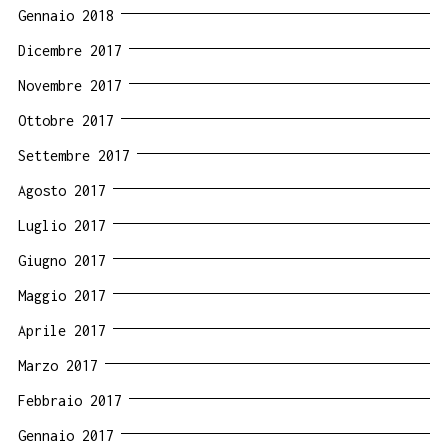
Gennaio 2018
Dicembre 2017
Novembre 2017
Ottobre 2017
Settembre 2017
Agosto 2017
Luglio 2017
Giugno 2017
Maggio 2017
Aprile 2017
Marzo 2017
Febbraio 2017
Gennaio 2017