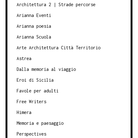
Architettura 2 | Strade percorse
Arianna Eventi
Arianna poesia
Arianna Scuola
Arte Architettura Città Territorio
Astrea
Dalla memoria al viaggio
Eroi di Sicilia
Favole per adulti
Free Writers
Himera
Memoria e paesaggio
Perspectives