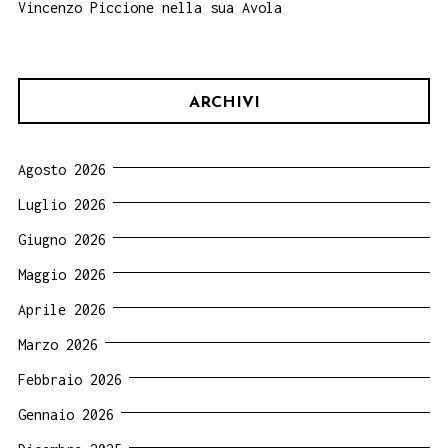
Vincenzo Piccione nella sua Avola
ARCHIVI
Agosto 2026
Luglio 2026
Giugno 2026
Maggio 2026
Aprile 2026
Marzo 2026
Febbraio 2026
Gennaio 2026