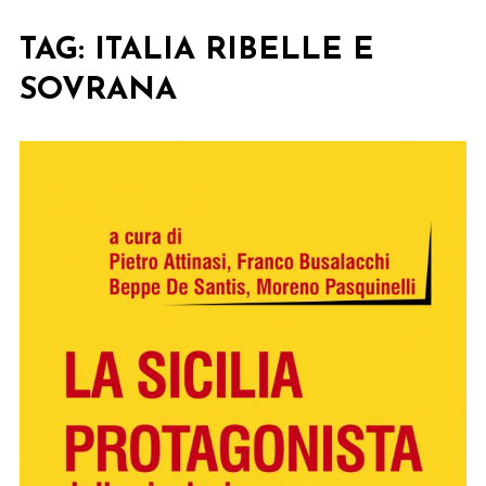
TAG:
ITALIA RIBELLE E
SOVRANA