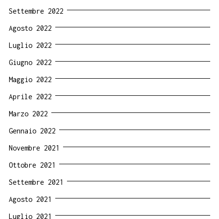
Settembre 2022
Agosto 2022
Luglio 2022
Giugno 2022
Maggio 2022
Aprile 2022
Marzo 2022
Gennaio 2022
Novembre 2021
Ottobre 2021
Settembre 2021
Agosto 2021
Luglio 2021