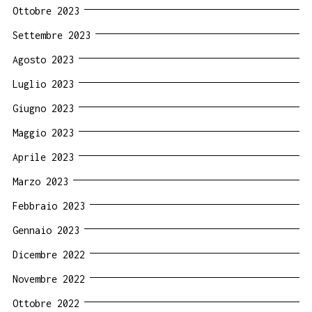
Ottobre 2023
Settembre 2023
Agosto 2023
Luglio 2023
Giugno 2023
Maggio 2023
Aprile 2023
Marzo 2023
Febbraio 2023
Gennaio 2023
Dicembre 2022
Novembre 2022
Ottobre 2022