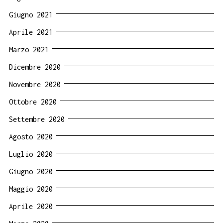
Giugno 2021
Aprile 2021
Marzo 2021
Dicembre 2020
Novembre 2020
Ottobre 2020
Settembre 2020
Agosto 2020
Luglio 2020
Giugno 2020
Maggio 2020
Aprile 2020