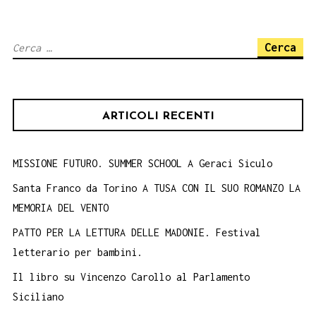
rivoluzione
sovranista
Ricerca
costituzionale
per:
ARTICOLI RECENTI
MISSIONE FUTURO. SUMMER SCHOOL A Geraci Siculo
Santa Franco da Torino A TUSA CON IL SUO ROMANZO LA
MEMORIA DEL VENTO
PATTO PER LA LETTURA DELLE MADONIE. Festival
letterario per bambini.
Il libro su Vincenzo Carollo al Parlamento
Siciliano