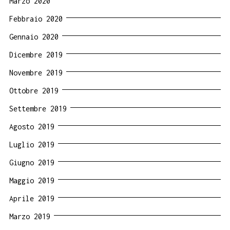
Marzo 2020
Febbraio 2020
Gennaio 2020
Dicembre 2019
Novembre 2019
Ottobre 2019
Settembre 2019
Agosto 2019
Luglio 2019
Giugno 2019
Maggio 2019
Aprile 2019
Marzo 2019