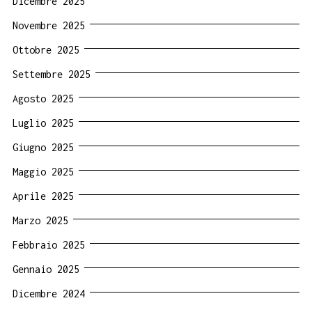
Dicembre 2025
Novembre 2025
Ottobre 2025
Settembre 2025
Agosto 2025
Luglio 2025
Giugno 2025
Maggio 2025
Aprile 2025
Marzo 2025
Febbraio 2025
Gennaio 2025
Dicembre 2024