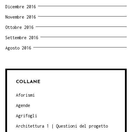
Dicembre 2016
Novembre 2016
Ottobre 2016
Settembre 2016
Agosto 2016
COLLANE
Aforismi
Agende
Agrifogli
Architettura 1 | Questioni del progetto