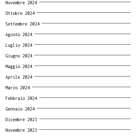
Novembre 2024
Ottobre 2024
Settembre 2024
Agosto 2024
Luglio 2024
Giugno 2024
Maggio 2024
Aprile 2024
Marzo 2024
Febbraio 2024
Gennaio 2024
Dicembre 2023
Novembre 2023