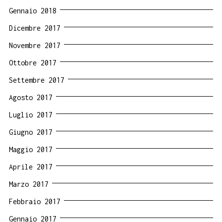
Gennaio 2018
Dicembre 2017
Novembre 2017
Ottobre 2017
Settembre 2017
Agosto 2017
Luglio 2017
Giugno 2017
Maggio 2017
Aprile 2017
Marzo 2017
Febbraio 2017
Gennaio 2017