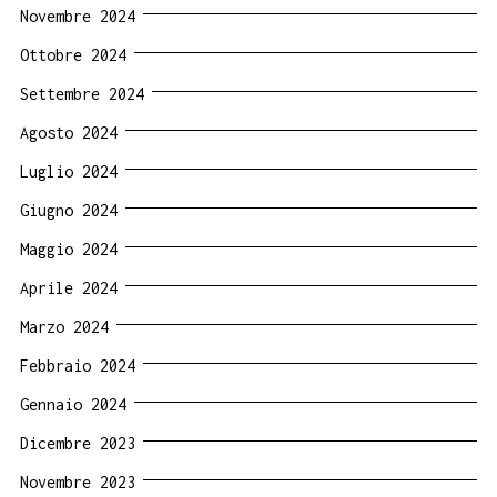
Novembre 2024
Ottobre 2024
Settembre 2024
Agosto 2024
Luglio 2024
Giugno 2024
Maggio 2024
Aprile 2024
Marzo 2024
Febbraio 2024
Gennaio 2024
Dicembre 2023
Novembre 2023