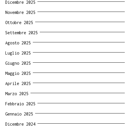
Dicembre 2025
Novembre 2025
Ottobre 2025
Settembre 2025
Agosto 2025
Luglio 2025
Giugno 2025
Maggio 2025
Aprile 2025
Marzo 2025
Febbraio 2025
Gennaio 2025
Dicembre 2024