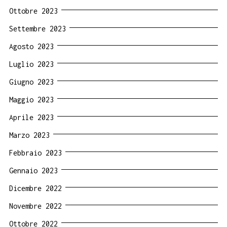
Ottobre 2023
Settembre 2023
Agosto 2023
Luglio 2023
Giugno 2023
Maggio 2023
Aprile 2023
Marzo 2023
Febbraio 2023
Gennaio 2023
Dicembre 2022
Novembre 2022
Ottobre 2022