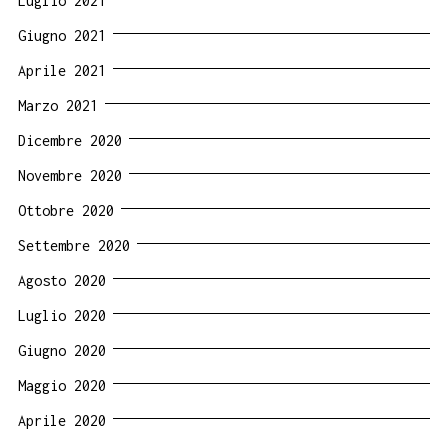
Luglio 2021
Giugno 2021
Aprile 2021
Marzo 2021
Dicembre 2020
Novembre 2020
Ottobre 2020
Settembre 2020
Agosto 2020
Luglio 2020
Giugno 2020
Maggio 2020
Aprile 2020