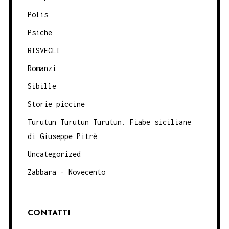
Polis
Psiche
RISVEGLI
Romanzi
Sibille
Storie piccine
Turutun Turutun Turutun. Fiabe siciliane
di Giuseppe Pitrè
Uncategorized
Zabbara - Novecento
CONTATTI