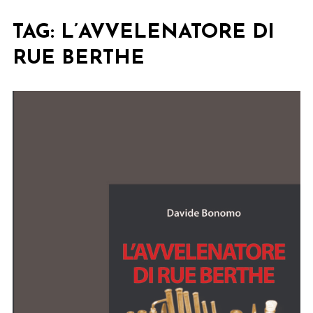
TAG:
L’AVVELENATORE DI
RUE BERTHE