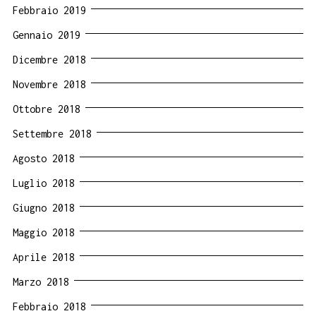
Febbraio 2019
Gennaio 2019
Dicembre 2018
Novembre 2018
Ottobre 2018
Settembre 2018
Agosto 2018
Luglio 2018
Giugno 2018
Maggio 2018
Aprile 2018
Marzo 2018
Febbraio 2018