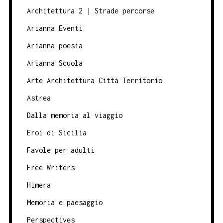
Architettura 2 | Strade percorse
Arianna Eventi
Arianna poesia
Arianna Scuola
Arte Architettura Città Territorio
Astrea
Dalla memoria al viaggio
Eroi di Sicilia
Favole per adulti
Free Writers
Himera
Memoria e paesaggio
Perspectives