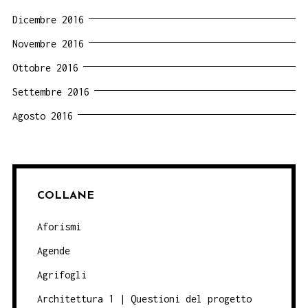
Dicembre 2016
Novembre 2016
Ottobre 2016
Settembre 2016
Agosto 2016
COLLANE
Aforismi
Agende
Agrifogli
Architettura 1 | Questioni del progetto