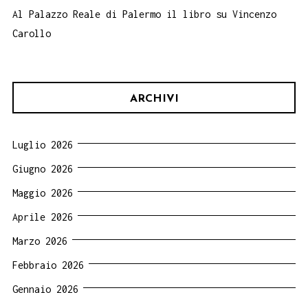
Al Palazzo Reale di Palermo il libro su Vincenzo
Carollo
ARCHIVI
Luglio 2026
Giugno 2026
Maggio 2026
Aprile 2026
Marzo 2026
Febbraio 2026
Gennaio 2026