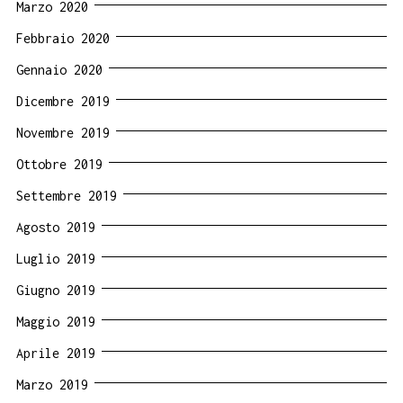
Marzo 2020
Febbraio 2020
Gennaio 2020
Dicembre 2019
Novembre 2019
Ottobre 2019
Settembre 2019
Agosto 2019
Luglio 2019
Giugno 2019
Maggio 2019
Aprile 2019
Marzo 2019