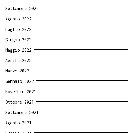
Settembre 2022
Agosto 2022
Luglio 2022
Giugno 2022
Maggio 2022
Aprile 2022
Marzo 2022
Gennaio 2022
Novembre 2021
Ottobre 2021
Settembre 2021
Agosto 2021