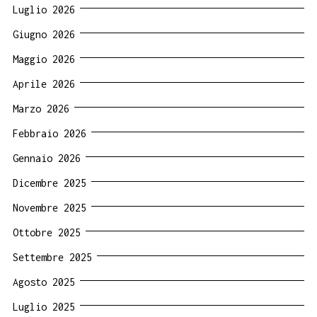
Luglio 2026
Giugno 2026
Maggio 2026
Aprile 2026
Marzo 2026
Febbraio 2026
Gennaio 2026
Dicembre 2025
Novembre 2025
Ottobre 2025
Settembre 2025
Agosto 2025
Luglio 2025