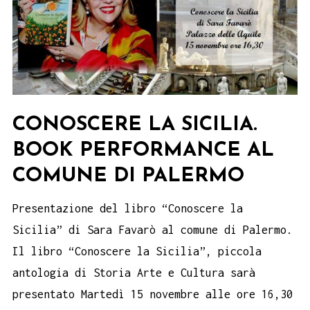
CONOSCERE LA SICILIA.
BOOK PERFORMANCE AL
COMUNE DI PALERMO
Presentazione del libro “Conoscere la
Sicilia” di Sara Favarò al comune di Palermo.
Il libro “Conoscere la Sicilia”, piccola
antologia di Storia Arte e Cultura sarà
presentato Martedì 15 novembre alle ore 16,30