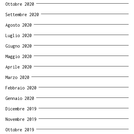
Ottobre 2020
Settembre 2020
Agosto 2020
Luglio 2020
Giugno 2020
Maggio 2020
Aprile 2020
Marzo 2020
Febbraio 2020
Gennaio 2020
Dicembre 2019
Novembre 2019
Ottobre 2019