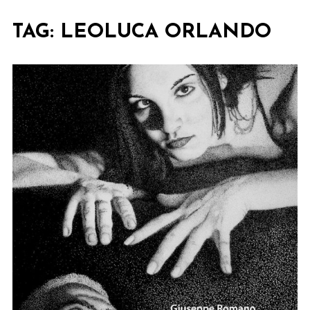
TAG:
LEOLUCA ORLANDO