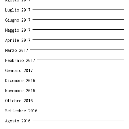
Luglio 2017
Giugno 2017
Maggio 2017
Aprile 2017
Marzo 2017
Febbraio 2017
Gennaio 2017
Dicembre 2016
Novembre 2016
Ottobre 2016
Settembre 2016
Agosto 2016