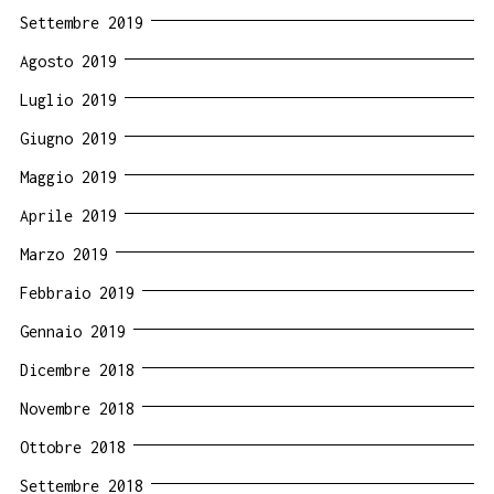
Settembre 2019
Agosto 2019
Luglio 2019
Giugno 2019
Maggio 2019
Aprile 2019
Marzo 2019
Febbraio 2019
Gennaio 2019
Dicembre 2018
Novembre 2018
Ottobre 2018
Settembre 2018