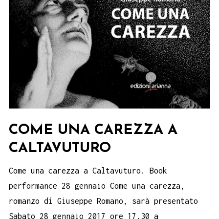
COME UNA CAREZZA A
CALTAVUTURO
Come una carezza a Caltavuturo. Book
performance 28 gennaio Come una carezza,
romanzo di Giuseppe Romano, sarà presentato
Sabato 28 gennaio 2017 ore 17.30 a