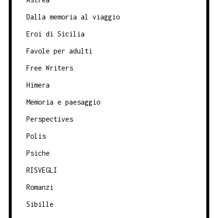
Dalla memoria al viaggio
Eroi di Sicilia
Favole per adulti
Free Writers
Himera
Memoria e paesaggio
Perspectives
Polis
Psiche
RISVEGLI
Romanzi
Sibille