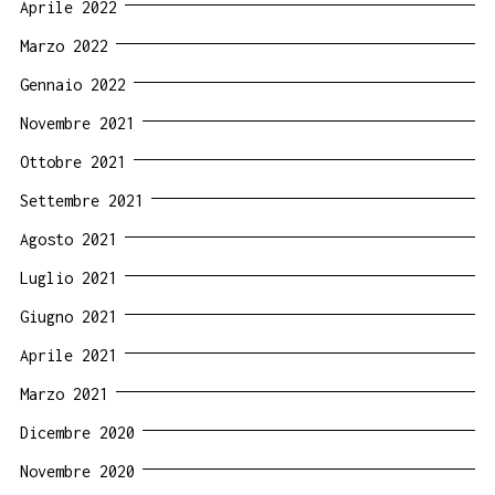
Aprile 2022
Marzo 2022
Gennaio 2022
Novembre 2021
Ottobre 2021
Settembre 2021
Agosto 2021
Luglio 2021
Giugno 2021
Aprile 2021
Marzo 2021
Dicembre 2020
Novembre 2020