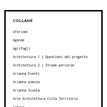
COLLANE
Aforismi
Agende
Agrifogli
Architettura 1 | Questioni del progetto
Architettura 2 | Strade percorse
Arianna Eventi
Arianna poesia
Arianna Scuola
Arte Architettura Città Territorio
Astrea