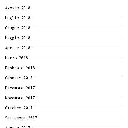
Agosto 2018
Luglio 2018
Giugno 2018
Maggio 2018
Aprile 2018
Marzo 2018
Febbraio 2018
Gennaio 2018
Dicembre 2017
Novembre 2017
Ottobre 2017
Settembre 2017
Agosto 2017