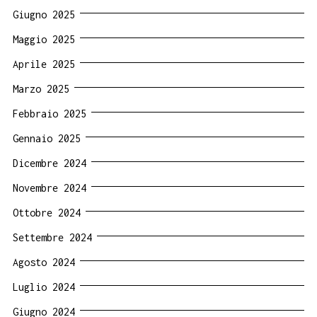
Giugno 2025
Maggio 2025
Aprile 2025
Marzo 2025
Febbraio 2025
Gennaio 2025
Dicembre 2024
Novembre 2024
Ottobre 2024
Settembre 2024
Agosto 2024
Luglio 2024
Giugno 2024