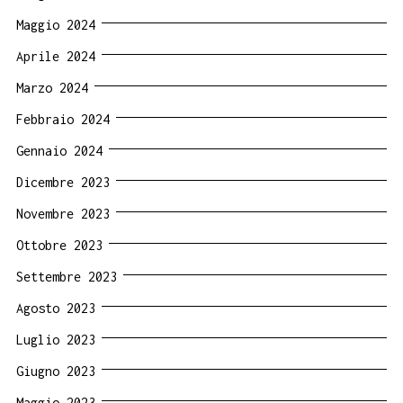
Maggio 2024
Aprile 2024
Marzo 2024
Febbraio 2024
Gennaio 2024
Dicembre 2023
Novembre 2023
Ottobre 2023
Settembre 2023
Agosto 2023
Luglio 2023
Giugno 2023
Maggio 2023