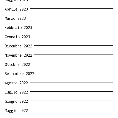
Aprile 2023
Marzo 2023
Febbraio 2023
Gennaio 2023
Dicembre 2022
Novembre 2022
Ottobre 2022
Settembre 2022
Agosto 2022
Luglio 2022
Giugno 2022
Maggio 2022