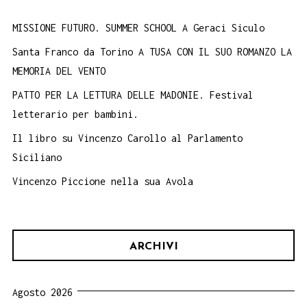
MISSIONE FUTURO. SUMMER SCHOOL A Geraci Siculo
Santa Franco da Torino A TUSA CON IL SUO ROMANZO LA
MEMORIA DEL VENTO
PATTO PER LA LETTURA DELLE MADONIE. Festival
letterario per bambini.
Il libro su Vincenzo Carollo al Parlamento
Siciliano
Vincenzo Piccione nella sua Avola
ARCHIVI
Agosto 2026