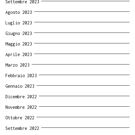
Settembre 2023
Agosto 2023
Luglio 2023
Giugno 2023
Maggio 2023
Aprile 2023
Marzo 2023
Febbraio 2023
Gennaio 2023
Dicembre 2022
Novembre 2022
Ottobre 2022
Settembre 2022