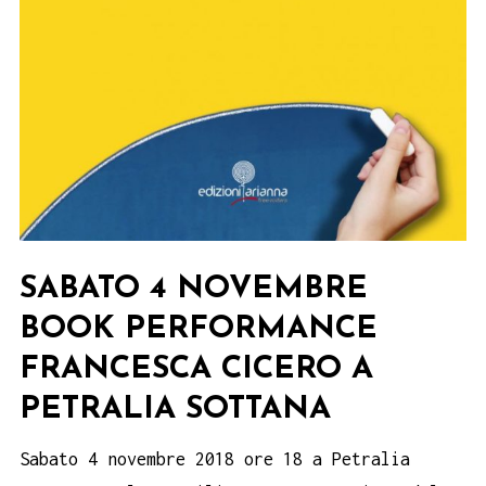
SABATO 4 NOVEMBRE
BOOK PERFORMANCE
FRANCESCA CICERO A
PETRALIA SOTTANA
Sabato 4 novembre 2018 ore 18 a Petralia