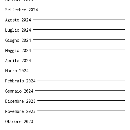
Settembre 2024
Agosto 2024
Luglio 2024
Giugno 2024
Maggio 2024
Aprile 2024
Marzo 2024
Febbraio 2024
Gennaio 2024
Dicembre 2023
Novembre 2023
Ottobre 2023