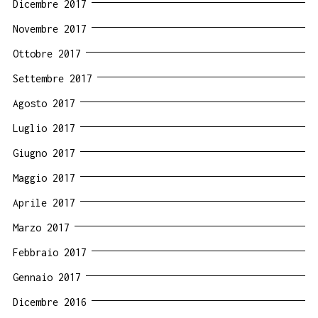
Dicembre 2017
Novembre 2017
Ottobre 2017
Settembre 2017
Agosto 2017
Luglio 2017
Giugno 2017
Maggio 2017
Aprile 2017
Marzo 2017
Febbraio 2017
Gennaio 2017
Dicembre 2016