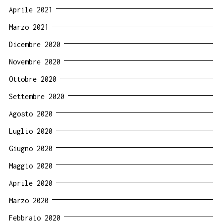
Aprile 2021
Marzo 2021
Dicembre 2020
Novembre 2020
Ottobre 2020
Settembre 2020
Agosto 2020
Luglio 2020
Giugno 2020
Maggio 2020
Aprile 2020
Marzo 2020
Febbraio 2020