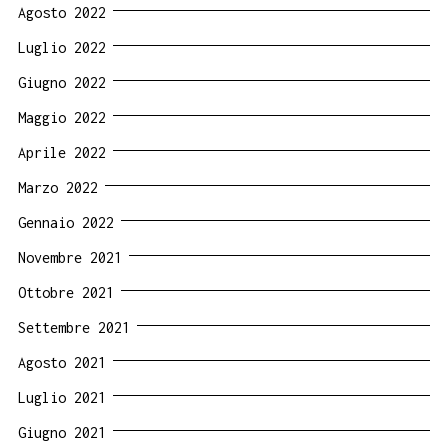
Agosto 2022
Luglio 2022
Giugno 2022
Maggio 2022
Aprile 2022
Marzo 2022
Gennaio 2022
Novembre 2021
Ottobre 2021
Settembre 2021
Agosto 2021
Luglio 2021
Giugno 2021