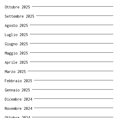
Ottobre 2025
Settembre 2025
Agosto 2025
Luglio 2025
Giugno 2025
Maggio 2025
Aprile 2025
Marzo 2025
Febbraio 2025
Gennaio 2025
Dicembre 2024
Novembre 2024
Ottobre 2024