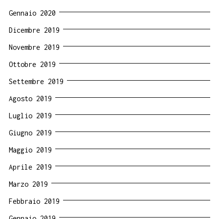
Gennaio 2020
Dicembre 2019
Novembre 2019
Ottobre 2019
Settembre 2019
Agosto 2019
Luglio 2019
Giugno 2019
Maggio 2019
Aprile 2019
Marzo 2019
Febbraio 2019
Gennaio 2019