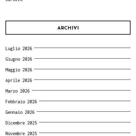
ARCHIVI
Luglio 2026
Giugno 2026
Maggio 2026
Aprile 2026
Marzo 2026
Febbraio 2026
Gennaio 2026
Dicembre 2025
Novembre 2025