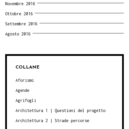
Novembre 2016
Ottobre 2016
Settembre 2016
Agosto 2016
COLLANE
Aforismi
Agende
Agrifogli
Architettura 1 | Questioni del progetto
Architettura 2 | Strade percorse