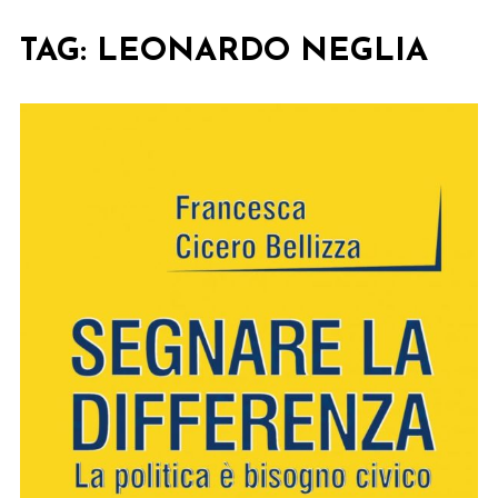
TAG:
LEONARDO NEGLIA