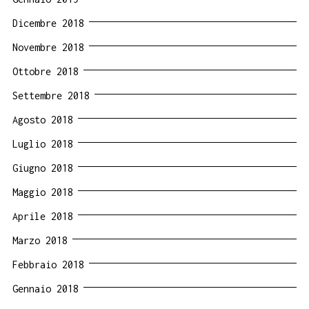
Dicembre 2018
Novembre 2018
Ottobre 2018
Settembre 2018
Agosto 2018
Luglio 2018
Giugno 2018
Maggio 2018
Aprile 2018
Marzo 2018
Febbraio 2018
Gennaio 2018