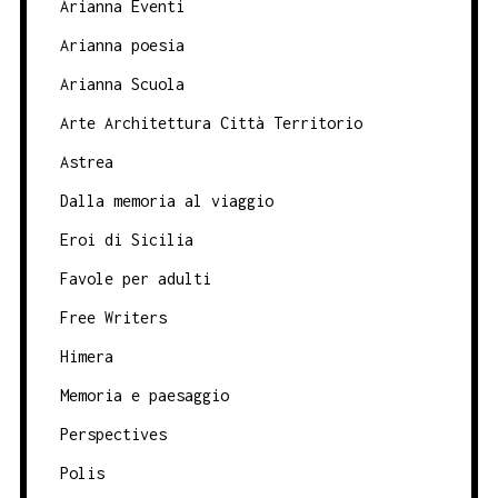
Arianna Eventi
Arianna poesia
Arianna Scuola
Arte Architettura Città Territorio
Astrea
Dalla memoria al viaggio
Eroi di Sicilia
Favole per adulti
Free Writers
Himera
Memoria e paesaggio
Perspectives
Polis