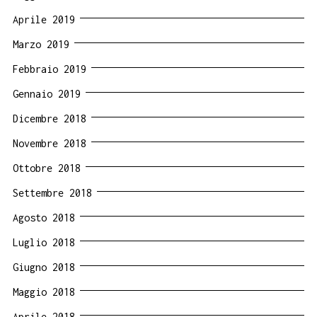
Aprile 2019
Marzo 2019
Febbraio 2019
Gennaio 2019
Dicembre 2018
Novembre 2018
Ottobre 2018
Settembre 2018
Agosto 2018
Luglio 2018
Giugno 2018
Maggio 2018
Aprile 2018