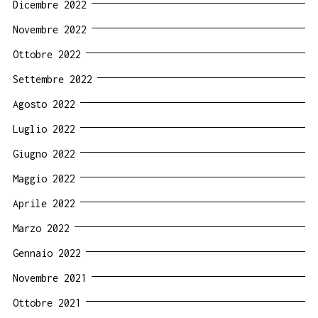
Dicembre 2022
Novembre 2022
Ottobre 2022
Settembre 2022
Agosto 2022
Luglio 2022
Giugno 2022
Maggio 2022
Aprile 2022
Marzo 2022
Gennaio 2022
Novembre 2021
Ottobre 2021