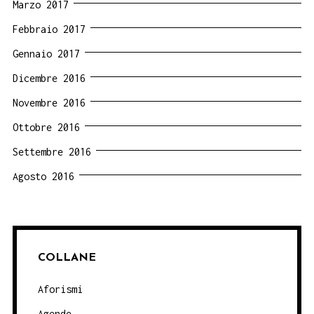
Marzo 2017
Febbraio 2017
Gennaio 2017
Dicembre 2016
Novembre 2016
Ottobre 2016
Settembre 2016
Agosto 2016
COLLANE
Aforismi
Agende