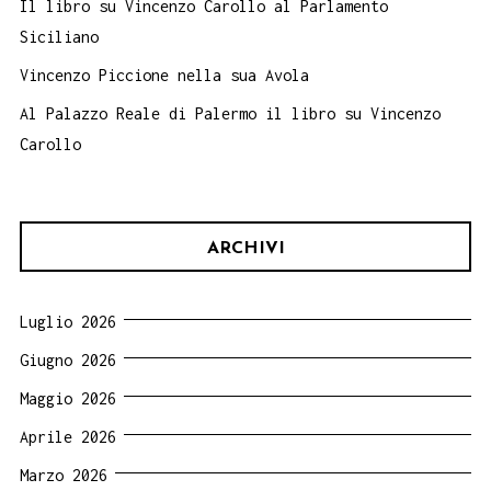
Il libro su Vincenzo Carollo al Parlamento
Siciliano
Vincenzo Piccione nella sua Avola
Al Palazzo Reale di Palermo il libro su Vincenzo
Carollo
ARCHIVI
Luglio 2026
Giugno 2026
Maggio 2026
Aprile 2026
Marzo 2026