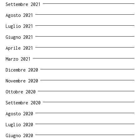
Settembre 2021
Agosto 2021
Luglio 2021
Giugno 2021
Aprile 2021
Marzo 2021
Dicembre 2020
Novembre 2020
Ottobre 2020
Settembre 2020
Agosto 2020
Luglio 2020
Giugno 2020