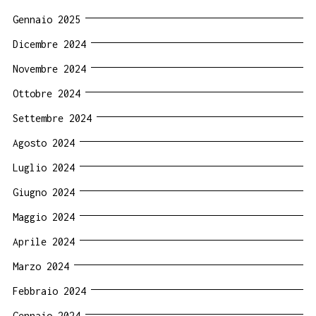
Gennaio 2025
Dicembre 2024
Novembre 2024
Ottobre 2024
Settembre 2024
Agosto 2024
Luglio 2024
Giugno 2024
Maggio 2024
Aprile 2024
Marzo 2024
Febbraio 2024
Gennaio 2024