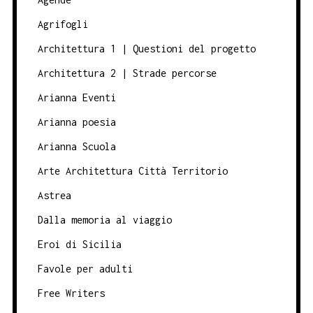
Agrifogli
Architettura 1 | Questioni del progetto
Architettura 2 | Strade percorse
Arianna Eventi
Arianna poesia
Arianna Scuola
Arte Architettura Città Territorio
Astrea
Dalla memoria al viaggio
Eroi di Sicilia
Favole per adulti
Free Writers