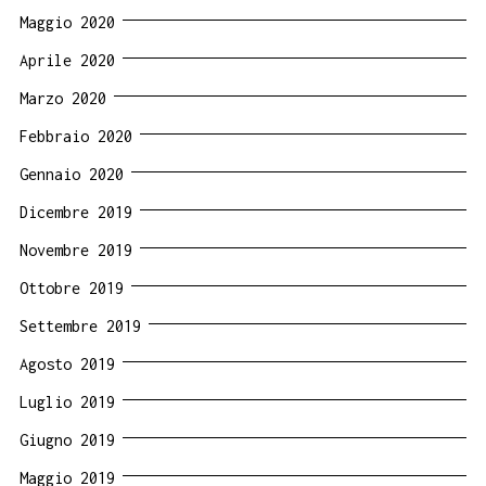
Maggio 2020
Aprile 2020
Marzo 2020
Febbraio 2020
Gennaio 2020
Dicembre 2019
Novembre 2019
Ottobre 2019
Settembre 2019
Agosto 2019
Luglio 2019
Giugno 2019
Maggio 2019