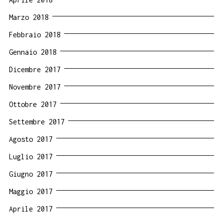
Marzo 2018
Febbraio 2018
Gennaio 2018
Dicembre 2017
Novembre 2017
Ottobre 2017
Settembre 2017
Agosto 2017
Luglio 2017
Giugno 2017
Maggio 2017
Aprile 2017