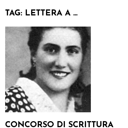
TAG:
LETTERA A …
CONCORSO DI SCRITTURA