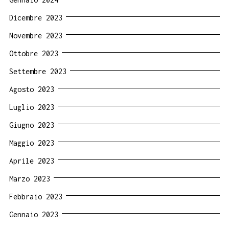
Dicembre 2023
Novembre 2023
Ottobre 2023
Settembre 2023
Agosto 2023
Luglio 2023
Giugno 2023
Maggio 2023
Aprile 2023
Marzo 2023
Febbraio 2023
Gennaio 2023