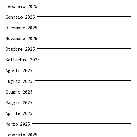
Febbraio 2026
Gennaio 2026
Dicembre 2025
Novembre 2025
Ottobre 2025
Settembre 2025
Agosto 2025
Luglio 2025
Giugno 2025
Maggio 2025
Aprile 2025
Marzo 2025
Febbraio 2025