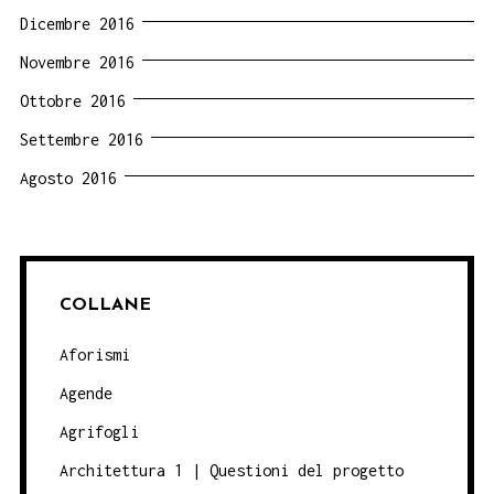
Dicembre 2016
Novembre 2016
Ottobre 2016
Settembre 2016
Agosto 2016
COLLANE
Aforismi
Agende
Agrifogli
Architettura 1 | Questioni del progetto