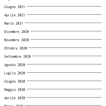
Giugno 2021
Aprile 2021
Marzo 2021
Dicembre 2020
Novembre 2020
Ottobre 2020
Settembre 2020
Agosto 2020
Luglio 2020
Giugno 2020
Maggio 2020
Aprile 2020