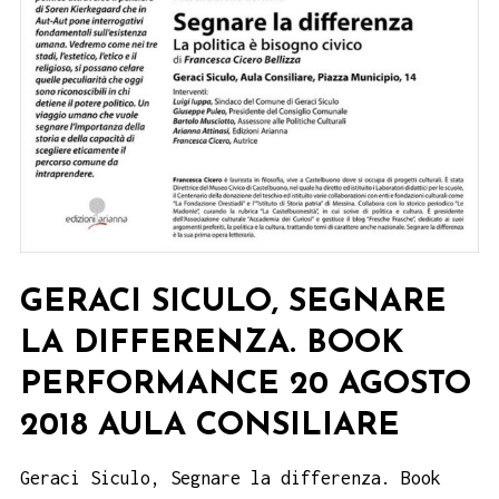
GERACI SICULO, SEGNARE
LA DIFFERENZA. BOOK
PERFORMANCE 20 AGOSTO
2018 AULA CONSILIARE
Geraci Siculo, Segnare la differenza. Book