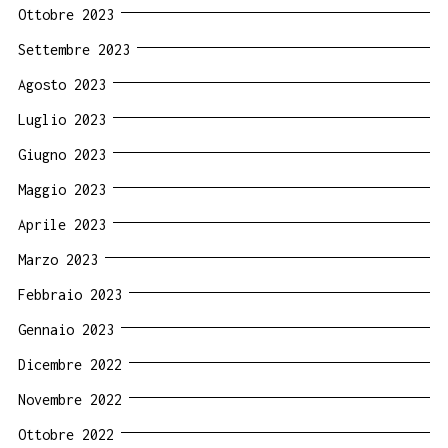
Ottobre 2023
Settembre 2023
Agosto 2023
Luglio 2023
Giugno 2023
Maggio 2023
Aprile 2023
Marzo 2023
Febbraio 2023
Gennaio 2023
Dicembre 2022
Novembre 2022
Ottobre 2022