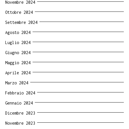
Novembre 2024
Ottobre 2024
Settembre 2024
Agosto 2024
Luglio 2024
Giugno 2024
Maggio 2024
Aprile 2024
Marzo 2024
Febbraio 2024
Gennaio 2024
Dicembre 2023
Novembre 2023