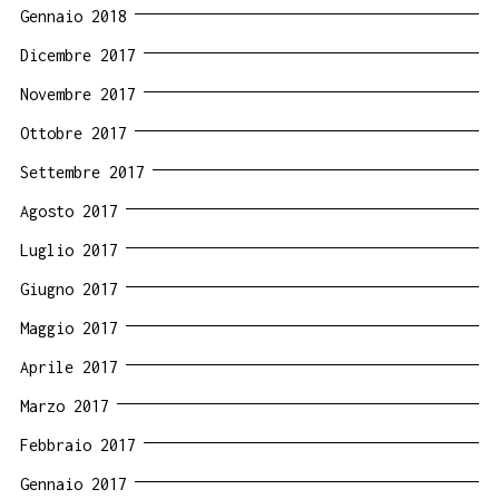
Gennaio 2018
Dicembre 2017
Novembre 2017
Ottobre 2017
Settembre 2017
Agosto 2017
Luglio 2017
Giugno 2017
Maggio 2017
Aprile 2017
Marzo 2017
Febbraio 2017
Gennaio 2017