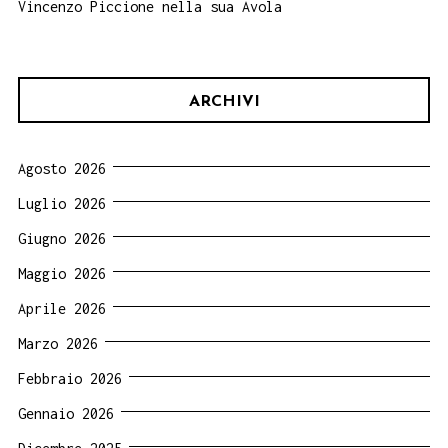
Vincenzo Piccione nella sua Avola
ARCHIVI
Agosto 2026
Luglio 2026
Giugno 2026
Maggio 2026
Aprile 2026
Marzo 2026
Febbraio 2026
Gennaio 2026