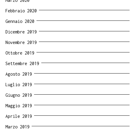
Marzo 2020
Febbraio 2020
Gennaio 2020
Dicembre 2019
Novembre 2019
Ottobre 2019
Settembre 2019
Agosto 2019
Luglio 2019
Giugno 2019
Maggio 2019
Aprile 2019
Marzo 2019