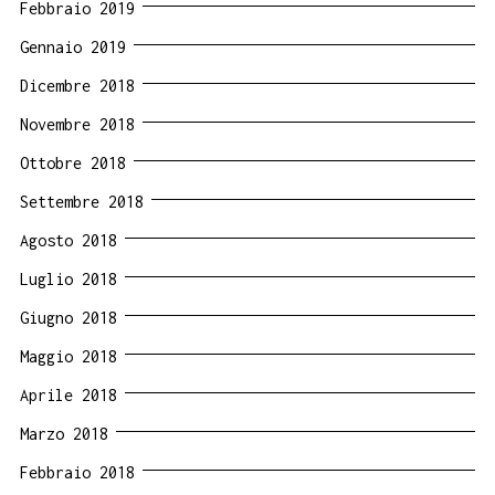
Febbraio 2019
Gennaio 2019
Dicembre 2018
Novembre 2018
Ottobre 2018
Settembre 2018
Agosto 2018
Luglio 2018
Giugno 2018
Maggio 2018
Aprile 2018
Marzo 2018
Febbraio 2018