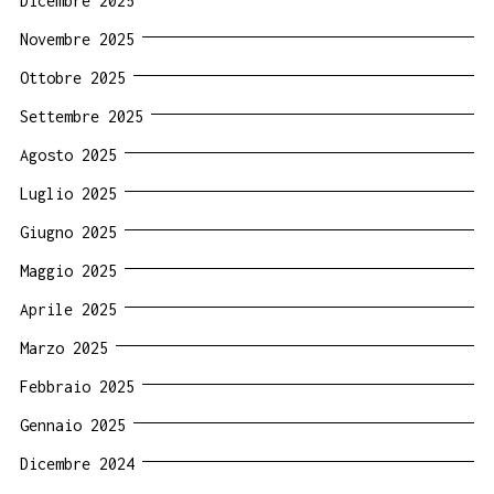
Dicembre 2025
Novembre 2025
Ottobre 2025
Settembre 2025
Agosto 2025
Luglio 2025
Giugno 2025
Maggio 2025
Aprile 2025
Marzo 2025
Febbraio 2025
Gennaio 2025
Dicembre 2024