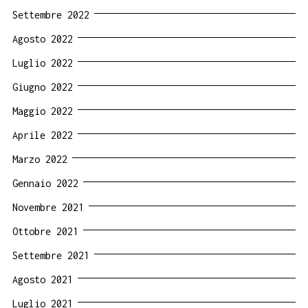
Settembre 2022
Agosto 2022
Luglio 2022
Giugno 2022
Maggio 2022
Aprile 2022
Marzo 2022
Gennaio 2022
Novembre 2021
Ottobre 2021
Settembre 2021
Agosto 2021
Luglio 2021