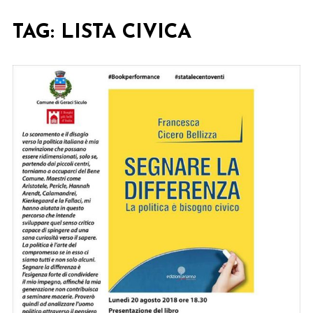
TAG:
LISTA CIVICA