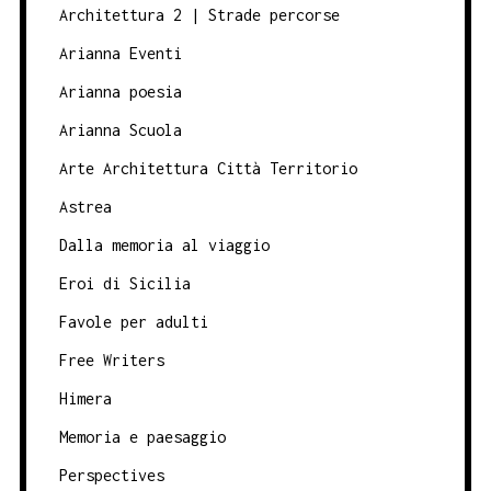
Architettura 2 | Strade percorse
Arianna Eventi
Arianna poesia
Arianna Scuola
Arte Architettura Città Territorio
Astrea
Dalla memoria al viaggio
Eroi di Sicilia
Favole per adulti
Free Writers
Himera
Memoria e paesaggio
Perspectives