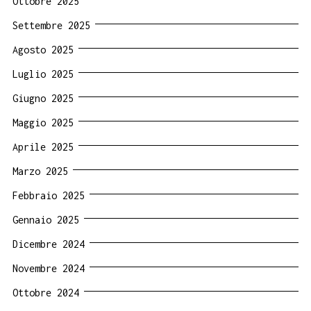
Ottobre 2025
Settembre 2025
Agosto 2025
Luglio 2025
Giugno 2025
Maggio 2025
Aprile 2025
Marzo 2025
Febbraio 2025
Gennaio 2025
Dicembre 2024
Novembre 2024
Ottobre 2024