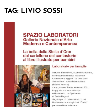
TAG:
LIVIO SOSSI