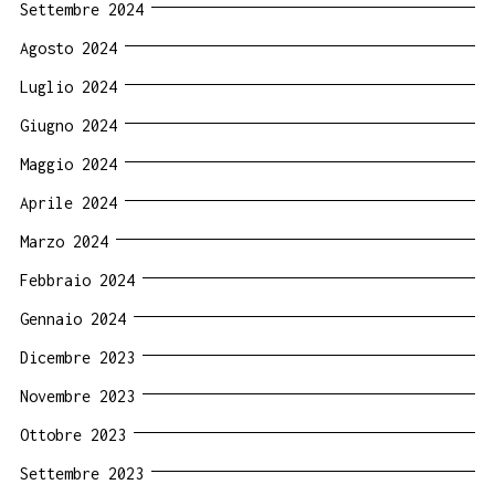
Settembre 2024
Agosto 2024
Luglio 2024
Giugno 2024
Maggio 2024
Aprile 2024
Marzo 2024
Febbraio 2024
Gennaio 2024
Dicembre 2023
Novembre 2023
Ottobre 2023
Settembre 2023