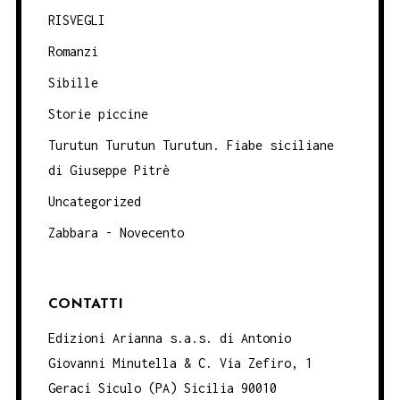
RISVEGLI
Romanzi
Sibille
Storie piccine
Turutun Turutun Turutun. Fiabe siciliane
di Giuseppe Pitrè
Uncategorized
Zabbara - Novecento
CONTATTI
Edizioni Arianna s.a.s. di Antonio
Giovanni Minutella & C. Via Zefiro, 1
Geraci Siculo (PA) Sicilia 90010