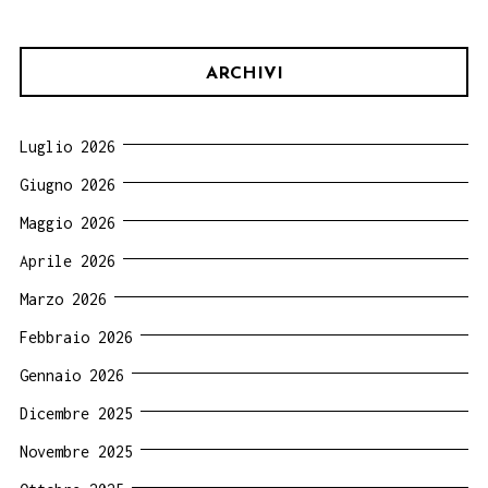
ARCHIVI
Luglio 2026
Giugno 2026
Maggio 2026
Aprile 2026
Marzo 2026
Febbraio 2026
Gennaio 2026
Dicembre 2025
Novembre 2025