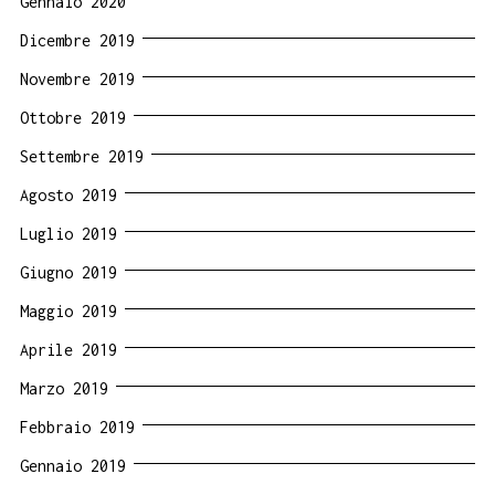
Gennaio 2020
Dicembre 2019
Novembre 2019
Ottobre 2019
Settembre 2019
Agosto 2019
Luglio 2019
Giugno 2019
Maggio 2019
Aprile 2019
Marzo 2019
Febbraio 2019
Gennaio 2019