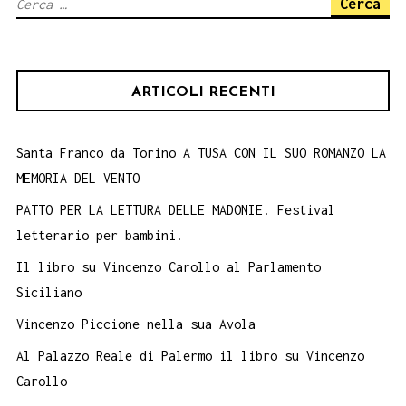
Ricerca
MARCELLA
per:
BRANCAFORTE
ALLA
ARTICOLI RECENTI
GNAM
Santa Franco da Torino A TUSA CON IL SUO ROMANZO LA
MEMORIA DEL VENTO
PATTO PER LA LETTURA DELLE MADONIE. Festival
letterario per bambini.
Il libro su Vincenzo Carollo al Parlamento
Siciliano
Vincenzo Piccione nella sua Avola
Al Palazzo Reale di Palermo il libro su Vincenzo
Carollo