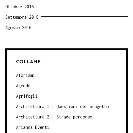
Ottobre 2016
Settembre 2016
Agosto 2016
COLLANE
Aforismi
Agende
Agrifogli
Architettura 1 | Questioni del progetto
Architettura 2 | Strade percorse
Arianna Eventi