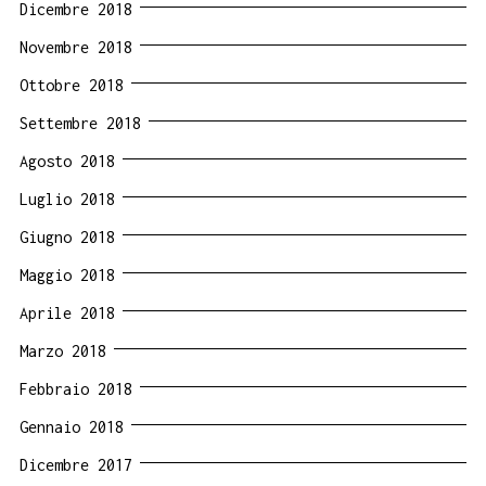
Dicembre 2018
Novembre 2018
Ottobre 2018
Settembre 2018
Agosto 2018
Luglio 2018
Giugno 2018
Maggio 2018
Aprile 2018
Marzo 2018
Febbraio 2018
Gennaio 2018
Dicembre 2017