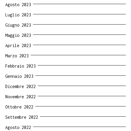
Agosto 2023
Luglio 2023
Giugno 2023
Maggio 2023
Aprile 2023
Marzo 2023
Febbraio 2023
Gennaio 2023
Dicembre 2022
Novembre 2022
Ottobre 2022
Settembre 2022
Agosto 2022