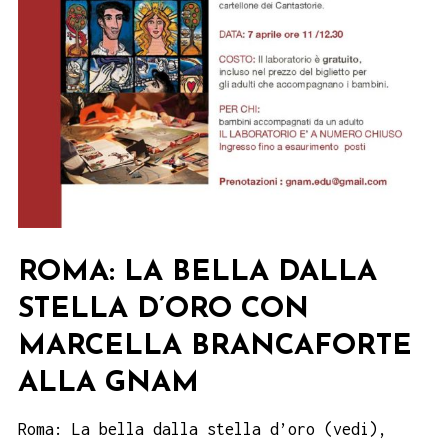
ROMA: LA BELLA DALLA
STELLA D’ORO CON
MARCELLA BRANCAFORTE
ALLA GNAM
Roma: La bella dalla stella d’oro (vedi),