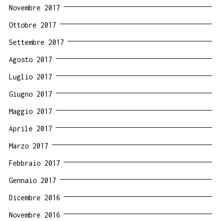
Novembre 2017
Ottobre 2017
Settembre 2017
Agosto 2017
Luglio 2017
Giugno 2017
Maggio 2017
Aprile 2017
Marzo 2017
Febbraio 2017
Gennaio 2017
Dicembre 2016
Novembre 2016