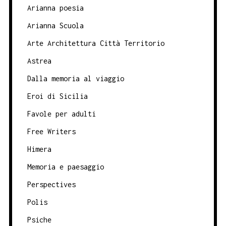
Arianna poesia
Arianna Scuola
Arte Architettura Città Territorio
Astrea
Dalla memoria al viaggio
Eroi di Sicilia
Favole per adulti
Free Writers
Himera
Memoria e paesaggio
Perspectives
Polis
Psiche