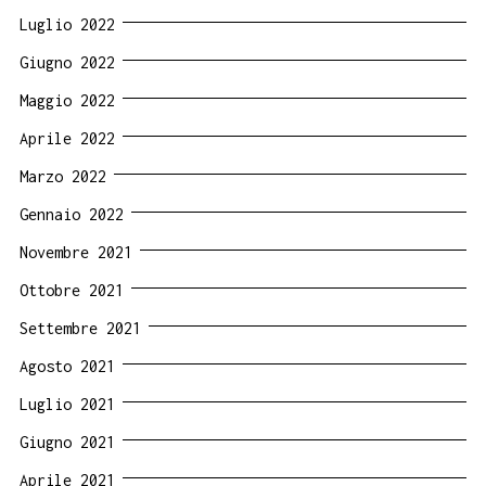
Luglio 2022
Giugno 2022
Maggio 2022
Aprile 2022
Marzo 2022
Gennaio 2022
Novembre 2021
Ottobre 2021
Settembre 2021
Agosto 2021
Luglio 2021
Giugno 2021
Aprile 2021