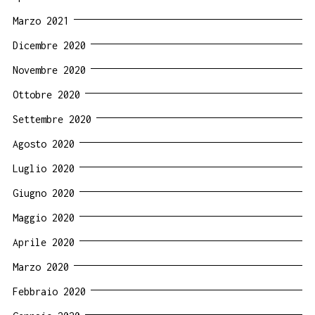
Marzo 2021
Dicembre 2020
Novembre 2020
Ottobre 2020
Settembre 2020
Agosto 2020
Luglio 2020
Giugno 2020
Maggio 2020
Aprile 2020
Marzo 2020
Febbraio 2020