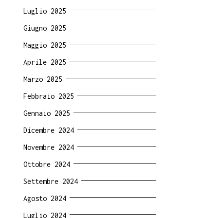
Luglio 2025
Giugno 2025
Maggio 2025
Aprile 2025
Marzo 2025
Febbraio 2025
Gennaio 2025
Dicembre 2024
Novembre 2024
Ottobre 2024
Settembre 2024
Agosto 2024
Luglio 2024