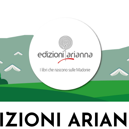
IZIONI ARIA