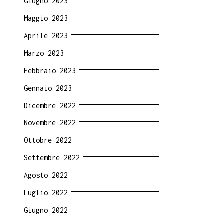
Giugno 2023
Maggio 2023
Aprile 2023
Marzo 2023
Febbraio 2023
Gennaio 2023
Dicembre 2022
Novembre 2022
Ottobre 2022
Settembre 2022
Agosto 2022
Luglio 2022
Giugno 2022