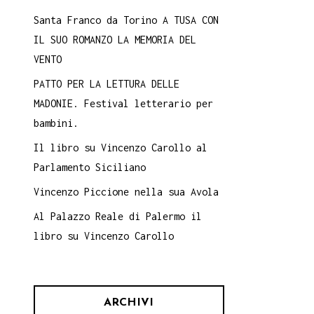
Santa Franco da Torino A TUSA CON
IL SUO ROMANZO LA MEMORIA DEL
VENTO
PATTO PER LA LETTURA DELLE
MADONIE. Festival letterario per
bambini.
Il libro su Vincenzo Carollo al
Parlamento Siciliano
Vincenzo Piccione nella sua Avola
Al Palazzo Reale di Palermo il
libro su Vincenzo Carollo
ARCHIVI