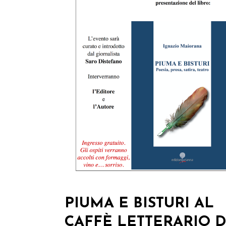
PIUMA E BISTURI AL
CAFFÈ LETTERARIO D