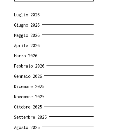
Luglio 2026
Giugno 2026
Maggio 2026
Aprile 2026
Marzo 2026
Febbraio 2026
Gennaio 2026
Dicembre 2025
Novembre 2025
Ottobre 2025
Settembre 2025
Agosto 2025