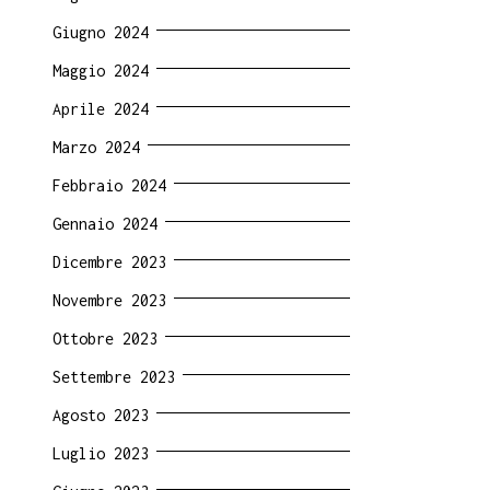
Giugno 2024
Maggio 2024
Aprile 2024
Marzo 2024
Febbraio 2024
Gennaio 2024
Dicembre 2023
Novembre 2023
Ottobre 2023
Settembre 2023
Agosto 2023
Luglio 2023