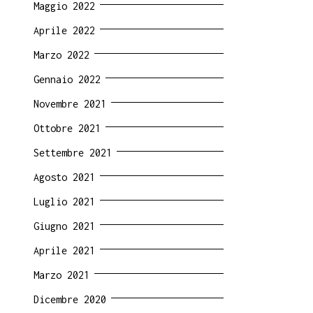
Maggio 2022
Aprile 2022
Marzo 2022
Gennaio 2022
Novembre 2021
Ottobre 2021
Settembre 2021
Agosto 2021
Luglio 2021
Giugno 2021
Aprile 2021
Marzo 2021
Dicembre 2020