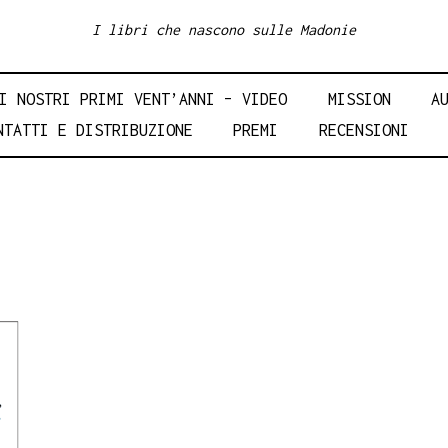
I libri che nascono sulle Madonie
I NOSTRI PRIMI VENT’ANNI – VIDEO
MISSION
A
NTATTI E DISTRIBUZIONE
PREMI
RECENSIONI