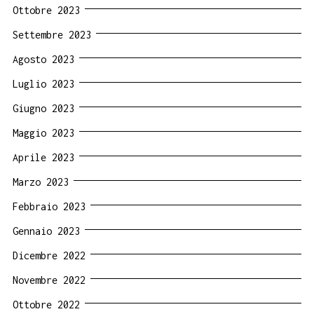
Ottobre 2023
Settembre 2023
Agosto 2023
Luglio 2023
Giugno 2023
Maggio 2023
Aprile 2023
Marzo 2023
Febbraio 2023
Gennaio 2023
Dicembre 2022
Novembre 2022
Ottobre 2022