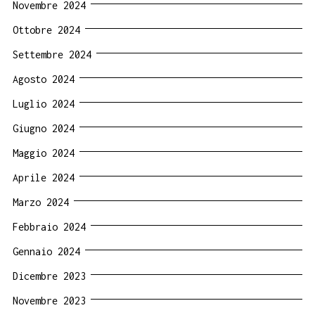
Novembre 2024
Ottobre 2024
Settembre 2024
Agosto 2024
Luglio 2024
Giugno 2024
Maggio 2024
Aprile 2024
Marzo 2024
Febbraio 2024
Gennaio 2024
Dicembre 2023
Novembre 2023