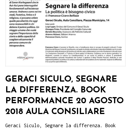
GERACI SICULO, SEGNARE
LA DIFFERENZA. BOOK
PERFORMANCE 20 AGOSTO
2018 AULA CONSILIARE
Geraci Siculo, Segnare la differenza. Book