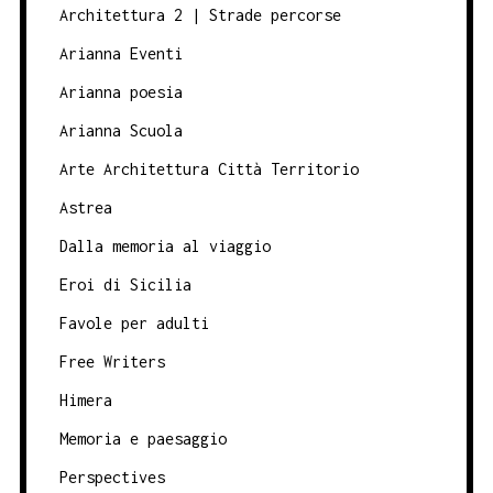
Architettura 2 | Strade percorse
Arianna Eventi
Arianna poesia
Arianna Scuola
Arte Architettura Città Territorio
Astrea
Dalla memoria al viaggio
Eroi di Sicilia
Favole per adulti
Free Writers
Himera
Memoria e paesaggio
Perspectives