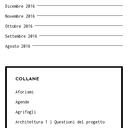
Dicembre 2016
Novembre 2016
Ottobre 2016
Settembre 2016
Agosto 2016
COLLANE
Aforismi
Agende
Agrifogli
Architettura 1 | Questioni del progetto