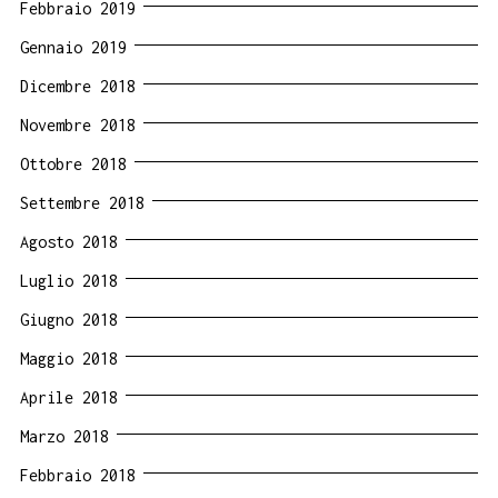
Febbraio 2019
Gennaio 2019
Dicembre 2018
Novembre 2018
Ottobre 2018
Settembre 2018
Agosto 2018
Luglio 2018
Giugno 2018
Maggio 2018
Aprile 2018
Marzo 2018
Febbraio 2018