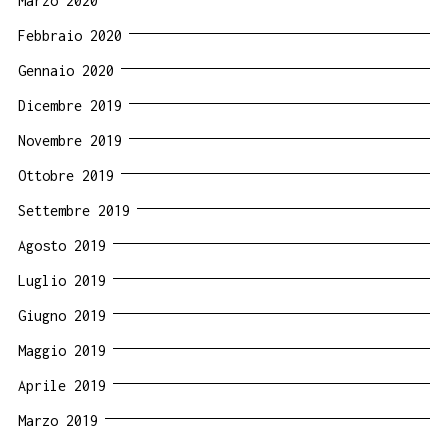
Marzo 2020
Febbraio 2020
Gennaio 2020
Dicembre 2019
Novembre 2019
Ottobre 2019
Settembre 2019
Agosto 2019
Luglio 2019
Giugno 2019
Maggio 2019
Aprile 2019
Marzo 2019