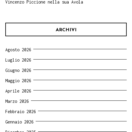
Vincenzo Piccione nella sua Avola
ARCHIVI
Agosto 2026
Luglio 2026
Giugno 2026
Maggio 2026
Aprile 2026
Marzo 2026
Febbraio 2026
Gennaio 2026