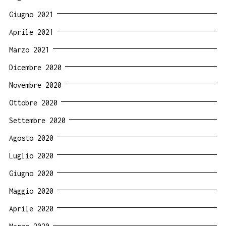
Giugno 2021
Aprile 2021
Marzo 2021
Dicembre 2020
Novembre 2020
Ottobre 2020
Settembre 2020
Agosto 2020
Luglio 2020
Giugno 2020
Maggio 2020
Aprile 2020