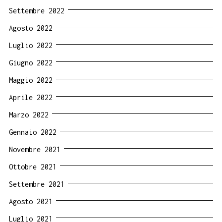
Settembre 2022
Agosto 2022
Luglio 2022
Giugno 2022
Maggio 2022
Aprile 2022
Marzo 2022
Gennaio 2022
Novembre 2021
Ottobre 2021
Settembre 2021
Agosto 2021
Luglio 2021