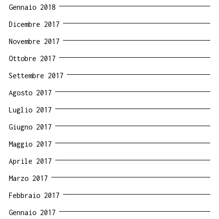
Gennaio 2018
Dicembre 2017
Novembre 2017
Ottobre 2017
Settembre 2017
Agosto 2017
Luglio 2017
Giugno 2017
Maggio 2017
Aprile 2017
Marzo 2017
Febbraio 2017
Gennaio 2017