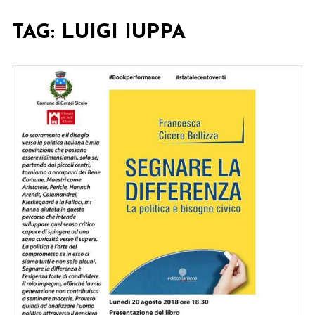
TAG:
LUIGI IUPPA