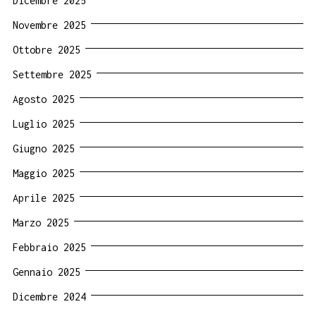
Dicembre 2025
Novembre 2025
Ottobre 2025
Settembre 2025
Agosto 2025
Luglio 2025
Giugno 2025
Maggio 2025
Aprile 2025
Marzo 2025
Febbraio 2025
Gennaio 2025
Dicembre 2024