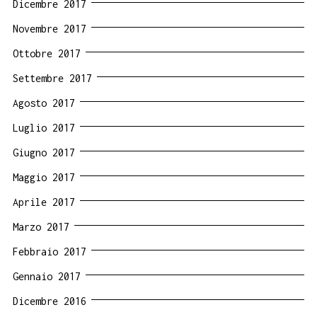
Dicembre 2017
Novembre 2017
Ottobre 2017
Settembre 2017
Agosto 2017
Luglio 2017
Giugno 2017
Maggio 2017
Aprile 2017
Marzo 2017
Febbraio 2017
Gennaio 2017
Dicembre 2016