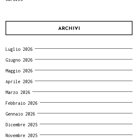
ARCHIVI
Luglio 2026
Giugno 2026
Maggio 2026
Aprile 2026
Marzo 2026
Febbraio 2026
Gennaio 2026
Dicembre 2025
Novembre 2025