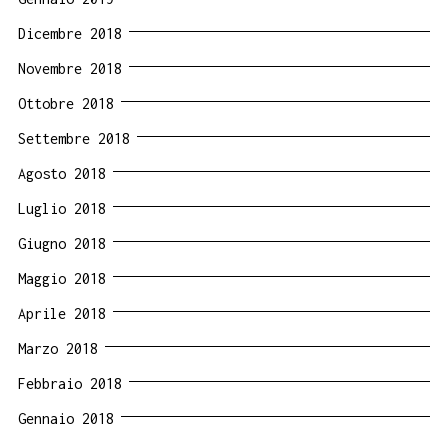
Dicembre 2018
Novembre 2018
Ottobre 2018
Settembre 2018
Agosto 2018
Luglio 2018
Giugno 2018
Maggio 2018
Aprile 2018
Marzo 2018
Febbraio 2018
Gennaio 2018