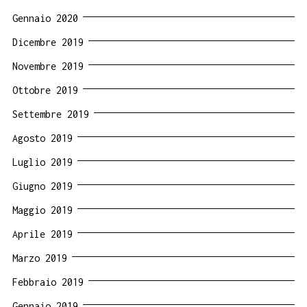
Gennaio 2020
Dicembre 2019
Novembre 2019
Ottobre 2019
Settembre 2019
Agosto 2019
Luglio 2019
Giugno 2019
Maggio 2019
Aprile 2019
Marzo 2019
Febbraio 2019
Gennaio 2019