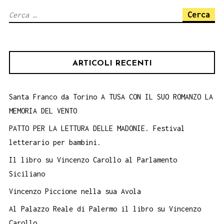
GIUGNO
Ricerca
per:
ARTICOLI RECENTI
Santa Franco da Torino A TUSA CON IL SUO ROMANZO LA
MEMORIA DEL VENTO
PATTO PER LA LETTURA DELLE MADONIE. Festival
letterario per bambini.
Il libro su Vincenzo Carollo al Parlamento
Siciliano
Vincenzo Piccione nella sua Avola
Al Palazzo Reale di Palermo il libro su Vincenzo
Carollo