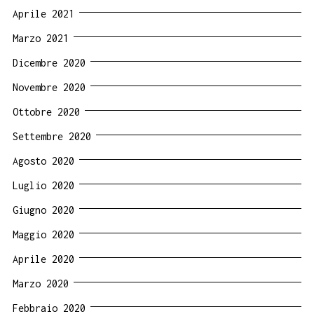
Aprile 2021
Marzo 2021
Dicembre 2020
Novembre 2020
Ottobre 2020
Settembre 2020
Agosto 2020
Luglio 2020
Giugno 2020
Maggio 2020
Aprile 2020
Marzo 2020
Febbraio 2020