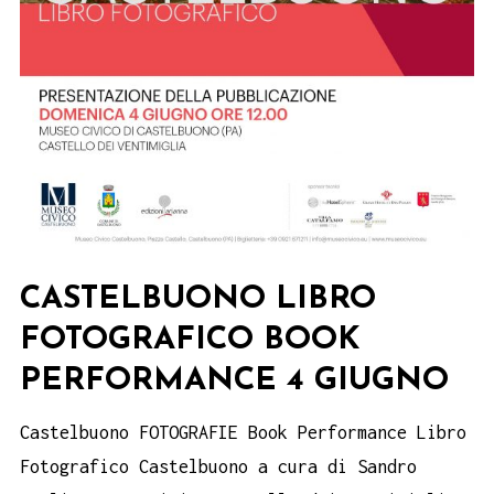
CASTELBUONO LIBRO
FOTOGRAFICO BOOK
PERFORMANCE 4 GIUGNO
Castelbuono FOTOGRAFIE Book Performance Libro
Fotografico Castelbuono a cura di Sandro