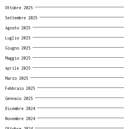
Ottobre 2025
Settembre 2025
Agosto 2025
Luglio 2025
Giugno 2025
Maggio 2025
Aprile 2025
Marzo 2025
Febbraio 2025
Gennaio 2025
Dicembre 2024
Novembre 2024
Ottobre 2024