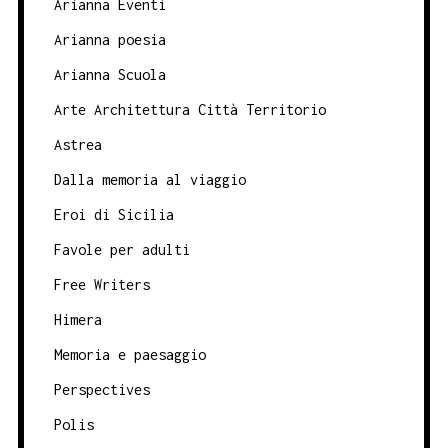
Arianna Eventi
Arianna poesia
Arianna Scuola
Arte Architettura Città Territorio
Astrea
Dalla memoria al viaggio
Eroi di Sicilia
Favole per adulti
Free Writers
Himera
Memoria e paesaggio
Perspectives
Polis