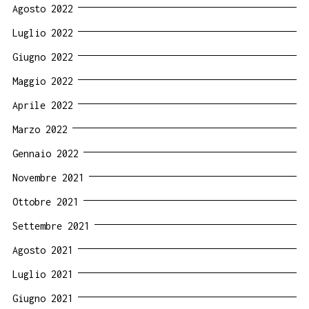
Agosto 2022
Luglio 2022
Giugno 2022
Maggio 2022
Aprile 2022
Marzo 2022
Gennaio 2022
Novembre 2021
Ottobre 2021
Settembre 2021
Agosto 2021
Luglio 2021
Giugno 2021