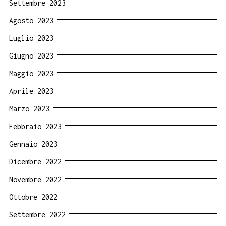
Settembre 2023
Agosto 2023
Luglio 2023
Giugno 2023
Maggio 2023
Aprile 2023
Marzo 2023
Febbraio 2023
Gennaio 2023
Dicembre 2022
Novembre 2022
Ottobre 2022
Settembre 2022