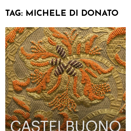
TAG:
MICHELE DI DONATO