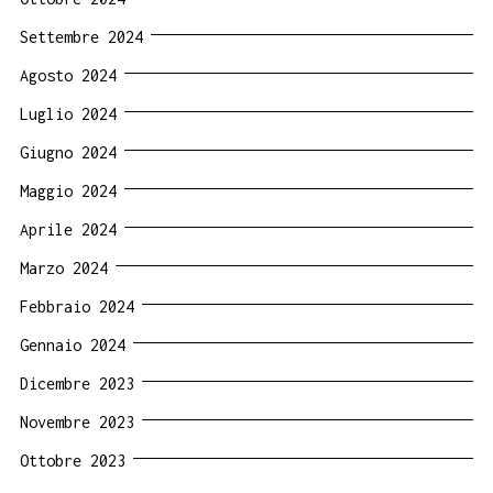
Settembre 2024
Agosto 2024
Luglio 2024
Giugno 2024
Maggio 2024
Aprile 2024
Marzo 2024
Febbraio 2024
Gennaio 2024
Dicembre 2023
Novembre 2023
Ottobre 2023