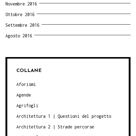
Novembre 2016
Ottobre 2016
Settembre 2016
Agosto 2016
COLLANE
Aforismi
Agende
Agrifogli
Architettura 1 | Questioni del progetto
Architettura 2 | Strade percorse