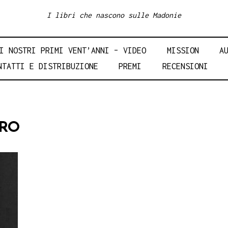
I libri che nascono sulle Madonie
I NOSTRI PRIMI VENT’ANNI – VIDEO
MISSION
A
NTATTI E DISTRIBUZIONE
PREMI
RECENSIONI
ARO