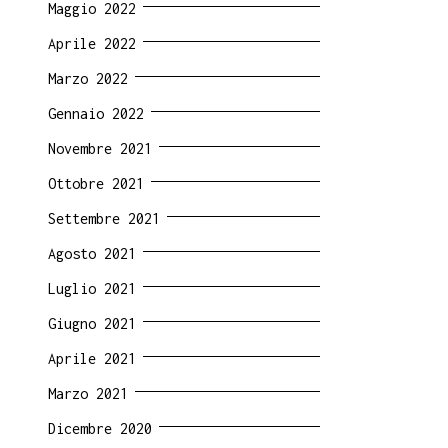
Maggio 2022
Aprile 2022
Marzo 2022
Gennaio 2022
Novembre 2021
Ottobre 2021
Settembre 2021
Agosto 2021
Luglio 2021
Giugno 2021
Aprile 2021
Marzo 2021
Dicembre 2020