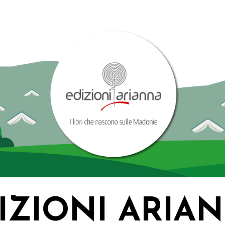
IZIONI ARIA