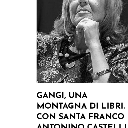
GANGI, UNA
MONTAGNA DI LIBRI.
CON SANTA FRANCO 
ANTONINO CASTELLI