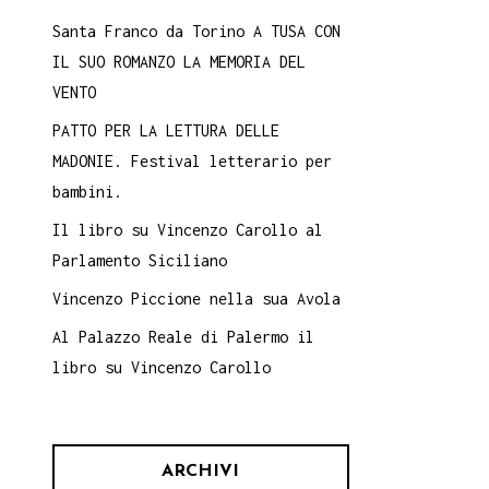
Santa Franco da Torino A TUSA CON
IL SUO ROMANZO LA MEMORIA DEL
VENTO
PATTO PER LA LETTURA DELLE
MADONIE. Festival letterario per
bambini.
Il libro su Vincenzo Carollo al
Parlamento Siciliano
Vincenzo Piccione nella sua Avola
Al Palazzo Reale di Palermo il
libro su Vincenzo Carollo
ARCHIVI