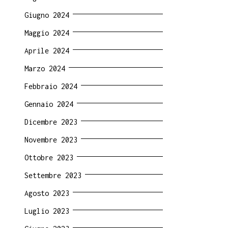
Giugno 2024
Maggio 2024
Aprile 2024
Marzo 2024
Febbraio 2024
Gennaio 2024
Dicembre 2023
Novembre 2023
Ottobre 2023
Settembre 2023
Agosto 2023
Luglio 2023