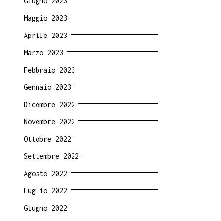
Giugno 2023
Maggio 2023
Aprile 2023
Marzo 2023
Febbraio 2023
Gennaio 2023
Dicembre 2022
Novembre 2022
Ottobre 2022
Settembre 2022
Agosto 2022
Luglio 2022
Giugno 2022