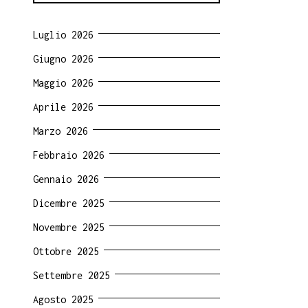
Luglio 2026
Giugno 2026
Maggio 2026
Aprile 2026
Marzo 2026
Febbraio 2026
Gennaio 2026
Dicembre 2025
Novembre 2025
Ottobre 2025
Settembre 2025
Agosto 2025