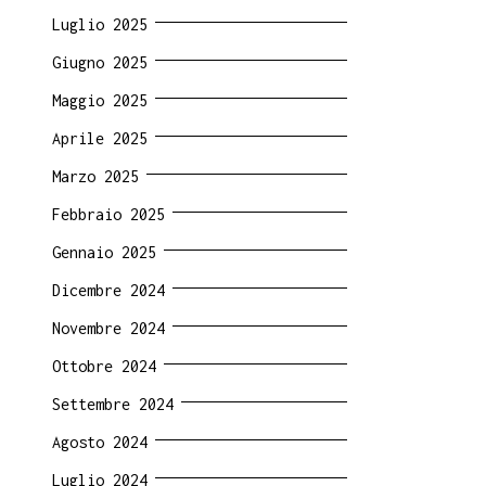
Luglio 2025
Giugno 2025
Maggio 2025
Aprile 2025
Marzo 2025
Febbraio 2025
Gennaio 2025
Dicembre 2024
Novembre 2024
Ottobre 2024
Settembre 2024
Agosto 2024
Luglio 2024