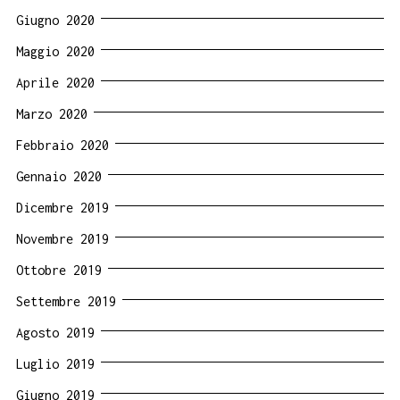
Giugno 2020
Maggio 2020
Aprile 2020
Marzo 2020
Febbraio 2020
Gennaio 2020
Dicembre 2019
Novembre 2019
Ottobre 2019
Settembre 2019
Agosto 2019
Luglio 2019
Giugno 2019