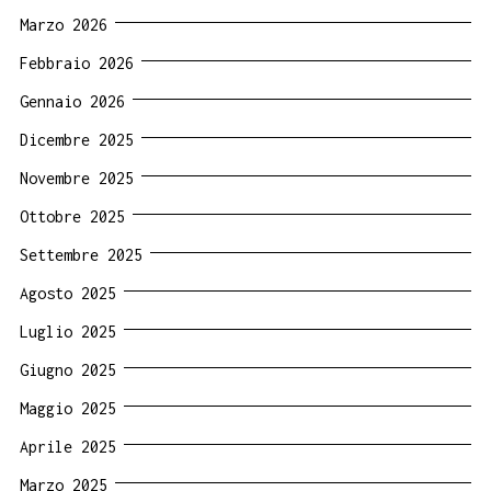
Marzo 2026
Febbraio 2026
Gennaio 2026
Dicembre 2025
Novembre 2025
Ottobre 2025
Settembre 2025
Agosto 2025
Luglio 2025
Giugno 2025
Maggio 2025
Aprile 2025
Marzo 2025