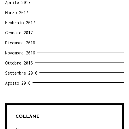
Aprile 2017
Marzo 2017
Febbraio 2017
Gennaio 2017
Dicembre 2016
Novembre 2016
Ottobre 2016
Settembre 2016
Agosto 2016
COLLANE