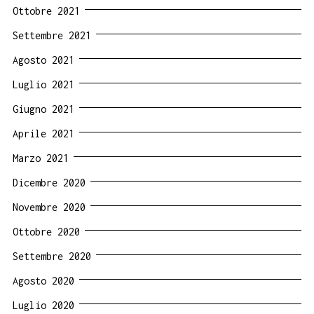
Ottobre 2021
Settembre 2021
Agosto 2021
Luglio 2021
Giugno 2021
Aprile 2021
Marzo 2021
Dicembre 2020
Novembre 2020
Ottobre 2020
Settembre 2020
Agosto 2020
Luglio 2020