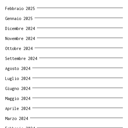
Febbraio 2025
Gennaio 2025
Dicembre 2024
Novembre 2024
Ottobre 2024
Settembre 2024
Agosto 2024
Luglio 2024
Giugno 2024
Maggio 2024
Aprile 2024
Marzo 2024