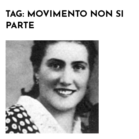
TAG:
MOVIMENTO NON SI
PARTE