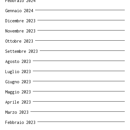
Febbraio 2024
Gennaio 2024
Dicembre 2023
Novembre 2023
Ottobre 2023
Settembre 2023
Agosto 2023
Luglio 2023
Giugno 2023
Maggio 2023
Aprile 2023
Marzo 2023
Febbraio 2023