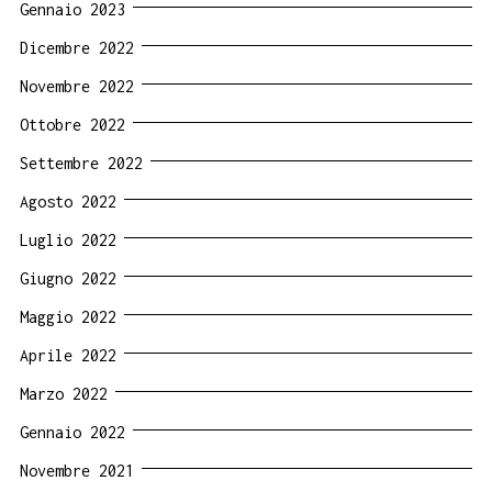
Gennaio 2023
Dicembre 2022
Novembre 2022
Ottobre 2022
Settembre 2022
Agosto 2022
Luglio 2022
Giugno 2022
Maggio 2022
Aprile 2022
Marzo 2022
Gennaio 2022
Novembre 2021