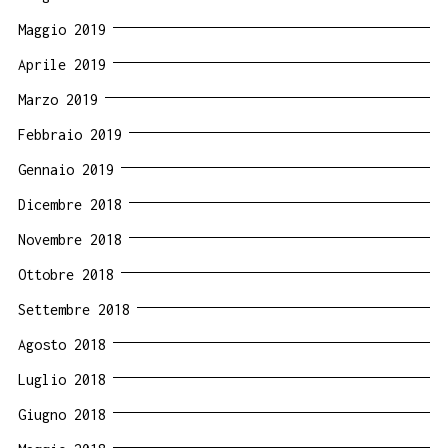
Maggio 2019
Aprile 2019
Marzo 2019
Febbraio 2019
Gennaio 2019
Dicembre 2018
Novembre 2018
Ottobre 2018
Settembre 2018
Agosto 2018
Luglio 2018
Giugno 2018