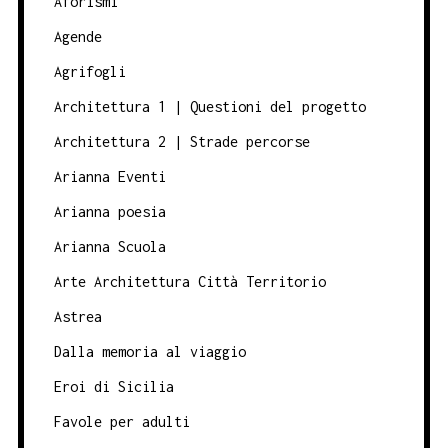
Aforismi
Agende
Agrifogli
Architettura 1 | Questioni del progetto
Architettura 2 | Strade percorse
Arianna Eventi
Arianna poesia
Arianna Scuola
Arte Architettura Città Territorio
Astrea
Dalla memoria al viaggio
Eroi di Sicilia
Favole per adulti