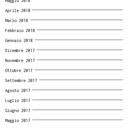
Maggio 2018
Aprile 2018
Marzo 2018
Febbraio 2018
Gennaio 2018
Dicembre 2017
Novembre 2017
Ottobre 2017
Settembre 2017
Agosto 2017
Luglio 2017
Giugno 2017
Maggio 2017