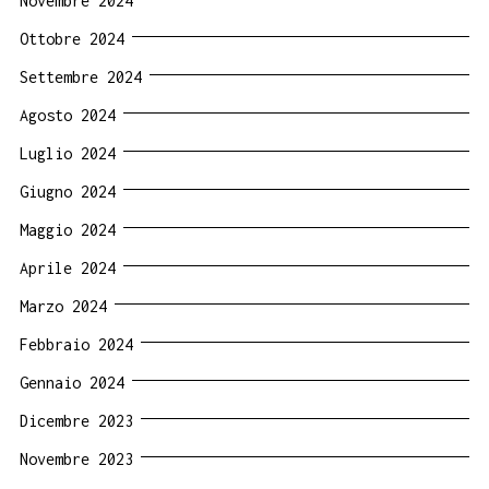
Novembre 2024
Ottobre 2024
Settembre 2024
Agosto 2024
Luglio 2024
Giugno 2024
Maggio 2024
Aprile 2024
Marzo 2024
Febbraio 2024
Gennaio 2024
Dicembre 2023
Novembre 2023