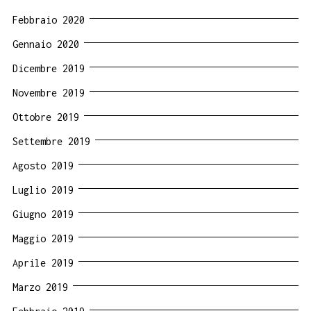
Febbraio 2020
Gennaio 2020
Dicembre 2019
Novembre 2019
Ottobre 2019
Settembre 2019
Agosto 2019
Luglio 2019
Giugno 2019
Maggio 2019
Aprile 2019
Marzo 2019