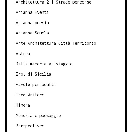
Architettura 2 | Strade percorse
Arianna Eventi
Arianna poesia
Arianna Scuola
Arte Architettura Città Territorio
Astrea
Dalla memoria al viaggio
Eroi di Sicilia
Favole per adulti
Free Writers
Himera
Memoria e paesaggio
Perspectives