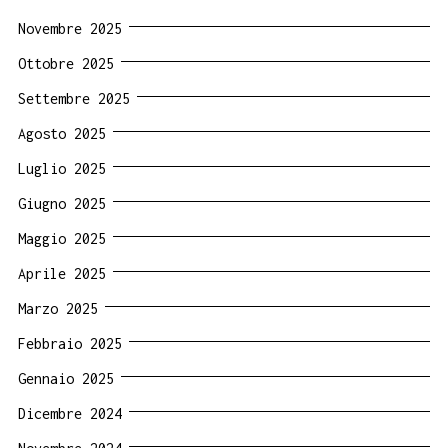
Novembre 2025
Ottobre 2025
Settembre 2025
Agosto 2025
Luglio 2025
Giugno 2025
Maggio 2025
Aprile 2025
Marzo 2025
Febbraio 2025
Gennaio 2025
Dicembre 2024