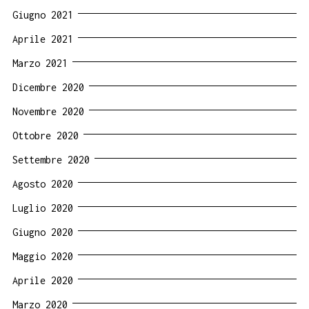
Giugno 2021
Aprile 2021
Marzo 2021
Dicembre 2020
Novembre 2020
Ottobre 2020
Settembre 2020
Agosto 2020
Luglio 2020
Giugno 2020
Maggio 2020
Aprile 2020
Marzo 2020