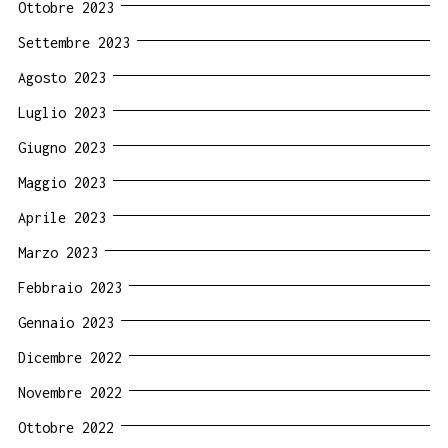
Ottobre 2023
Settembre 2023
Agosto 2023
Luglio 2023
Giugno 2023
Maggio 2023
Aprile 2023
Marzo 2023
Febbraio 2023
Gennaio 2023
Dicembre 2022
Novembre 2022
Ottobre 2022