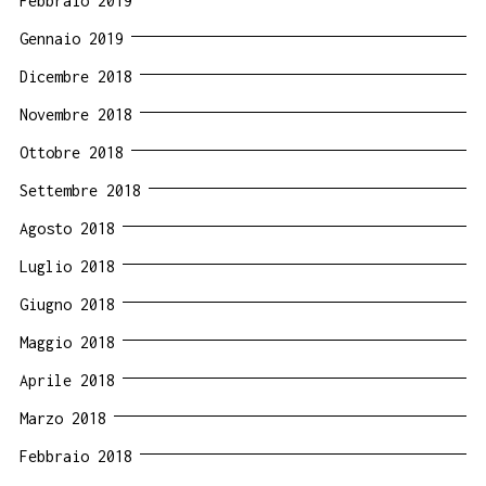
Febbraio 2019
Gennaio 2019
Dicembre 2018
Novembre 2018
Ottobre 2018
Settembre 2018
Agosto 2018
Luglio 2018
Giugno 2018
Maggio 2018
Aprile 2018
Marzo 2018
Febbraio 2018