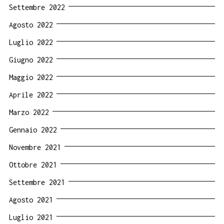
Settembre 2022
Agosto 2022
Luglio 2022
Giugno 2022
Maggio 2022
Aprile 2022
Marzo 2022
Gennaio 2022
Novembre 2021
Ottobre 2021
Settembre 2021
Agosto 2021
Luglio 2021