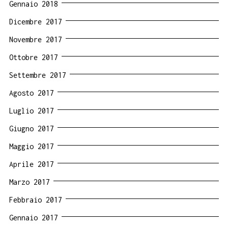
Gennaio 2018
Dicembre 2017
Novembre 2017
Ottobre 2017
Settembre 2017
Agosto 2017
Luglio 2017
Giugno 2017
Maggio 2017
Aprile 2017
Marzo 2017
Febbraio 2017
Gennaio 2017