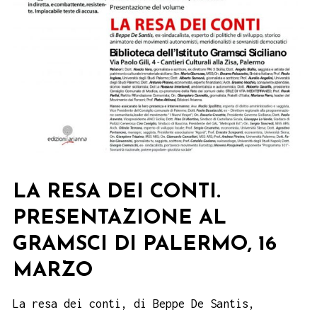
LA RESA DEI CONTI.
PRESENTAZIONE AL
GRAMSCI DI PALERMO, 16
MARZO
La resa dei conti, di Beppe De Santis,