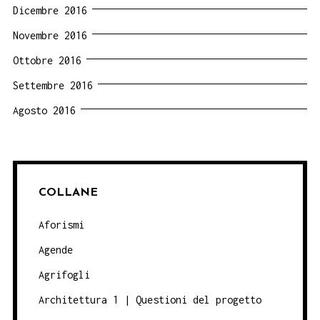
Dicembre 2016
Novembre 2016
Ottobre 2016
Settembre 2016
Agosto 2016
COLLANE
Aforismi
Agende
Agrifogli
Architettura 1 | Questioni del progetto