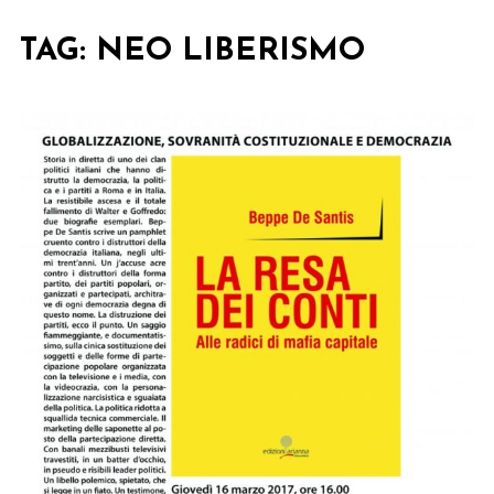
TAG:
NEO LIBERISMO