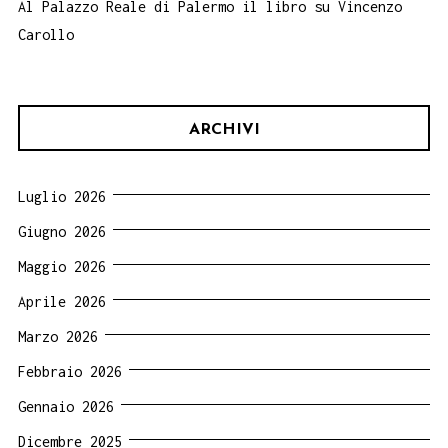
Al Palazzo Reale di Palermo il libro su Vincenzo
Carollo
ARCHIVI
Luglio 2026
Giugno 2026
Maggio 2026
Aprile 2026
Marzo 2026
Febbraio 2026
Gennaio 2026
Dicembre 2025