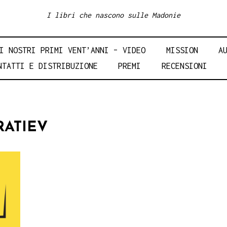
I libri che nascono sulle Madonie
I NOSTRI PRIMI VENT’ANNI – VIDEO
MISSION
A
NTATTI E DISTRIBUZIONE
PREMI
RECENSIONI
RATIEV