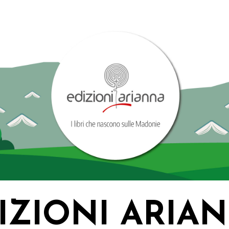
IZIONI ARIA