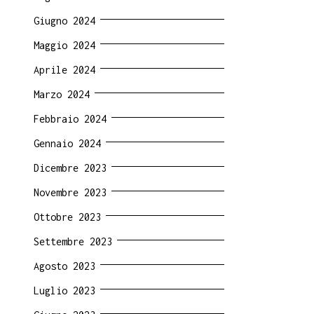
Giugno 2024
Maggio 2024
Aprile 2024
Marzo 2024
Febbraio 2024
Gennaio 2024
Dicembre 2023
Novembre 2023
Ottobre 2023
Settembre 2023
Agosto 2023
Luglio 2023