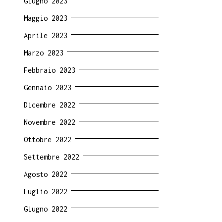
Giugno 2023
Maggio 2023
Aprile 2023
Marzo 2023
Febbraio 2023
Gennaio 2023
Dicembre 2022
Novembre 2022
Ottobre 2022
Settembre 2022
Agosto 2022
Luglio 2022
Giugno 2022