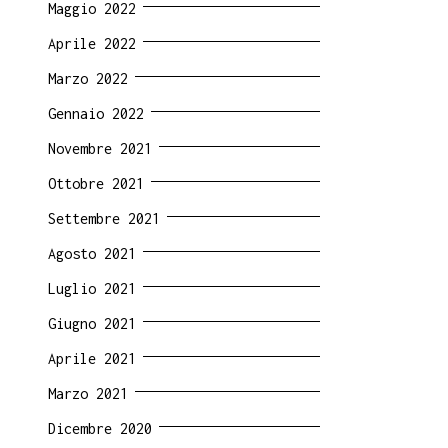
Maggio 2022
Aprile 2022
Marzo 2022
Gennaio 2022
Novembre 2021
Ottobre 2021
Settembre 2021
Agosto 2021
Luglio 2021
Giugno 2021
Aprile 2021
Marzo 2021
Dicembre 2020