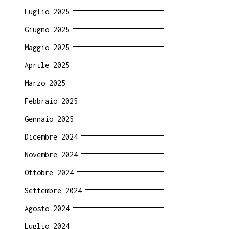
Luglio 2025
Giugno 2025
Maggio 2025
Aprile 2025
Marzo 2025
Febbraio 2025
Gennaio 2025
Dicembre 2024
Novembre 2024
Ottobre 2024
Settembre 2024
Agosto 2024
Luglio 2024