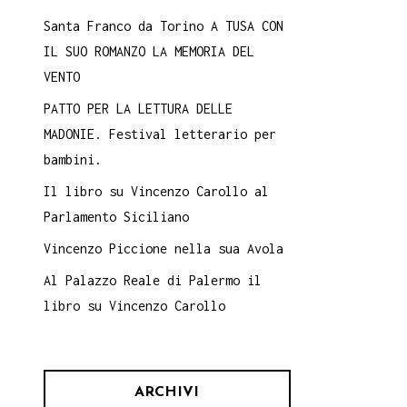
Santa Franco da Torino A TUSA CON
IL SUO ROMANZO LA MEMORIA DEL
VENTO
PATTO PER LA LETTURA DELLE
MADONIE. Festival letterario per
bambini.
Il libro su Vincenzo Carollo al
Parlamento Siciliano
Vincenzo Piccione nella sua Avola
Al Palazzo Reale di Palermo il
libro su Vincenzo Carollo
ARCHIVI