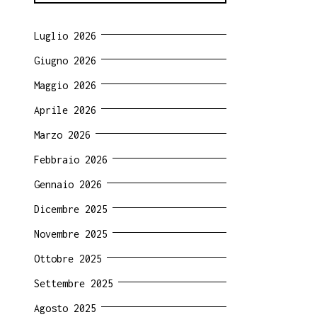
Luglio 2026
Giugno 2026
Maggio 2026
Aprile 2026
Marzo 2026
Febbraio 2026
Gennaio 2026
Dicembre 2025
Novembre 2025
Ottobre 2025
Settembre 2025
Agosto 2025