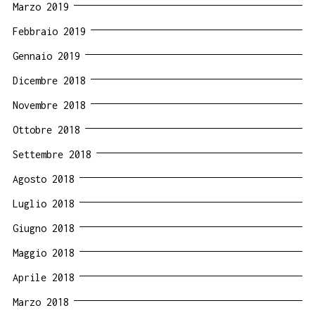
Marzo 2019
Febbraio 2019
Gennaio 2019
Dicembre 2018
Novembre 2018
Ottobre 2018
Settembre 2018
Agosto 2018
Luglio 2018
Giugno 2018
Maggio 2018
Aprile 2018
Marzo 2018