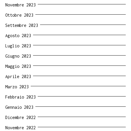
Novembre 2023
Ottobre 2023
Settembre 2023
Agosto 2023
Luglio 2023
Giugno 2023
Maggio 2023
Aprile 2023
Marzo 2023
Febbraio 2023
Gennaio 2023
Dicembre 2022
Novembre 2022