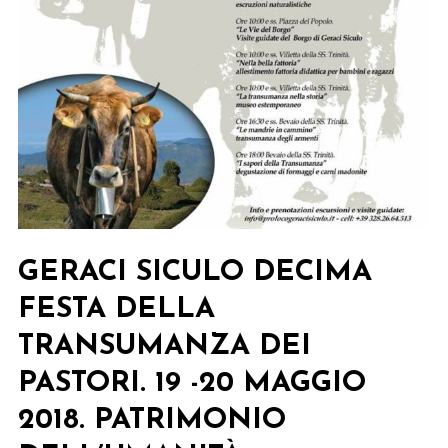
GERACI SICULO DECIMA
FESTA DELLA
TRANSUMANZA DEI
PASTORI. 19 -20 MAGGIO
2018. PATRIMONIO