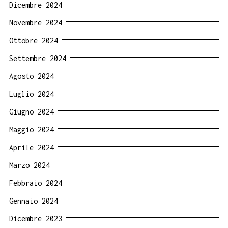
Dicembre 2024
Novembre 2024
Ottobre 2024
Settembre 2024
Agosto 2024
Luglio 2024
Giugno 2024
Maggio 2024
Aprile 2024
Marzo 2024
Febbraio 2024
Gennaio 2024
Dicembre 2023