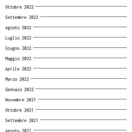
Ottobre 2022
Settembre 2022
Agosto 2022
Luglio 2022
Giugno 2022
Maggio 2022
Aprile 2022
Marzo 2022
Gennaio 2022
Novembre 2021
Ottobre 2021
Settembre 2021
Agosto 2021