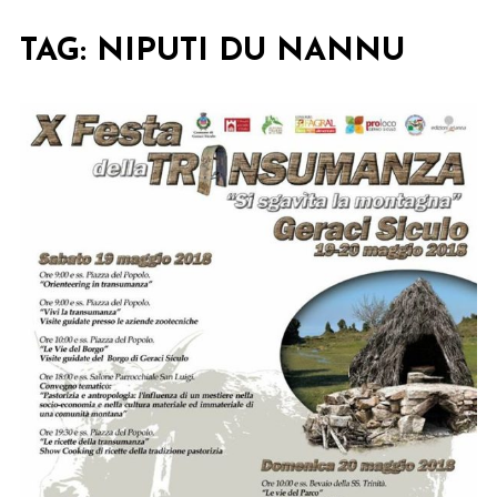
TAG:
NIPUTI DU NANNU