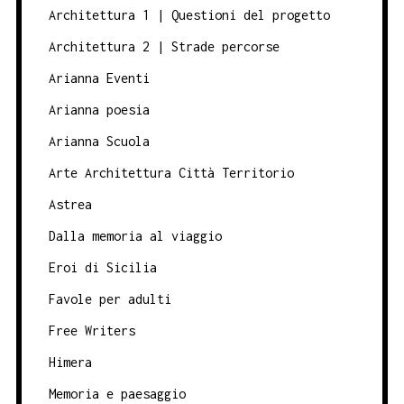
Architettura 1 | Questioni del progetto
Architettura 2 | Strade percorse
Arianna Eventi
Arianna poesia
Arianna Scuola
Arte Architettura Città Territorio
Astrea
Dalla memoria al viaggio
Eroi di Sicilia
Favole per adulti
Free Writers
Himera
Memoria e paesaggio