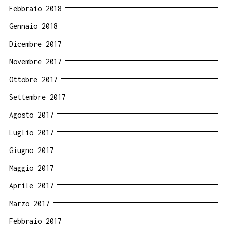
Febbraio 2018
Gennaio 2018
Dicembre 2017
Novembre 2017
Ottobre 2017
Settembre 2017
Agosto 2017
Luglio 2017
Giugno 2017
Maggio 2017
Aprile 2017
Marzo 2017
Febbraio 2017