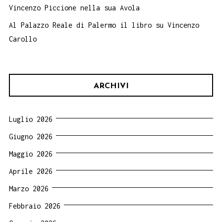
Vincenzo Piccione nella sua Avola
Al Palazzo Reale di Palermo il libro su Vincenzo
Carollo
ARCHIVI
Luglio 2026
Giugno 2026
Maggio 2026
Aprile 2026
Marzo 2026
Febbraio 2026