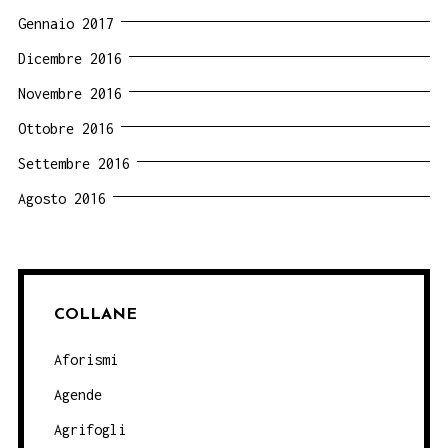
Gennaio 2017
Dicembre 2016
Novembre 2016
Ottobre 2016
Settembre 2016
Agosto 2016
COLLANE
Aforismi
Agende
Agrifogli