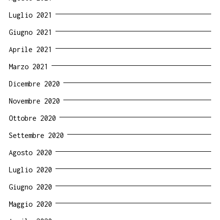
Luglio 2021
Giugno 2021
Aprile 2021
Marzo 2021
Dicembre 2020
Novembre 2020
Ottobre 2020
Settembre 2020
Agosto 2020
Luglio 2020
Giugno 2020
Maggio 2020