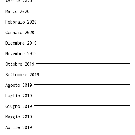
Aprile 2020
Marzo 2020
Febbraio 2020
Gennaio 2020
Dicembre 2019
Novembre 2019
Ottobre 2019
Settembre 2019
Agosto 2019
Luglio 2019
Giugno 2019
Maggio 2019
Aprile 2019