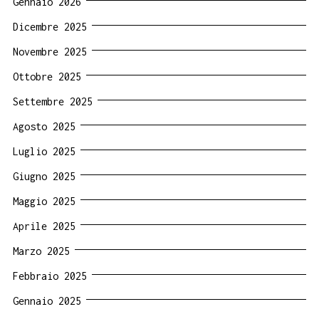
Gennaio 2026
Dicembre 2025
Novembre 2025
Ottobre 2025
Settembre 2025
Agosto 2025
Luglio 2025
Giugno 2025
Maggio 2025
Aprile 2025
Marzo 2025
Febbraio 2025
Gennaio 2025