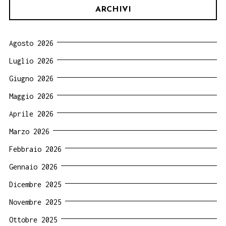
ARCHIVI
Agosto 2026
Luglio 2026
Giugno 2026
Maggio 2026
Aprile 2026
Marzo 2026
Febbraio 2026
Gennaio 2026
Dicembre 2025
Novembre 2025
Ottobre 2025