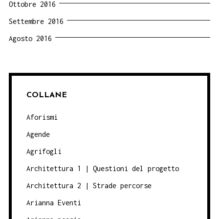
Ottobre 2016
Settembre 2016
Agosto 2016
COLLANE
Aforismi
Agende
Agrifogli
Architettura 1 | Questioni del progetto
Architettura 2 | Strade percorse
Arianna Eventi