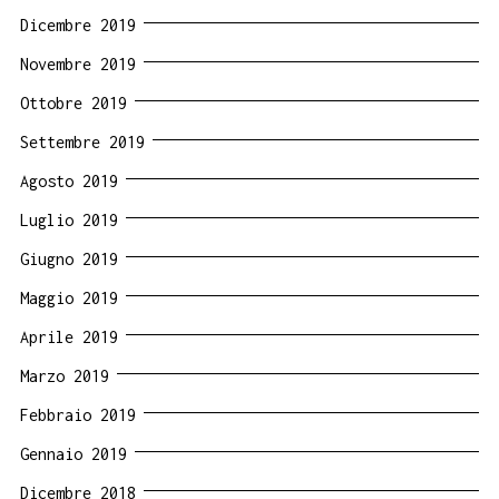
Dicembre 2019
Novembre 2019
Ottobre 2019
Settembre 2019
Agosto 2019
Luglio 2019
Giugno 2019
Maggio 2019
Aprile 2019
Marzo 2019
Febbraio 2019
Gennaio 2019
Dicembre 2018