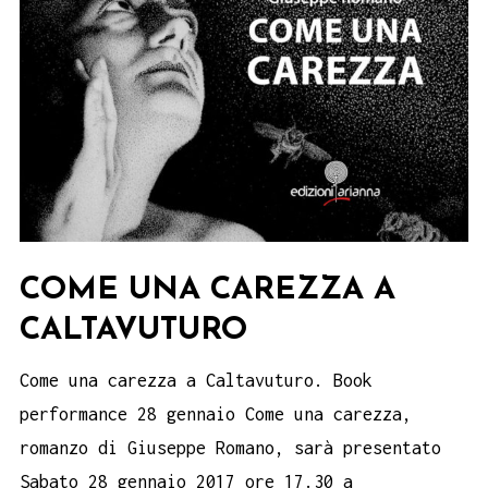
COME UNA CAREZZA A
CALTAVUTURO
Come una carezza a Caltavuturo. Book
performance 28 gennaio Come una carezza,
romanzo di Giuseppe Romano, sarà presentato
Sabato 28 gennaio 2017 ore 17.30 a