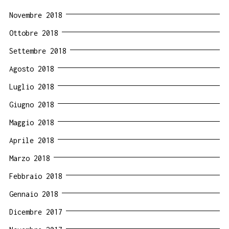
Novembre 2018
Ottobre 2018
Settembre 2018
Agosto 2018
Luglio 2018
Giugno 2018
Maggio 2018
Aprile 2018
Marzo 2018
Febbraio 2018
Gennaio 2018
Dicembre 2017