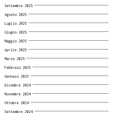
Settembre 2025
Agosto 2025
Luglio 2025
Giugno 2025
Maggio 2025
Aprile 2025
Marzo 2025
Febbraio 2025
Gennaio 2025
Dicembre 2024
Novembre 2024
Ottobre 2024
Settembre 2024