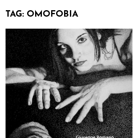
TAG:
OMOFOBIA