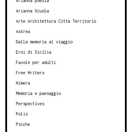
Arianna poesia
Arianna Scuola
Arte Architettura Città Territorio
Astrea
Dalla memoria al viaggio
Eroi di Sicilia
Favole per adulti
Free Writers
Himera
Memoria e paesaggio
Perspectives
Polis
Psiche