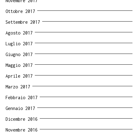
Novembre 2017
Ottobre 2017
Settembre 2017
Agosto 2017
Luglio 2017
Giugno 2017
Maggio 2017
Aprile 2017
Marzo 2017
Febbraio 2017
Gennaio 2017
Dicembre 2016
Novembre 2016