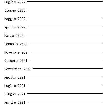
Luglio 2022
Giugno 2022
Maggio 2022
Aprile 2022
Marzo 2022
Gennaio 2022
Novembre 2021
Ottobre 2021
Settembre 2021
Agosto 2021
Luglio 2021
Giugno 2021
Aprile 2021