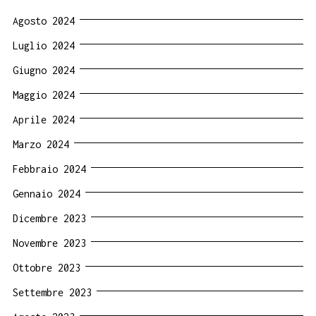
Agosto 2024
Luglio 2024
Giugno 2024
Maggio 2024
Aprile 2024
Marzo 2024
Febbraio 2024
Gennaio 2024
Dicembre 2023
Novembre 2023
Ottobre 2023
Settembre 2023