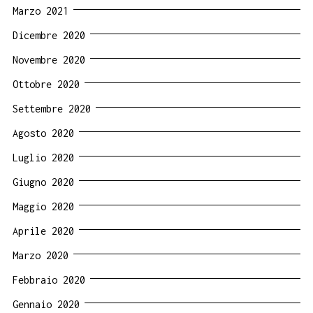
Marzo 2021
Dicembre 2020
Novembre 2020
Ottobre 2020
Settembre 2020
Agosto 2020
Luglio 2020
Giugno 2020
Maggio 2020
Aprile 2020
Marzo 2020
Febbraio 2020
Gennaio 2020