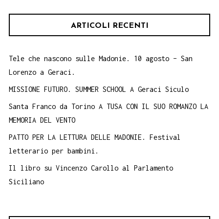
ARTICOLI RECENTI
Tele che nascono sulle Madonie. 10 agosto – San
Lorenzo a Geraci.
MISSIONE FUTURO. SUMMER SCHOOL A Geraci Siculo
Santa Franco da Torino A TUSA CON IL SUO ROMANZO LA
MEMORIA DEL VENTO
PATTO PER LA LETTURA DELLE MADONIE. Festival
letterario per bambini.
Il libro su Vincenzo Carollo al Parlamento
Siciliano