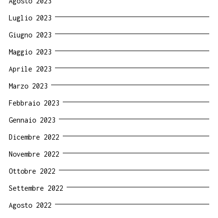
Agosto 2023
Luglio 2023
Giugno 2023
Maggio 2023
Aprile 2023
Marzo 2023
Febbraio 2023
Gennaio 2023
Dicembre 2022
Novembre 2022
Ottobre 2022
Settembre 2022
Agosto 2022