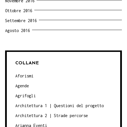
Novembre 2016
Ottobre 2016
Settembre 2016
Agosto 2016
COLLANE
Aforismi
Agende
Agrifogli
Architettura 1 | Questioni del progetto
Architettura 2 | Strade percorse
Arianna Eventi