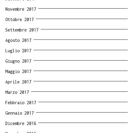
Novembre 2017
Ottobre 2017
Settembre 2017
Agosto 2017
Luglio 2017
Giugno 2017
Maggio 2017
Aprile 2017
Marzo 2017
Febbraio 2017
Gennaio 2017
Dicembre 2016