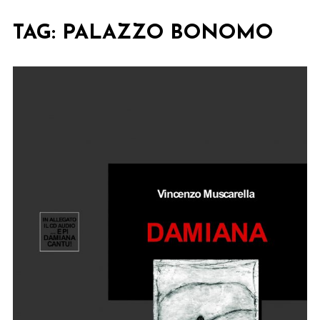
TAG:
PALAZZO BONOMO