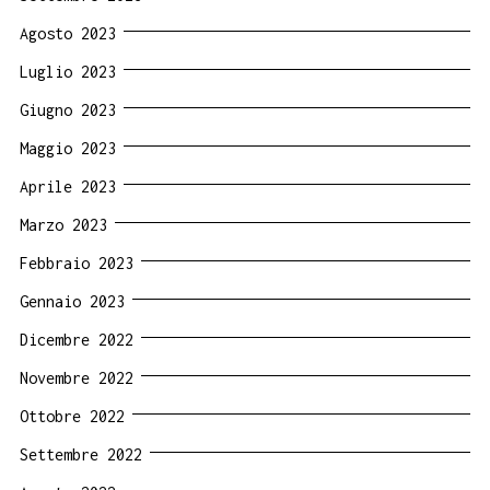
Agosto 2023
Luglio 2023
Giugno 2023
Maggio 2023
Aprile 2023
Marzo 2023
Febbraio 2023
Gennaio 2023
Dicembre 2022
Novembre 2022
Ottobre 2022
Settembre 2022