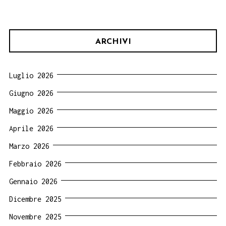
ARCHIVI
Luglio 2026
Giugno 2026
Maggio 2026
Aprile 2026
Marzo 2026
Febbraio 2026
Gennaio 2026
Dicembre 2025
Novembre 2025