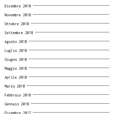
Dicembre 2018
Novembre 2018
Ottobre 2018
Settembre 2018
Agosto 2018
Luglio 2018
Giugno 2018
Maggio 2018
Aprile 2018
Marzo 2018
Febbraio 2018
Gennaio 2018
Dicembre 2017