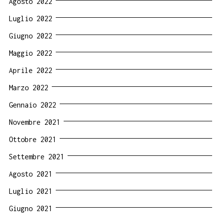
Agosto 2022
Luglio 2022
Giugno 2022
Maggio 2022
Aprile 2022
Marzo 2022
Gennaio 2022
Novembre 2021
Ottobre 2021
Settembre 2021
Agosto 2021
Luglio 2021
Giugno 2021