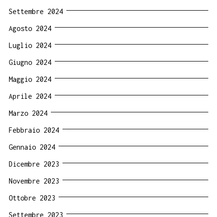
Settembre 2024
Agosto 2024
Luglio 2024
Giugno 2024
Maggio 2024
Aprile 2024
Marzo 2024
Febbraio 2024
Gennaio 2024
Dicembre 2023
Novembre 2023
Ottobre 2023
Settembre 2023