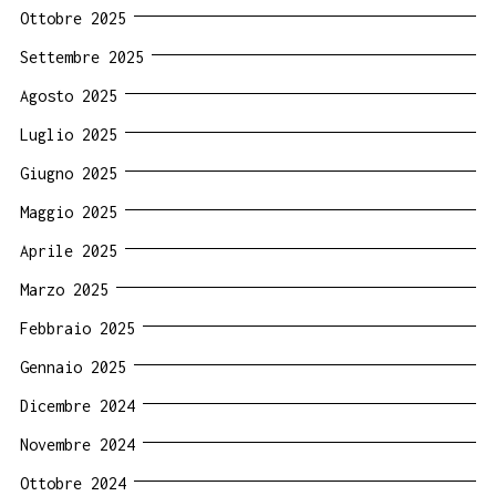
Ottobre 2025
Settembre 2025
Agosto 2025
Luglio 2025
Giugno 2025
Maggio 2025
Aprile 2025
Marzo 2025
Febbraio 2025
Gennaio 2025
Dicembre 2024
Novembre 2024
Ottobre 2024