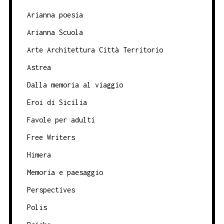
Arianna poesia
Arianna Scuola
Arte Architettura Città Territorio
Astrea
Dalla memoria al viaggio
Eroi di Sicilia
Favole per adulti
Free Writers
Himera
Memoria e paesaggio
Perspectives
Polis