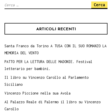
Ricerca
22
per:
LUGLIO
ARTICOLI RECENTI
Santa Franco da Torino A TUSA CON IL SUO ROMANZO LA
MEMORIA DEL VENTO
PATTO PER LA LETTURA DELLE MADONIE. Festival
letterario per bambini.
Il libro su Vincenzo Carollo al Parlamento
Siciliano
Vincenzo Piccione nella sua Avola
Al Palazzo Reale di Palermo il libro su Vincenzo
Carollo