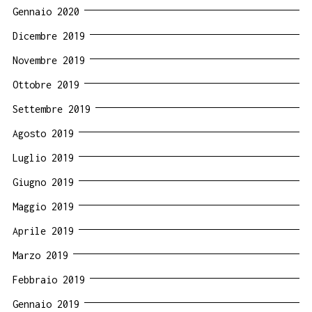
Gennaio 2020
Dicembre 2019
Novembre 2019
Ottobre 2019
Settembre 2019
Agosto 2019
Luglio 2019
Giugno 2019
Maggio 2019
Aprile 2019
Marzo 2019
Febbraio 2019
Gennaio 2019