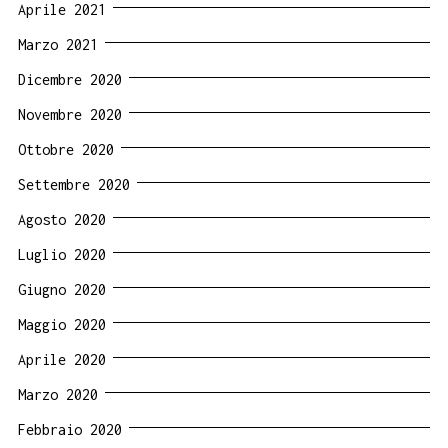
Aprile 2021
Marzo 2021
Dicembre 2020
Novembre 2020
Ottobre 2020
Settembre 2020
Agosto 2020
Luglio 2020
Giugno 2020
Maggio 2020
Aprile 2020
Marzo 2020
Febbraio 2020