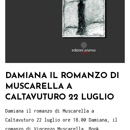
DAMIANA IL ROMANZO DI
MUSCARELLA A
CALTAVUTURO 22 LUGLIO
Damiana il romanzo di Muscarella a
Caltavuturo 22 luglio ore 18.00 Damiana, il
romanzo di Vincenzo Muscarella, Book