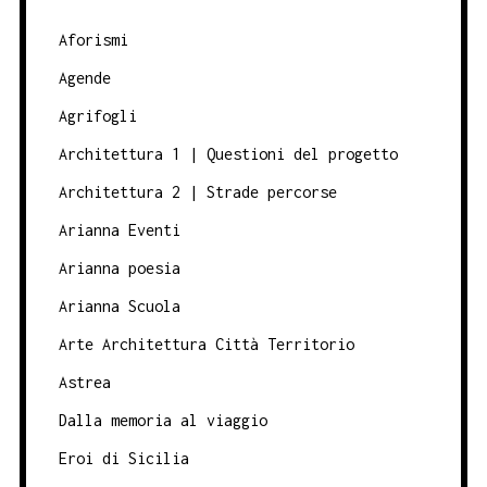
Aforismi
Agende
Agrifogli
Architettura 1 | Questioni del progetto
Architettura 2 | Strade percorse
Arianna Eventi
Arianna poesia
Arianna Scuola
Arte Architettura Città Territorio
Astrea
Dalla memoria al viaggio
Eroi di Sicilia