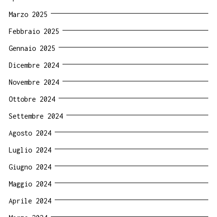
Marzo 2025
Febbraio 2025
Gennaio 2025
Dicembre 2024
Novembre 2024
Ottobre 2024
Settembre 2024
Agosto 2024
Luglio 2024
Giugno 2024
Maggio 2024
Aprile 2024