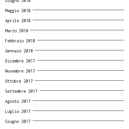
Giugno 2018
Maggio 2018
Aprile 2018
Marzo 2018
Febbraio 2018
Gennaio 2018
Dicembre 2017
Novembre 2017
Ottobre 2017
Settembre 2017
Agosto 2017
Luglio 2017
Giugno 2017