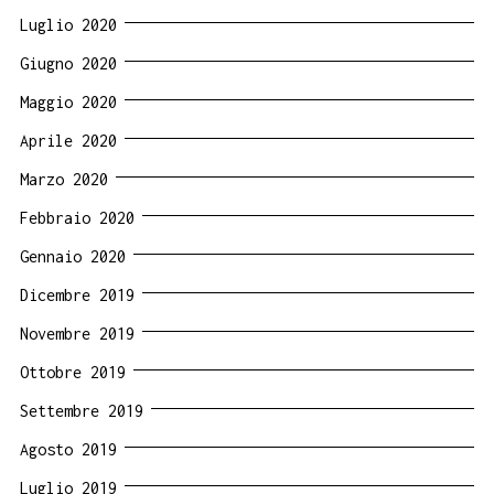
Luglio 2020
Giugno 2020
Maggio 2020
Aprile 2020
Marzo 2020
Febbraio 2020
Gennaio 2020
Dicembre 2019
Novembre 2019
Ottobre 2019
Settembre 2019
Agosto 2019
Luglio 2019