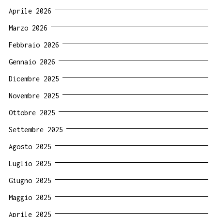
Aprile 2026
Marzo 2026
Febbraio 2026
Gennaio 2026
Dicembre 2025
Novembre 2025
Ottobre 2025
Settembre 2025
Agosto 2025
Luglio 2025
Giugno 2025
Maggio 2025
Aprile 2025