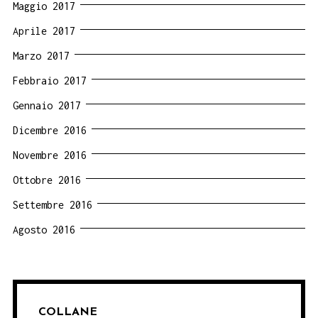
Maggio 2017
Aprile 2017
Marzo 2017
Febbraio 2017
Gennaio 2017
Dicembre 2016
Novembre 2016
Ottobre 2016
Settembre 2016
Agosto 2016
COLLANE