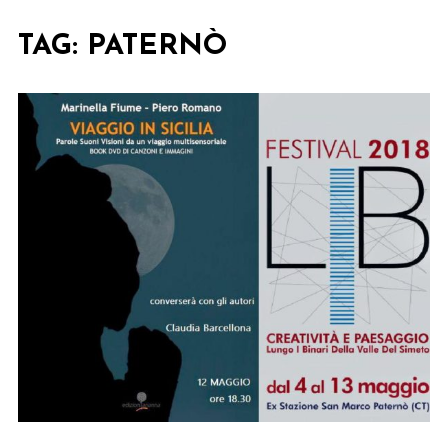
TAG:
PATERNÒ