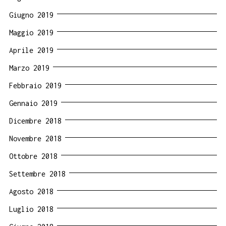
Giugno 2019
Maggio 2019
Aprile 2019
Marzo 2019
Febbraio 2019
Gennaio 2019
Dicembre 2018
Novembre 2018
Ottobre 2018
Settembre 2018
Agosto 2018
Luglio 2018