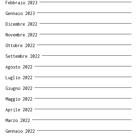
Febbraio 2023
Gennaio 2023
Dicembre 2022
Novembre 2022
Ottobre 2022
Settembre 2022
Agosto 2022
Luglio 2022
Giugno 2022
Maggio 2022
Aprile 2022
Marzo 2022
Gennaio 2022