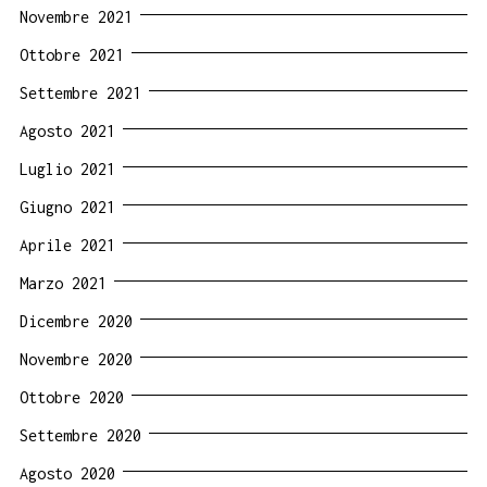
Novembre 2021
Ottobre 2021
Settembre 2021
Agosto 2021
Luglio 2021
Giugno 2021
Aprile 2021
Marzo 2021
Dicembre 2020
Novembre 2020
Ottobre 2020
Settembre 2020
Agosto 2020