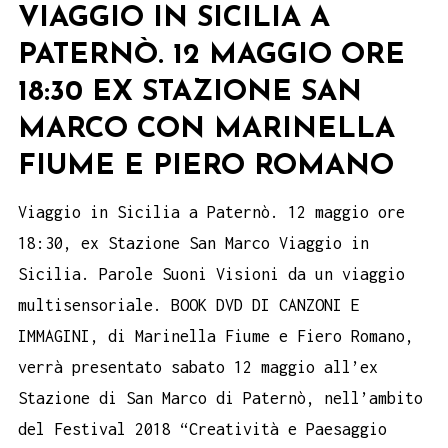
VIAGGIO IN SICILIA A
PATERNÒ. 12 MAGGIO ORE
18:30 EX STAZIONE SAN
MARCO CON MARINELLA
FIUME E PIERO ROMANO
Viaggio in Sicilia a Paternò. 12 maggio ore
18:30, ex Stazione San Marco Viaggio in
Sicilia. Parole Suoni Visioni da un viaggio
multisensoriale. BOOK DVD DI CANZONI E
IMMAGINI, di Marinella Fiume e Fiero Romano,
verrà presentato sabato 12 maggio all’ex
Stazione di San Marco di Paternò, nell’ambito
del Festival 2018 “Creatività e Paesaggio