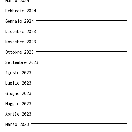
Marzo 2024
Febbraio 2024
Gennaio 2024
Dicembre 2023
Novembre 2023
Ottobre 2023
Settembre 2023
Agosto 2023
Luglio 2023
Giugno 2023
Maggio 2023
Aprile 2023
Marzo 2023