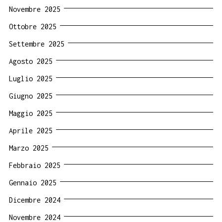
Novembre 2025
Ottobre 2025
Settembre 2025
Agosto 2025
Luglio 2025
Giugno 2025
Maggio 2025
Aprile 2025
Marzo 2025
Febbraio 2025
Gennaio 2025
Dicembre 2024
Novembre 2024