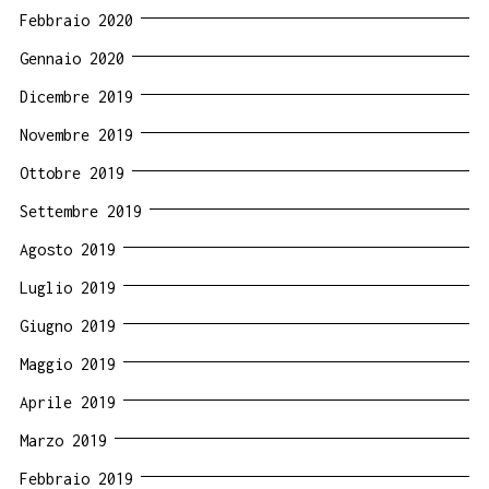
Febbraio 2020
Gennaio 2020
Dicembre 2019
Novembre 2019
Ottobre 2019
Settembre 2019
Agosto 2019
Luglio 2019
Giugno 2019
Maggio 2019
Aprile 2019
Marzo 2019
Febbraio 2019