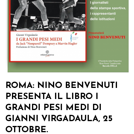
ROMA: NINO BENVENUTI
PRESENTA IL LIBRO I
GRANDI PESI MEDI DI
GIANNI VIRGADAULA, 25
OTTOBRE.