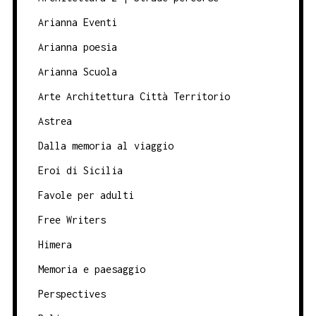
Arianna Eventi
Arianna poesia
Arianna Scuola
Arte Architettura Città Territorio
Astrea
Dalla memoria al viaggio
Eroi di Sicilia
Favole per adulti
Free Writers
Himera
Memoria e paesaggio
Perspectives