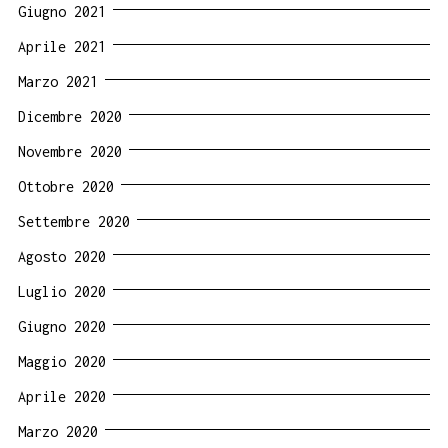
Giugno 2021
Aprile 2021
Marzo 2021
Dicembre 2020
Novembre 2020
Ottobre 2020
Settembre 2020
Agosto 2020
Luglio 2020
Giugno 2020
Maggio 2020
Aprile 2020
Marzo 2020