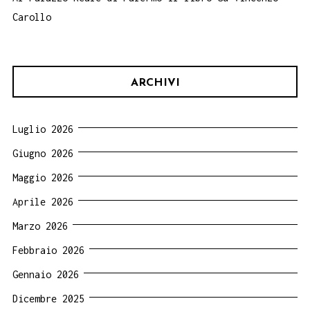
Carollo
ARCHIVI
Luglio 2026
Giugno 2026
Maggio 2026
Aprile 2026
Marzo 2026
Febbraio 2026
Gennaio 2026
Dicembre 2025