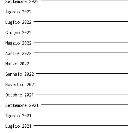
Settembre 2022
Agosto 2022
Luglio 2022
Giugno 2022
Maggio 2022
Aprile 2022
Marzo 2022
Gennaio 2022
Novembre 2021
Ottobre 2021
Settembre 2021
Agosto 2021
Luglio 2021