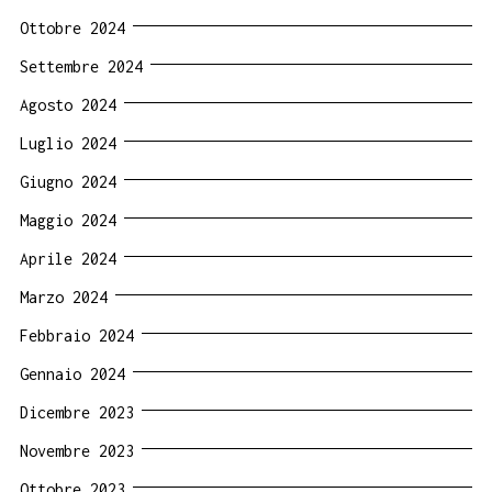
Ottobre 2024
Settembre 2024
Agosto 2024
Luglio 2024
Giugno 2024
Maggio 2024
Aprile 2024
Marzo 2024
Febbraio 2024
Gennaio 2024
Dicembre 2023
Novembre 2023
Ottobre 2023