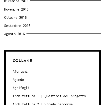
Dicembre 2016
Novembre 2016
Ottobre 2016
Settembre 2016
Agosto 2016
COLLANE
Aforismi
Agende
Agrifogli
Architettura 1 | Questioni del progetto
Architettura 2 | Strade percorse