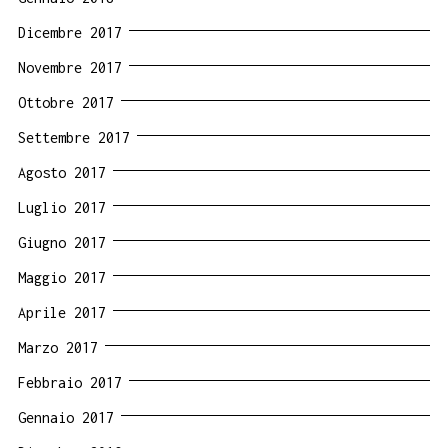
Dicembre 2017
Novembre 2017
Ottobre 2017
Settembre 2017
Agosto 2017
Luglio 2017
Giugno 2017
Maggio 2017
Aprile 2017
Marzo 2017
Febbraio 2017
Gennaio 2017