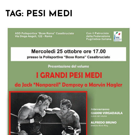
TAG:
PESI MEDI