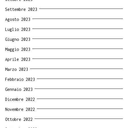
Settembre 2023
Agosto 2023
Luglio 2023
Giugno 2023
Maggio 2023
Aprile 2023
Marzo 2023
Febbraio 2023
Gennaio 2023
Dicembre 2022
Novembre 2022
Ottobre 2022