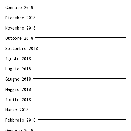
Gennaio 2019
Dicembre 2018
Novembre 2018
Ottobre 2018
Settembre 2018
Agosto 2018
Luglio 2018
Giugno 2018
Maggio 2018
Aprile 2018
Marzo 2018
Febbraio 2018
Gennaio 2018