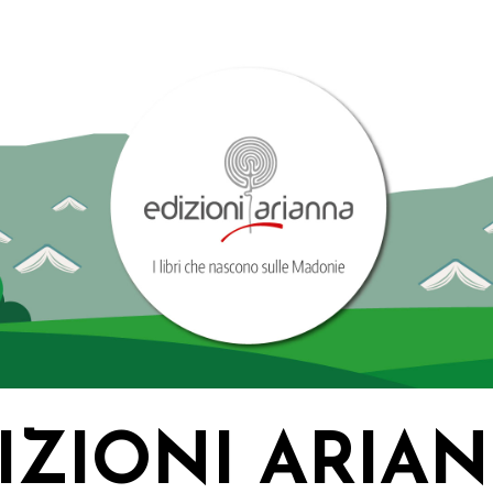
IZIONI ARIA