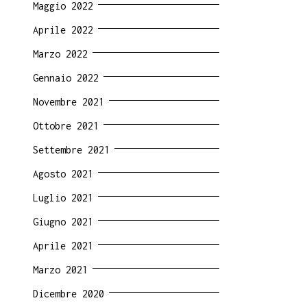
Maggio 2022
Aprile 2022
Marzo 2022
Gennaio 2022
Novembre 2021
Ottobre 2021
Settembre 2021
Agosto 2021
Luglio 2021
Giugno 2021
Aprile 2021
Marzo 2021
Dicembre 2020