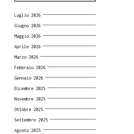
Luglio 2026
Giugno 2026
Maggio 2026
Aprile 2026
Marzo 2026
Febbraio 2026
Gennaio 2026
Dicembre 2025
Novembre 2025
Ottobre 2025
Settembre 2025
Agosto 2025