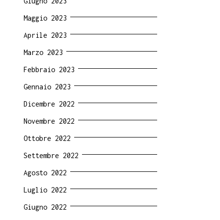
Giugno 2023
Maggio 2023
Aprile 2023
Marzo 2023
Febbraio 2023
Gennaio 2023
Dicembre 2022
Novembre 2022
Ottobre 2022
Settembre 2022
Agosto 2022
Luglio 2022
Giugno 2022