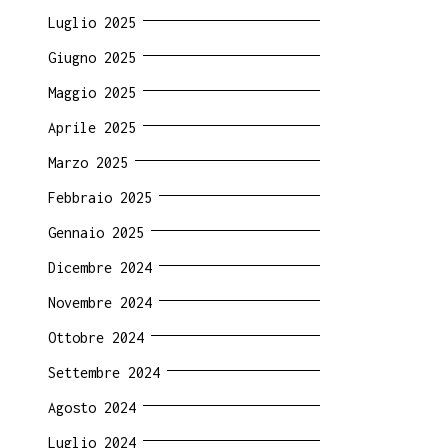
Luglio 2025
Giugno 2025
Maggio 2025
Aprile 2025
Marzo 2025
Febbraio 2025
Gennaio 2025
Dicembre 2024
Novembre 2024
Ottobre 2024
Settembre 2024
Agosto 2024
Luglio 2024