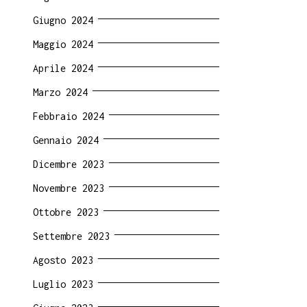
Giugno 2024
Maggio 2024
Aprile 2024
Marzo 2024
Febbraio 2024
Gennaio 2024
Dicembre 2023
Novembre 2023
Ottobre 2023
Settembre 2023
Agosto 2023
Luglio 2023