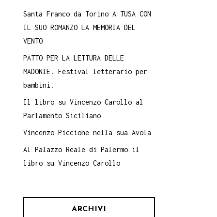
Santa Franco da Torino A TUSA CON
IL SUO ROMANZO LA MEMORIA DEL
VENTO
PATTO PER LA LETTURA DELLE
MADONIE. Festival letterario per
bambini.
Il libro su Vincenzo Carollo al
Parlamento Siciliano
Vincenzo Piccione nella sua Avola
Al Palazzo Reale di Palermo il
libro su Vincenzo Carollo
ARCHIVI