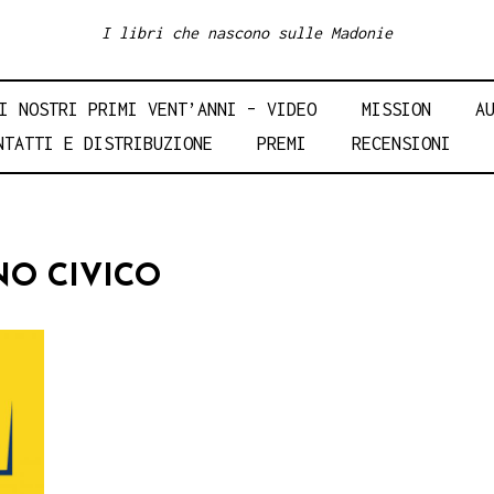
I libri che nascono sulle Madonie
I NOSTRI PRIMI VENT’ANNI – VIDEO
MISSION
A
NTATTI E DISTRIBUZIONE
PREMI
RECENSIONI
NO CIVICO