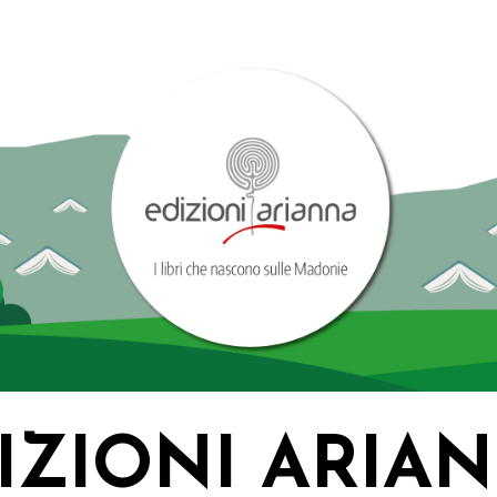
IZIONI ARIA