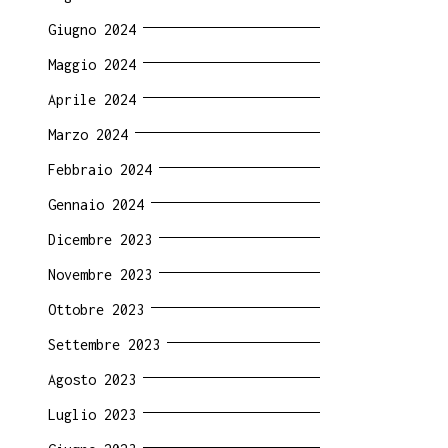
Giugno 2024
Maggio 2024
Aprile 2024
Marzo 2024
Febbraio 2024
Gennaio 2024
Dicembre 2023
Novembre 2023
Ottobre 2023
Settembre 2023
Agosto 2023
Luglio 2023