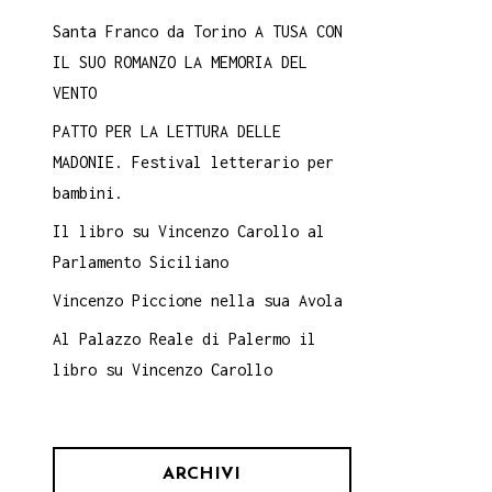
Santa Franco da Torino A TUSA CON
IL SUO ROMANZO LA MEMORIA DEL
VENTO
PATTO PER LA LETTURA DELLE
MADONIE. Festival letterario per
bambini.
Il libro su Vincenzo Carollo al
Parlamento Siciliano
Vincenzo Piccione nella sua Avola
Al Palazzo Reale di Palermo il
libro su Vincenzo Carollo
ARCHIVI