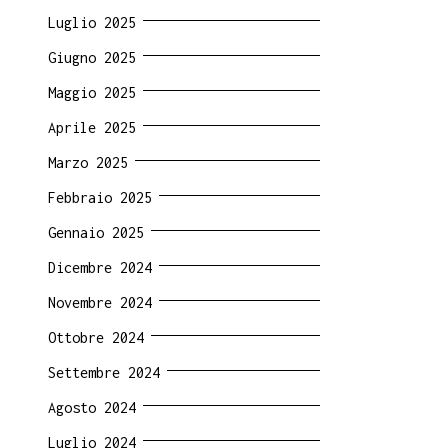
Luglio 2025
Giugno 2025
Maggio 2025
Aprile 2025
Marzo 2025
Febbraio 2025
Gennaio 2025
Dicembre 2024
Novembre 2024
Ottobre 2024
Settembre 2024
Agosto 2024
Luglio 2024