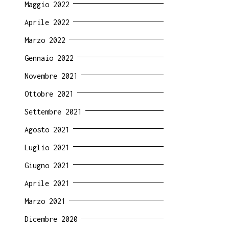
Maggio 2022
Aprile 2022
Marzo 2022
Gennaio 2022
Novembre 2021
Ottobre 2021
Settembre 2021
Agosto 2021
Luglio 2021
Giugno 2021
Aprile 2021
Marzo 2021
Dicembre 2020