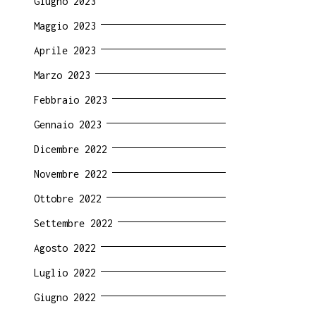
Giugno 2023
Maggio 2023
Aprile 2023
Marzo 2023
Febbraio 2023
Gennaio 2023
Dicembre 2022
Novembre 2022
Ottobre 2022
Settembre 2022
Agosto 2022
Luglio 2022
Giugno 2022