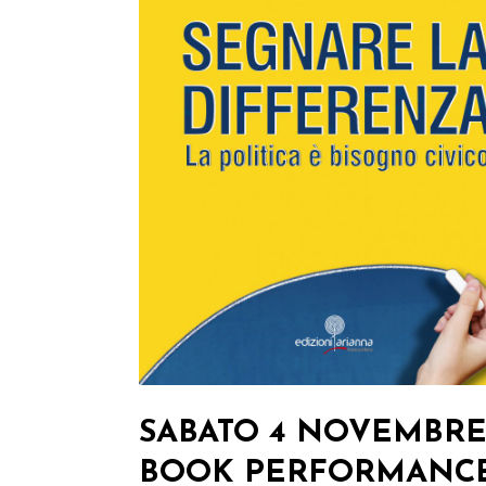
SABATO 4 NOVEMBR
BOOK PERFORMANC