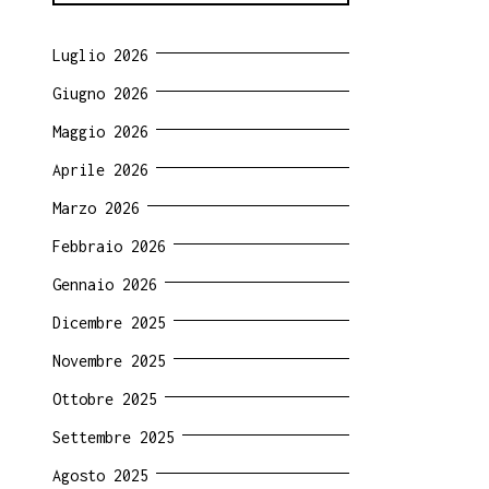
Luglio 2026
Giugno 2026
Maggio 2026
Aprile 2026
Marzo 2026
Febbraio 2026
Gennaio 2026
Dicembre 2025
Novembre 2025
Ottobre 2025
Settembre 2025
Agosto 2025