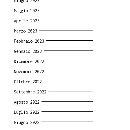
Giugno 2023
Maggio 2023
Aprile 2023
Marzo 2023
Febbraio 2023
Gennaio 2023
Dicembre 2022
Novembre 2022
Ottobre 2022
Settembre 2022
Agosto 2022
Luglio 2022
Giugno 2022