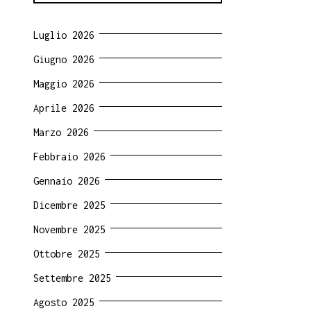
Luglio 2026
Giugno 2026
Maggio 2026
Aprile 2026
Marzo 2026
Febbraio 2026
Gennaio 2026
Dicembre 2025
Novembre 2025
Ottobre 2025
Settembre 2025
Agosto 2025