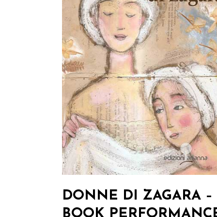
DONNE DI ZAGARA –
BOOK PERFORMANC