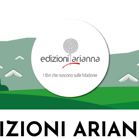
IZIONI ARIA