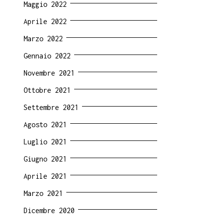
Maggio 2022
Aprile 2022
Marzo 2022
Gennaio 2022
Novembre 2021
Ottobre 2021
Settembre 2021
Agosto 2021
Luglio 2021
Giugno 2021
Aprile 2021
Marzo 2021
Dicembre 2020