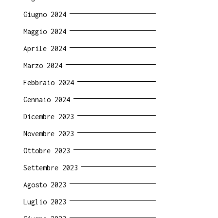
Giugno 2024
Maggio 2024
Aprile 2024
Marzo 2024
Febbraio 2024
Gennaio 2024
Dicembre 2023
Novembre 2023
Ottobre 2023
Settembre 2023
Agosto 2023
Luglio 2023