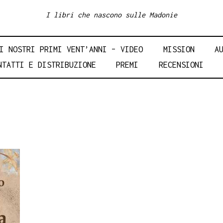
I libri che nascono sulle Madonie
I NOSTRI PRIMI VENT’ANNI – VIDEO
MISSION
A
NTATTI E DISTRIBUZIONE
PREMI
RECENSIONI