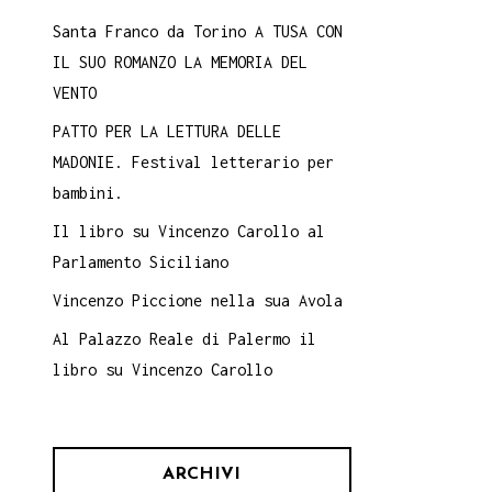
Santa Franco da Torino A TUSA CON
IL SUO ROMANZO LA MEMORIA DEL
VENTO
PATTO PER LA LETTURA DELLE
MADONIE. Festival letterario per
bambini.
Il libro su Vincenzo Carollo al
Parlamento Siciliano
Vincenzo Piccione nella sua Avola
Al Palazzo Reale di Palermo il
libro su Vincenzo Carollo
ARCHIVI