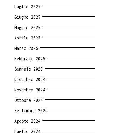
Luglio 2025
Giugno 2025
Maggio 2025
Aprile 2025
Marzo 2025
Febbraio 2025
Gennaio 2025
Dicembre 2024
Novembre 2024
Ottobre 2024
Settembre 2024
Agosto 2024
Luglio 2024