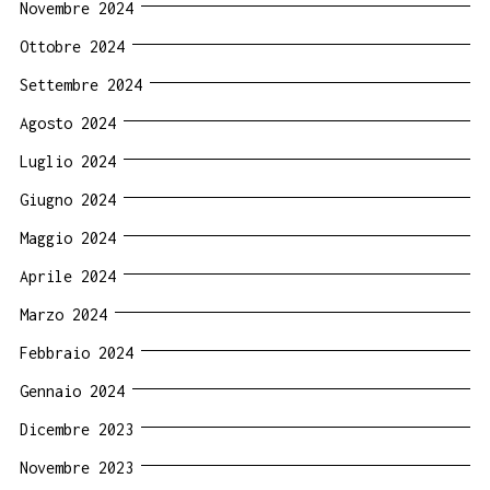
Novembre 2024
Ottobre 2024
Settembre 2024
Agosto 2024
Luglio 2024
Giugno 2024
Maggio 2024
Aprile 2024
Marzo 2024
Febbraio 2024
Gennaio 2024
Dicembre 2023
Novembre 2023