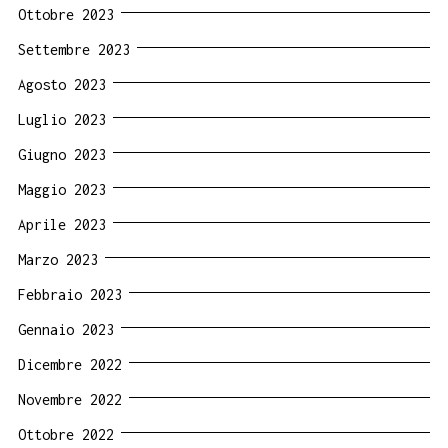
Ottobre 2023
Settembre 2023
Agosto 2023
Luglio 2023
Giugno 2023
Maggio 2023
Aprile 2023
Marzo 2023
Febbraio 2023
Gennaio 2023
Dicembre 2022
Novembre 2022
Ottobre 2022