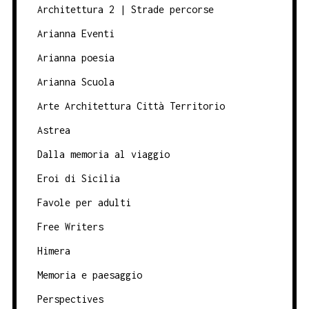
Architettura 2 | Strade percorse
Arianna Eventi
Arianna poesia
Arianna Scuola
Arte Architettura Città Territorio
Astrea
Dalla memoria al viaggio
Eroi di Sicilia
Favole per adulti
Free Writers
Himera
Memoria e paesaggio
Perspectives