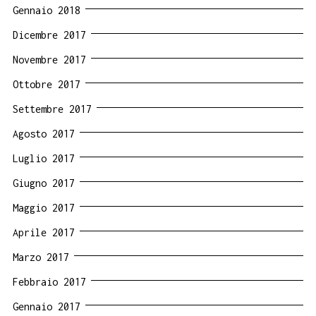
Gennaio 2018
Dicembre 2017
Novembre 2017
Ottobre 2017
Settembre 2017
Agosto 2017
Luglio 2017
Giugno 2017
Maggio 2017
Aprile 2017
Marzo 2017
Febbraio 2017
Gennaio 2017