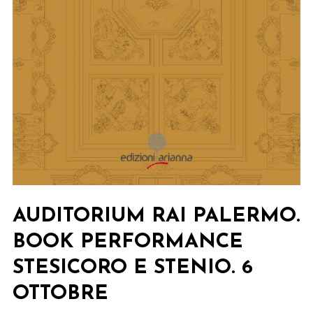
AUDITORIUM RAI PALERMO.
BOOK PERFORMANCE
STESICORO E STENIO. 6
OTTOBRE