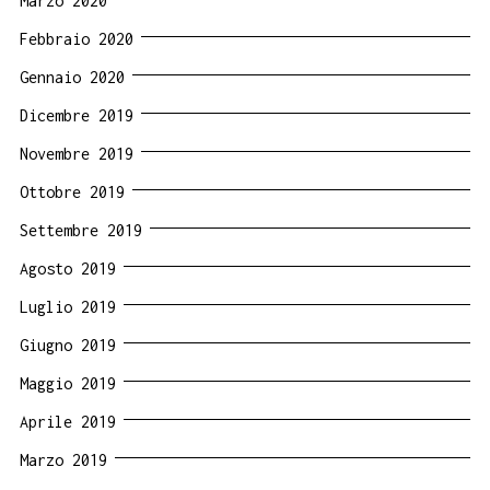
Marzo 2020
Febbraio 2020
Gennaio 2020
Dicembre 2019
Novembre 2019
Ottobre 2019
Settembre 2019
Agosto 2019
Luglio 2019
Giugno 2019
Maggio 2019
Aprile 2019
Marzo 2019