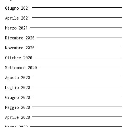
Giugno 2021
Aprile 2021
Marzo 2021
Dicembre 2020
Novembre 2020
Ottobre 2020
Settembre 2020
Agosto 2020
Luglio 2020
Giugno 2020
Maggio 2020
Aprile 2020