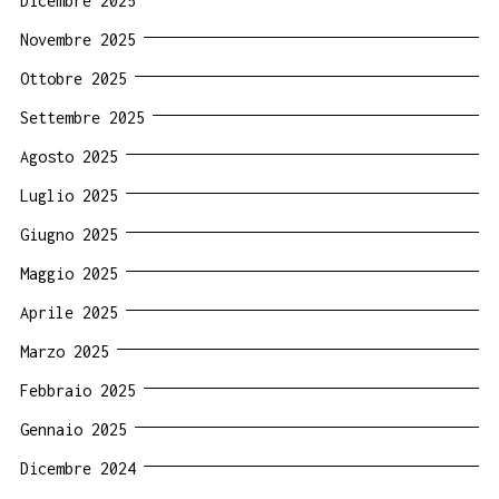
Dicembre 2025
Novembre 2025
Ottobre 2025
Settembre 2025
Agosto 2025
Luglio 2025
Giugno 2025
Maggio 2025
Aprile 2025
Marzo 2025
Febbraio 2025
Gennaio 2025
Dicembre 2024