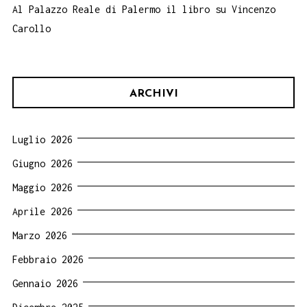
Al Palazzo Reale di Palermo il libro su Vincenzo
Carollo
ARCHIVI
Luglio 2026
Giugno 2026
Maggio 2026
Aprile 2026
Marzo 2026
Febbraio 2026
Gennaio 2026