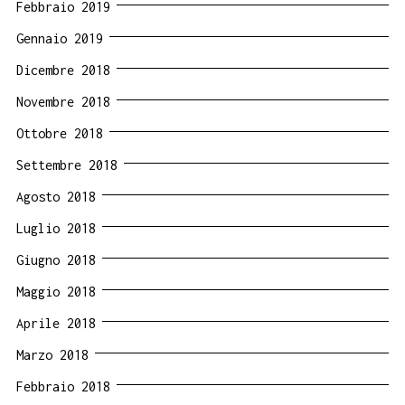
Febbraio 2019
Gennaio 2019
Dicembre 2018
Novembre 2018
Ottobre 2018
Settembre 2018
Agosto 2018
Luglio 2018
Giugno 2018
Maggio 2018
Aprile 2018
Marzo 2018
Febbraio 2018