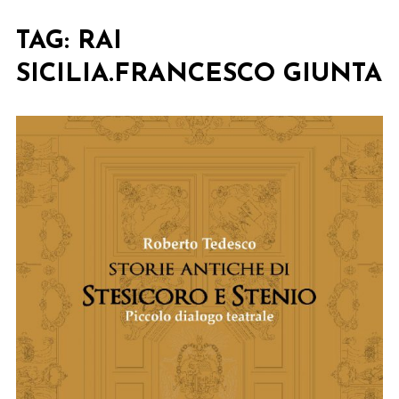
TAG:
RAI
SICILIA.FRANCESCO GIUNTA