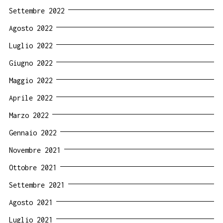
Settembre 2022
Agosto 2022
Luglio 2022
Giugno 2022
Maggio 2022
Aprile 2022
Marzo 2022
Gennaio 2022
Novembre 2021
Ottobre 2021
Settembre 2021
Agosto 2021
Luglio 2021