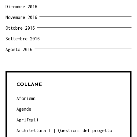
Dicembre 2016
Novembre 2016
Ottobre 2016
Settembre 2016
Agosto 2016
COLLANE
Aforismi
Agende
Agrifogli
Architettura 1 | Questioni del progetto