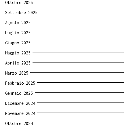
Ottobre 2025
Settembre 2025
Agosto 2025
Luglio 2025
Giugno 2025
Maggio 2025
Aprile 2025
Marzo 2025
Febbraio 2025
Gennaio 2025
Dicembre 2024
Novembre 2024
Ottobre 2024