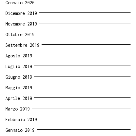
Gennaio 2020
Dicembre 2019
Novembre 2019
Ottobre 2019
Settembre 2019
Agosto 2019
Luglio 2019
Giugno 2019
Maggio 2019
Aprile 2019
Marzo 2019
Febbraio 2019
Gennaio 2019