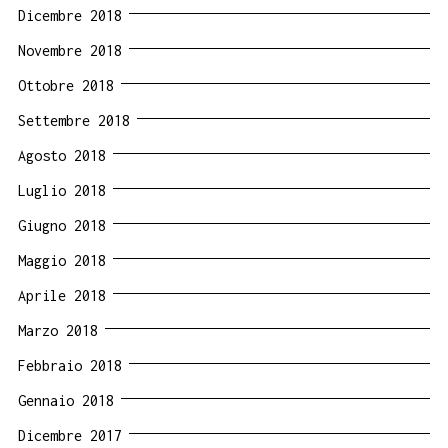
Dicembre 2018
Novembre 2018
Ottobre 2018
Settembre 2018
Agosto 2018
Luglio 2018
Giugno 2018
Maggio 2018
Aprile 2018
Marzo 2018
Febbraio 2018
Gennaio 2018
Dicembre 2017