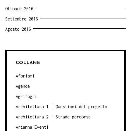
Ottobre 2016
Settembre 2016
Agosto 2016
COLLANE
Aforismi
Agende
Agrifogli
Architettura 1 | Questioni del progetto
Architettura 2 | Strade percorse
Arianna Eventi