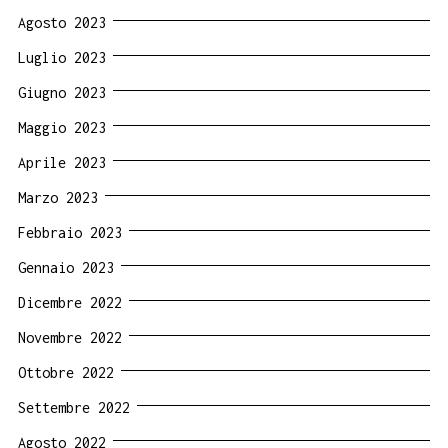
Agosto 2023
Luglio 2023
Giugno 2023
Maggio 2023
Aprile 2023
Marzo 2023
Febbraio 2023
Gennaio 2023
Dicembre 2022
Novembre 2022
Ottobre 2022
Settembre 2022
Agosto 2022