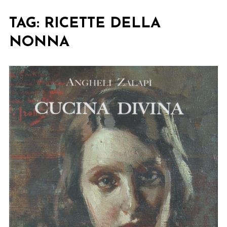
TAG:
RICETTE DELLA
NONNA