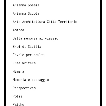
Arianna poesia
Arianna Scuola
Arte Architettura Città Territorio
Astrea
Dalla memoria al viaggio
Eroi di Sicilia
Favole per adulti
Free Writers
Himera
Memoria e paesaggio
Perspectives
Polis
Psiche