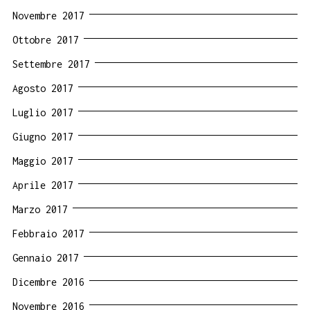
Novembre 2017
Ottobre 2017
Settembre 2017
Agosto 2017
Luglio 2017
Giugno 2017
Maggio 2017
Aprile 2017
Marzo 2017
Febbraio 2017
Gennaio 2017
Dicembre 2016
Novembre 2016