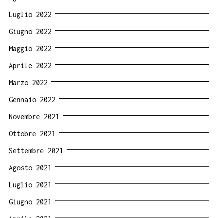
Luglio 2022
Giugno 2022
Maggio 2022
Aprile 2022
Marzo 2022
Gennaio 2022
Novembre 2021
Ottobre 2021
Settembre 2021
Agosto 2021
Luglio 2021
Giugno 2021