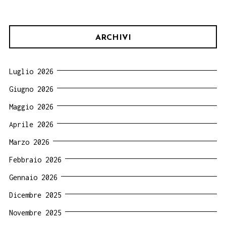
ARCHIVI
Luglio 2026
Giugno 2026
Maggio 2026
Aprile 2026
Marzo 2026
Febbraio 2026
Gennaio 2026
Dicembre 2025
Novembre 2025