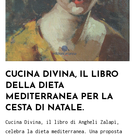
CUCINA DIVINA, IL LIBRO
DELLA DIETA
MEDITERRANEA PER LA
CESTA DI NATALE.
Cucina Divina, il libro di Angheli Zalapì,
celebra la dieta mediterranea. Una proposta