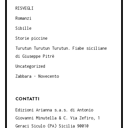
RISVEGLI
Romanzi
Sibille
Storie piccine
Turutun Turutun Turutun. Fiabe siciliane
di Giuseppe Pitrè
Uncategorized
Zabbara - Novecento
CONTATTI
Edizioni Arianna s.a.s. di Antonio
Giovanni Minutella & C. Via Zefiro, 1
Geraci Siculo (PA) Sicilia 90010