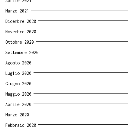
Aprile 2021
Marzo 2021
Dicembre 2020
Novembre 2020
Ottobre 2020
Settembre 2020
Agosto 2020
Luglio 2020
Giugno 2020
Maggio 2020
Aprile 2020
Marzo 2020
Febbraio 2020