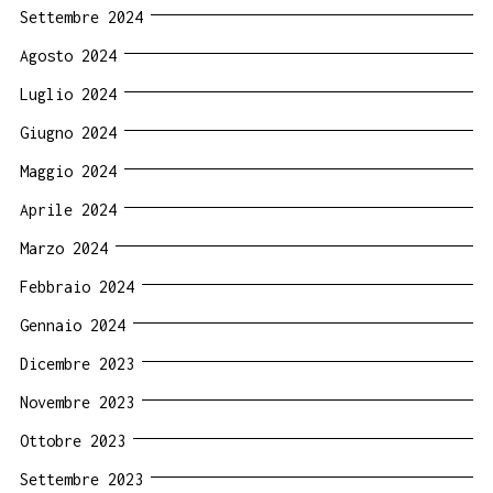
Settembre 2024
Agosto 2024
Luglio 2024
Giugno 2024
Maggio 2024
Aprile 2024
Marzo 2024
Febbraio 2024
Gennaio 2024
Dicembre 2023
Novembre 2023
Ottobre 2023
Settembre 2023