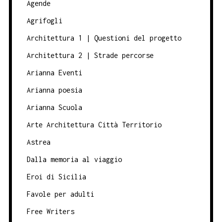
Agende
Agrifogli
Architettura 1 | Questioni del progetto
Architettura 2 | Strade percorse
Arianna Eventi
Arianna poesia
Arianna Scuola
Arte Architettura Città Territorio
Astrea
Dalla memoria al viaggio
Eroi di Sicilia
Favole per adulti
Free Writers