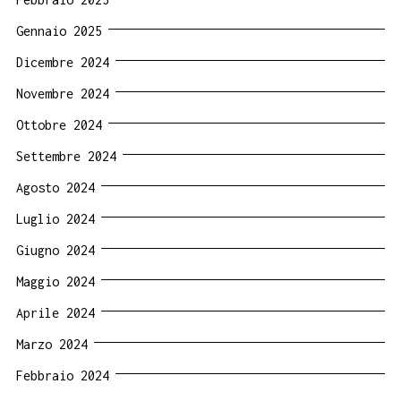
Gennaio 2025
Dicembre 2024
Novembre 2024
Ottobre 2024
Settembre 2024
Agosto 2024
Luglio 2024
Giugno 2024
Maggio 2024
Aprile 2024
Marzo 2024
Febbraio 2024