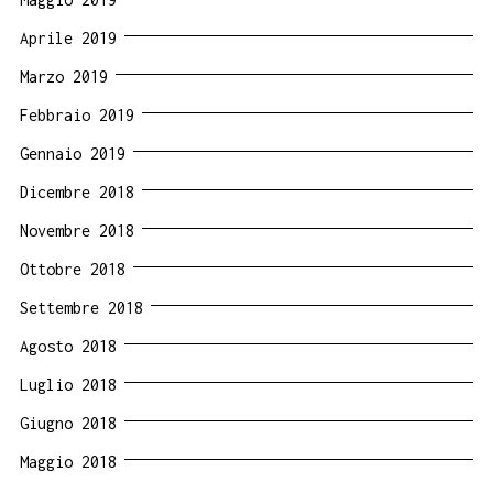
Aprile 2019
Marzo 2019
Febbraio 2019
Gennaio 2019
Dicembre 2018
Novembre 2018
Ottobre 2018
Settembre 2018
Agosto 2018
Luglio 2018
Giugno 2018
Maggio 2018