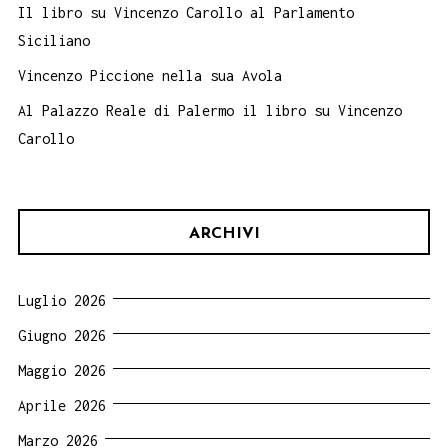
Il libro su Vincenzo Carollo al Parlamento
Siciliano
Vincenzo Piccione nella sua Avola
Al Palazzo Reale di Palermo il libro su Vincenzo
Carollo
ARCHIVI
Luglio 2026
Giugno 2026
Maggio 2026
Aprile 2026
Marzo 2026