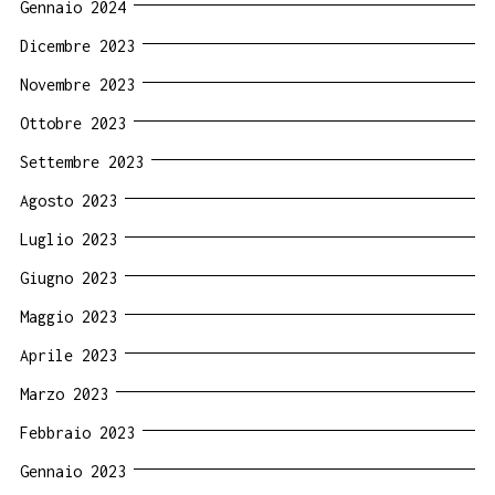
Gennaio 2024
Dicembre 2023
Novembre 2023
Ottobre 2023
Settembre 2023
Agosto 2023
Luglio 2023
Giugno 2023
Maggio 2023
Aprile 2023
Marzo 2023
Febbraio 2023
Gennaio 2023