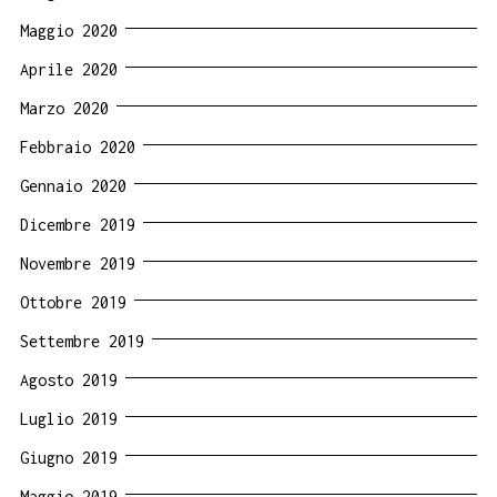
Maggio 2020
Aprile 2020
Marzo 2020
Febbraio 2020
Gennaio 2020
Dicembre 2019
Novembre 2019
Ottobre 2019
Settembre 2019
Agosto 2019
Luglio 2019
Giugno 2019
Maggio 2019