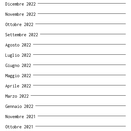
Dicembre 2022
Novembre 2022
Ottobre 2022
Settembre 2022
Agosto 2022
Luglio 2022
Giugno 2022
Maggio 2022
Aprile 2022
Marzo 2022
Gennaio 2022
Novembre 2021
Ottobre 2021