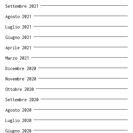
Settembre 2021
Agosto 2021
Luglio 2021
Giugno 2021
Aprile 2021
Marzo 2021
Dicembre 2020
Novembre 2020
Ottobre 2020
Settembre 2020
Agosto 2020
Luglio 2020
Giugno 2020