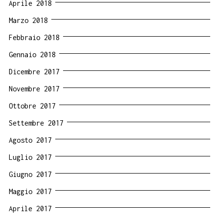
Aprile 2018
Marzo 2018
Febbraio 2018
Gennaio 2018
Dicembre 2017
Novembre 2017
Ottobre 2017
Settembre 2017
Agosto 2017
Luglio 2017
Giugno 2017
Maggio 2017
Aprile 2017