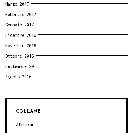
Marzo 2017
Febbraio 2017
Gennaio 2017
Dicembre 2016
Novembre 2016
Ottobre 2016
Settembre 2016
Agosto 2016
COLLANE
Aforismi