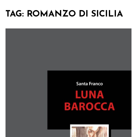
TAG:
ROMANZO DI SICILIA