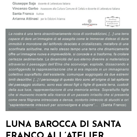
LUNA BAROCCA DI SANTA
FRANCO ALL’ATELIER