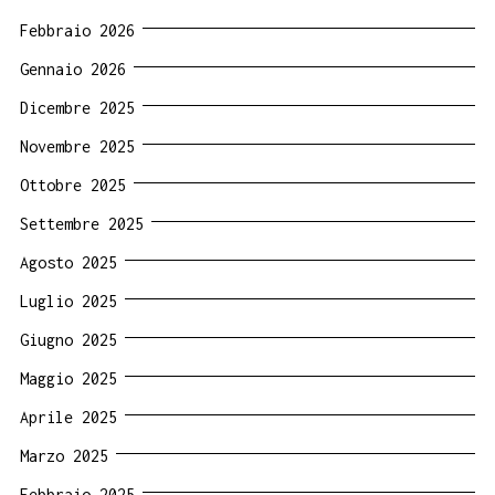
Febbraio 2026
Gennaio 2026
Dicembre 2025
Novembre 2025
Ottobre 2025
Settembre 2025
Agosto 2025
Luglio 2025
Giugno 2025
Maggio 2025
Aprile 2025
Marzo 2025
Febbraio 2025