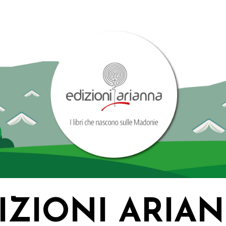
IZIONI ARIA