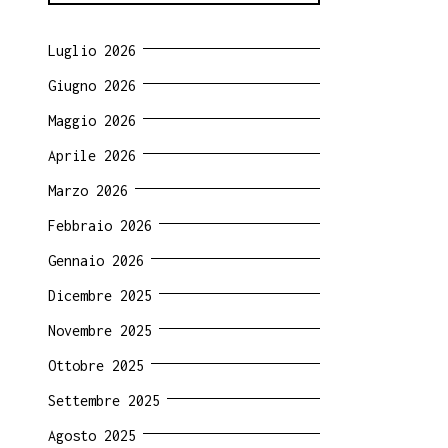
Luglio 2026
Giugno 2026
Maggio 2026
Aprile 2026
Marzo 2026
Febbraio 2026
Gennaio 2026
Dicembre 2025
Novembre 2025
Ottobre 2025
Settembre 2025
Agosto 2025