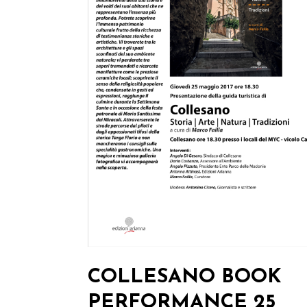
COLLESANO BOOK
PERFORMANCE 25