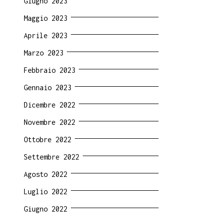
Giugno 2023
Maggio 2023
Aprile 2023
Marzo 2023
Febbraio 2023
Gennaio 2023
Dicembre 2022
Novembre 2022
Ottobre 2022
Settembre 2022
Agosto 2022
Luglio 2022
Giugno 2022