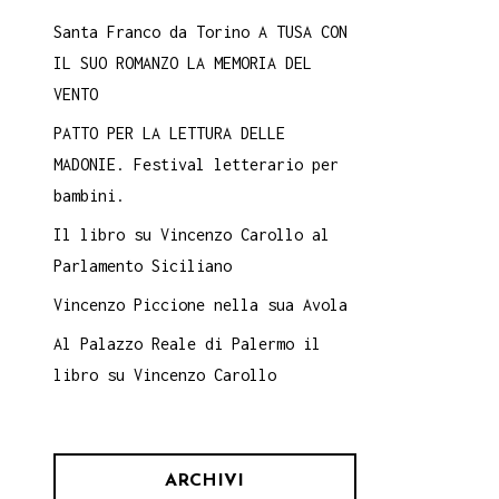
Santa Franco da Torino A TUSA CON
IL SUO ROMANZO LA MEMORIA DEL
VENTO
PATTO PER LA LETTURA DELLE
MADONIE. Festival letterario per
bambini.
Il libro su Vincenzo Carollo al
Parlamento Siciliano
Vincenzo Piccione nella sua Avola
Al Palazzo Reale di Palermo il
libro su Vincenzo Carollo
ARCHIVI