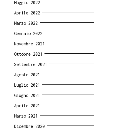
Maggio 2022
Aprile 2022
Marzo 2022
Gennaio 2022
Novembre 2021
Ottobre 2021
Settembre 2021
Agosto 2021
Luglio 2021
Giugno 2021
Aprile 2021
Marzo 2021
Dicembre 2020