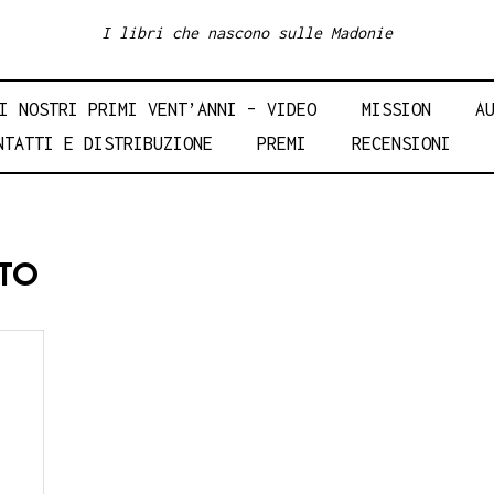
I libri che nascono sulle Madonie
I NOSTRI PRIMI VENT’ANNI – VIDEO
MISSION
A
NTATTI E DISTRIBUZIONE
PREMI
RECENSIONI
TO