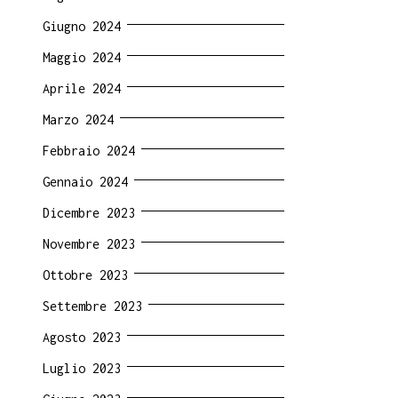
Giugno 2024
Maggio 2024
Aprile 2024
Marzo 2024
Febbraio 2024
Gennaio 2024
Dicembre 2023
Novembre 2023
Ottobre 2023
Settembre 2023
Agosto 2023
Luglio 2023