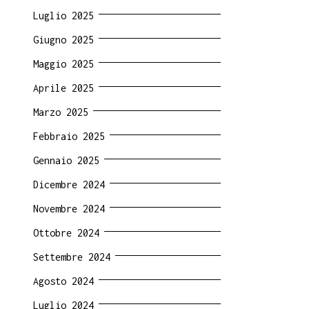
Luglio 2025
Giugno 2025
Maggio 2025
Aprile 2025
Marzo 2025
Febbraio 2025
Gennaio 2025
Dicembre 2024
Novembre 2024
Ottobre 2024
Settembre 2024
Agosto 2024
Luglio 2024