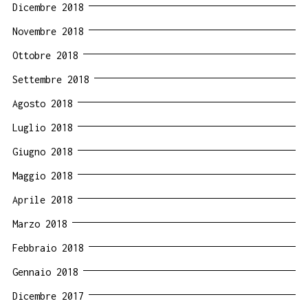
Dicembre 2018
Novembre 2018
Ottobre 2018
Settembre 2018
Agosto 2018
Luglio 2018
Giugno 2018
Maggio 2018
Aprile 2018
Marzo 2018
Febbraio 2018
Gennaio 2018
Dicembre 2017