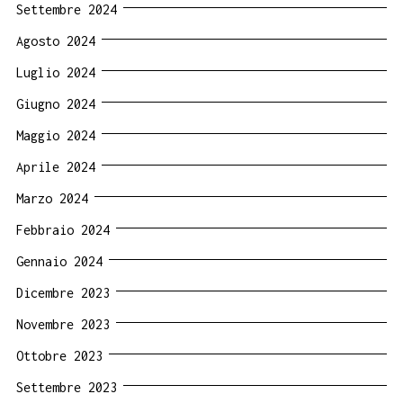
Settembre 2024
Agosto 2024
Luglio 2024
Giugno 2024
Maggio 2024
Aprile 2024
Marzo 2024
Febbraio 2024
Gennaio 2024
Dicembre 2023
Novembre 2023
Ottobre 2023
Settembre 2023