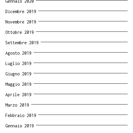
Gennaio 2020
Dicembre 2019
Novembre 2019
Ottobre 2019
Settembre 2019
Agosto 2019
Luglio 2019
Giugno 2019
Maggio 2019
Aprile 2019
Marzo 2019
Febbraio 2019
Gennaio 2019