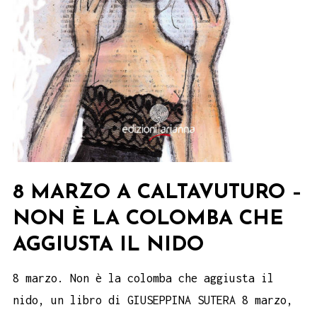
8 MARZO A CALTAVUTURO –
NON È LA COLOMBA CHE
AGGIUSTA IL NIDO
8 marzo. Non è la colomba che aggiusta il
nido, un libro di GIUSEPPINA SUTERA 8 marzo,