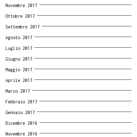
Novembre 2017
Ottobre 2017
Settembre 2017
Agosto 2017
Luglio 2017
Giugno 2017
Maggio 2017
Aprile 2017
Marzo 2017
Febbraio 2017
Gennaio 2017
Dicembre 2016
Novembre 2016