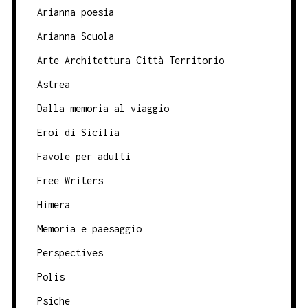
Arianna poesia
Arianna Scuola
Arte Architettura Città Territorio
Astrea
Dalla memoria al viaggio
Eroi di Sicilia
Favole per adulti
Free Writers
Himera
Memoria e paesaggio
Perspectives
Polis
Psiche