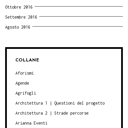
Ottobre 2016
Settembre 2016
Agosto 2016
COLLANE
Aforismi
Agende
Agrifogli
Architettura 1 | Questioni del progetto
Architettura 2 | Strade percorse
Arianna Eventi