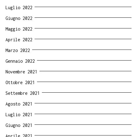
Luglio 2022
Giugno 2022
Maggio 2022
Aprile 2022
Marzo 2022
Gennaio 2022
Novembre 2021
Ottobre 2021
Settembre 2021
Agosto 2021
Luglio 2021
Giugno 2021
Aprile 2021