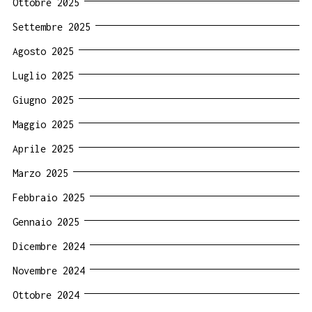
Ottobre 2025
Settembre 2025
Agosto 2025
Luglio 2025
Giugno 2025
Maggio 2025
Aprile 2025
Marzo 2025
Febbraio 2025
Gennaio 2025
Dicembre 2024
Novembre 2024
Ottobre 2024