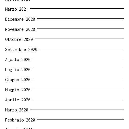
Marzo 2021
Dicembre 2020
Novembre 2020
Ottobre 2020
Settembre 2020
Agosto 2020
Luglio 2020
Giugno 2020
Maggio 2020
Aprile 2020
Marzo 2020
Febbraio 2020