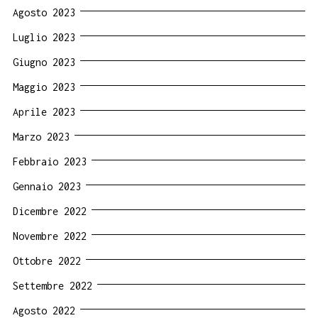
Agosto 2023
Luglio 2023
Giugno 2023
Maggio 2023
Aprile 2023
Marzo 2023
Febbraio 2023
Gennaio 2023
Dicembre 2022
Novembre 2022
Ottobre 2022
Settembre 2022
Agosto 2022