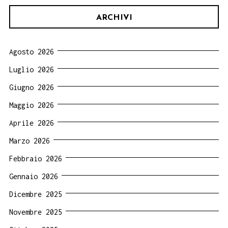
ARCHIVI
Agosto 2026
Luglio 2026
Giugno 2026
Maggio 2026
Aprile 2026
Marzo 2026
Febbraio 2026
Gennaio 2026
Dicembre 2025
Novembre 2025