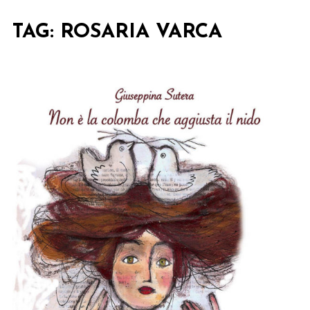
TAG:
ROSARIA VARCA