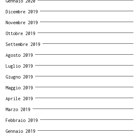
Gennaio 2020
Dicembre 2019
Novembre 2019
Ottobre 2019
Settembre 2019
Agosto 2019
Luglio 2019
Giugno 2019
Maggio 2019
Aprile 2019
Marzo 2019
Febbraio 2019
Gennaio 2019