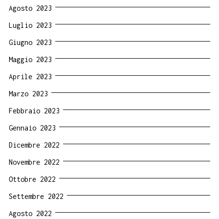
Agosto 2023
Luglio 2023
Giugno 2023
Maggio 2023
Aprile 2023
Marzo 2023
Febbraio 2023
Gennaio 2023
Dicembre 2022
Novembre 2022
Ottobre 2022
Settembre 2022
Agosto 2022