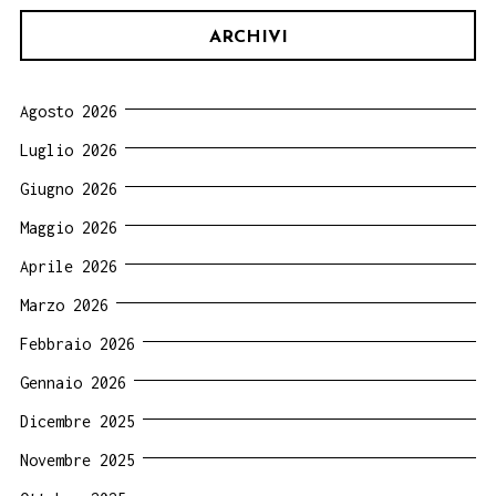
ARCHIVI
Agosto 2026
Luglio 2026
Giugno 2026
Maggio 2026
Aprile 2026
Marzo 2026
Febbraio 2026
Gennaio 2026
Dicembre 2025
Novembre 2025