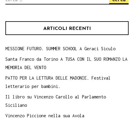
per:
ARTICOLI RECENTI
MISSIONE FUTURO. SUMMER SCHOOL A Geraci Siculo
Santa Franco da Torino A TUSA CON IL SUO ROMANZO LA
MEMORIA DEL VENTO
PATTO PER LA LETTURA DELLE MADONIE. Festival
letterario per bambini.
Il libro su Vincenzo Carollo al Parlamento
Siciliano
Vincenzo Piccione nella sua Avola