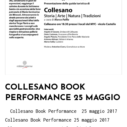
COLLESANO BOOK
PERFORMANCE 25 MAGGIO
Collesano Book Performance 25 maggio 2017
Collesano Book Performance 25 maggio 2017