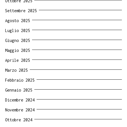
Ottobre 2025
Settembre 2025
Agosto 2025
Luglio 2025
Giugno 2025
Maggio 2025
Aprile 2025
Marzo 2025
Febbraio 2025
Gennaio 2025
Dicembre 2024
Novembre 2024
Ottobre 2024