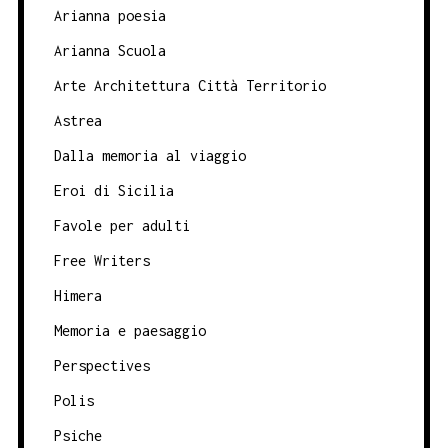
Arianna poesia
Arianna Scuola
Arte Architettura Città Territorio
Astrea
Dalla memoria al viaggio
Eroi di Sicilia
Favole per adulti
Free Writers
Himera
Memoria e paesaggio
Perspectives
Polis
Psiche