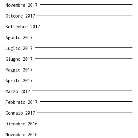
Novembre 2017
Ottobre 2017
Settembre 2017
Agosto 2017
Luglio 2017
Giugno 2017
Maggio 2017
Aprile 2017
Marzo 2017
Febbraio 2017
Gennaio 2017
Dicembre 2016
Novembre 2016