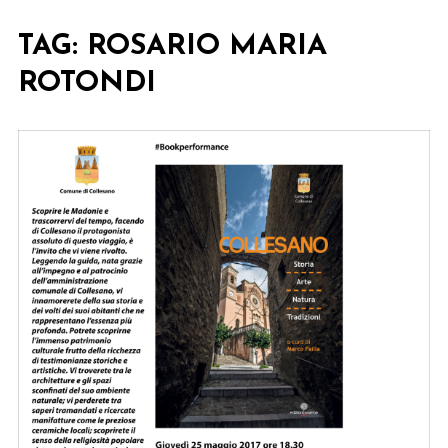
TAG:
ROSARIO MARIA
ROTONDI