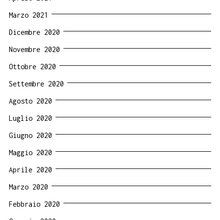
Marzo 2021
Dicembre 2020
Novembre 2020
Ottobre 2020
Settembre 2020
Agosto 2020
Luglio 2020
Giugno 2020
Maggio 2020
Aprile 2020
Marzo 2020
Febbraio 2020