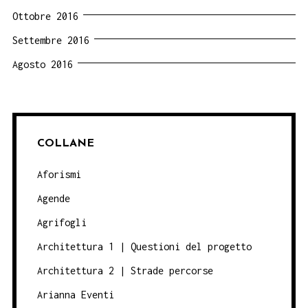
Ottobre 2016
Settembre 2016
Agosto 2016
COLLANE
Aforismi
Agende
Agrifogli
Architettura 1 | Questioni del progetto
Architettura 2 | Strade percorse
Arianna Eventi