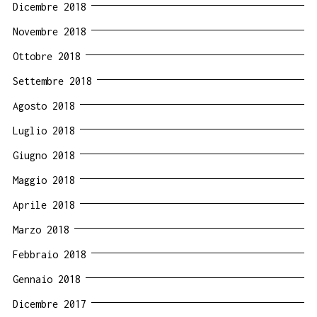
Dicembre 2018
Novembre 2018
Ottobre 2018
Settembre 2018
Agosto 2018
Luglio 2018
Giugno 2018
Maggio 2018
Aprile 2018
Marzo 2018
Febbraio 2018
Gennaio 2018
Dicembre 2017