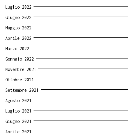
Luglio 2022
Giugno 2022
Maggio 2022
Aprile 2022
Marzo 2022
Gennaio 2022
Novembre 2021
Ottobre 2021
Settembre 2021
Agosto 2021
Luglio 2021
Giugno 2021
Aprile 2021