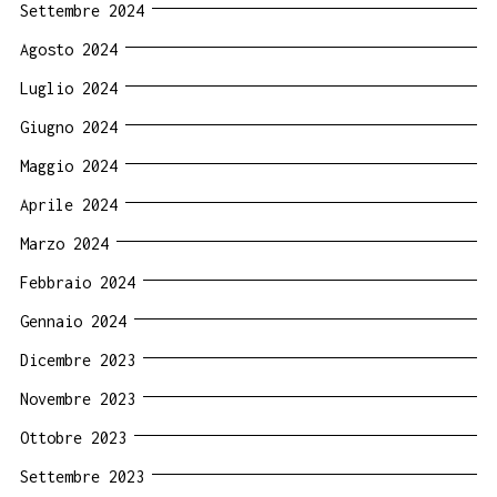
Settembre 2024
Agosto 2024
Luglio 2024
Giugno 2024
Maggio 2024
Aprile 2024
Marzo 2024
Febbraio 2024
Gennaio 2024
Dicembre 2023
Novembre 2023
Ottobre 2023
Settembre 2023