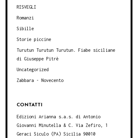
RISVEGLI
Romanzi
Sibille
Storie piccine
Turutun Turutun Turutun. Fiabe siciliane
di Giuseppe Pitrè
Uncategorized
Zabbara - Novecento
CONTATTI
Edizioni Arianna s.a.s. di Antonio
Giovanni Minutella & C. Via Zefiro, 1
Geraci Siculo (PA) Sicilia 90010