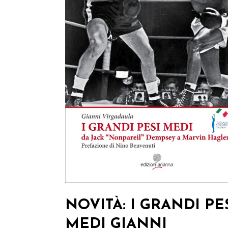
NOVITÀ: I GRANDI PE
MEDI GIANNI