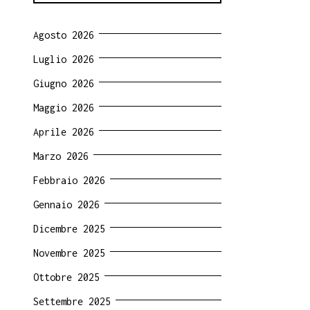
Agosto 2026
Luglio 2026
Giugno 2026
Maggio 2026
Aprile 2026
Marzo 2026
Febbraio 2026
Gennaio 2026
Dicembre 2025
Novembre 2025
Ottobre 2025
Settembre 2025