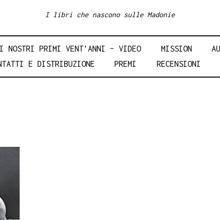
I libri che nascono sulle Madonie
I NOSTRI PRIMI VENT’ANNI – VIDEO
MISSION
A
NTATTI E DISTRIBUZIONE
PREMI
RECENSIONI