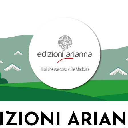
IZIONI ARIA