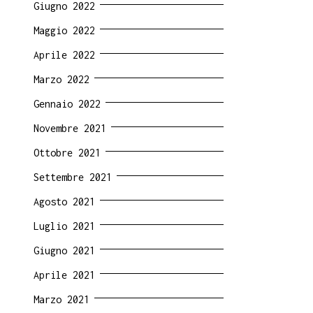
Giugno 2022
Maggio 2022
Aprile 2022
Marzo 2022
Gennaio 2022
Novembre 2021
Ottobre 2021
Settembre 2021
Agosto 2021
Luglio 2021
Giugno 2021
Aprile 2021
Marzo 2021