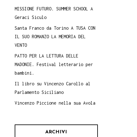
MISSIONE FUTURO. SUMMER SCHOOL A
Geraci Siculo
Santa Franco da Torino A TUSA CON
IL SUO ROMANZO LA MEMORIA DEL
VENTO
PATTO PER LA LETTURA DELLE
MADONIE. Festival letterario per
bambini.
Il libro su Vincenzo Carollo al
Parlamento Siciliano
Vincenzo Piccione nella sua Avola
ARCHIVI