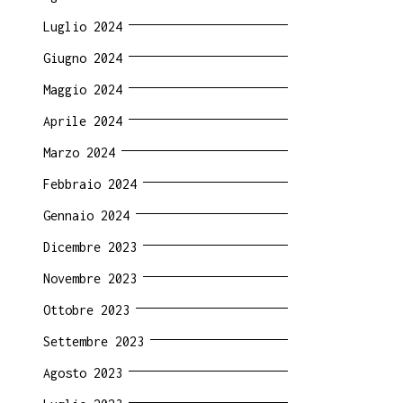
Luglio 2024
Giugno 2024
Maggio 2024
Aprile 2024
Marzo 2024
Febbraio 2024
Gennaio 2024
Dicembre 2023
Novembre 2023
Ottobre 2023
Settembre 2023
Agosto 2023