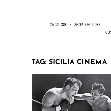
CATALOGO – SHOP ON LINE
CO
TAG:
SICILIA CINEMA