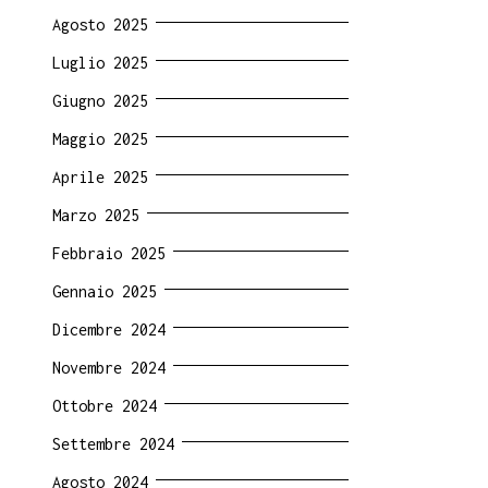
Agosto 2025
Luglio 2025
Giugno 2025
Maggio 2025
Aprile 2025
Marzo 2025
Febbraio 2025
Gennaio 2025
Dicembre 2024
Novembre 2024
Ottobre 2024
Settembre 2024
Agosto 2024