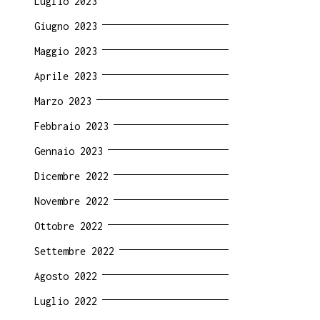
Luglio 2023
Giugno 2023
Maggio 2023
Aprile 2023
Marzo 2023
Febbraio 2023
Gennaio 2023
Dicembre 2022
Novembre 2022
Ottobre 2022
Settembre 2022
Agosto 2022
Luglio 2022