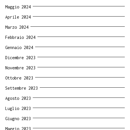
Maggio 2024
Aprile 2024
Marzo 2024
Febbraio 2024
Gennaio 2024
Dicembre 2023
Novembre 2023
Ottobre 2023
Settembre 2023
Agosto 2023
Luglio 2023
Giugno 2023
Maggio 2023