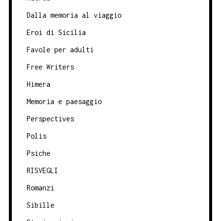
Dalla memoria al viaggio
Eroi di Sicilia
Favole per adulti
Free Writers
Himera
Memoria e paesaggio
Perspectives
Polis
Psiche
RISVEGLI
Romanzi
Sibille