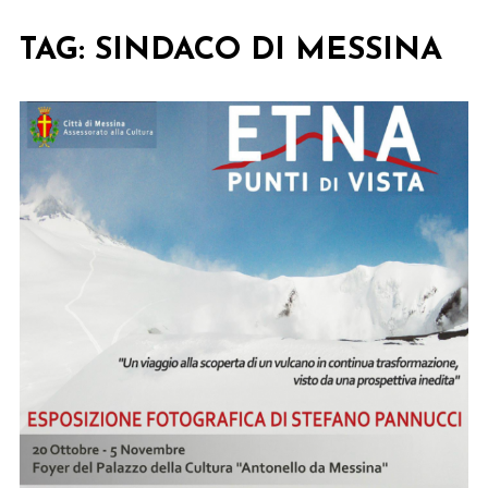
TAG:
SINDACO DI MESSINA