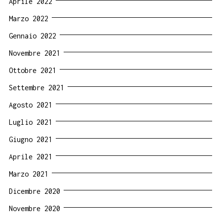
Aprile 2022
Marzo 2022
Gennaio 2022
Novembre 2021
Ottobre 2021
Settembre 2021
Agosto 2021
Luglio 2021
Giugno 2021
Aprile 2021
Marzo 2021
Dicembre 2020
Novembre 2020