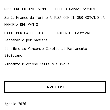
MISSIONE FUTURO. SUMMER SCHOOL A Geraci Siculo
Santa Franco da Torino A TUSA CON IL SUO ROMANZO LA
MEMORIA DEL VENTO
PATTO PER LA LETTURA DELLE MADONIE. Festival
letterario per bambini.
Il libro su Vincenzo Carollo al Parlamento
Siciliano
Vincenzo Piccione nella sua Avola
ARCHIVI
Agosto 2026