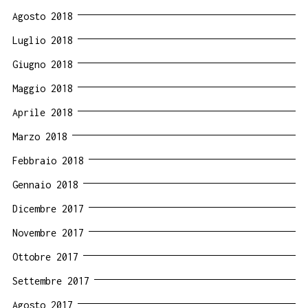
Agosto 2018
Luglio 2018
Giugno 2018
Maggio 2018
Aprile 2018
Marzo 2018
Febbraio 2018
Gennaio 2018
Dicembre 2017
Novembre 2017
Ottobre 2017
Settembre 2017
Agosto 2017