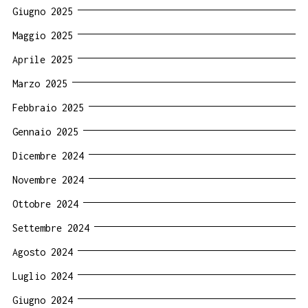
Giugno 2025
Maggio 2025
Aprile 2025
Marzo 2025
Febbraio 2025
Gennaio 2025
Dicembre 2024
Novembre 2024
Ottobre 2024
Settembre 2024
Agosto 2024
Luglio 2024
Giugno 2024