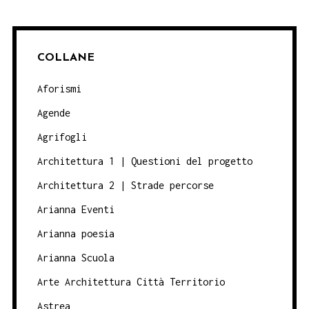
COLLANE
Aforismi
Agende
Agrifogli
Architettura 1 | Questioni del progetto
Architettura 2 | Strade percorse
Arianna Eventi
Arianna poesia
Arianna Scuola
Arte Architettura Città Territorio
Astrea