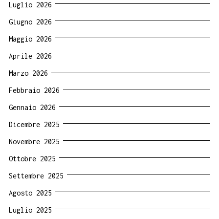
Luglio 2026
Giugno 2026
Maggio 2026
Aprile 2026
Marzo 2026
Febbraio 2026
Gennaio 2026
Dicembre 2025
Novembre 2025
Ottobre 2025
Settembre 2025
Agosto 2025
Luglio 2025