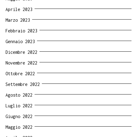
Aprile 2023
Marzo 2023
Febbraio 2023
Gennaio 2023
Dicembre 2022
Novembre 2022
Ottobre 2022
Settembre 2022
Agosto 2022
Luglio 2022
Giugno 2022
Maggio 2022