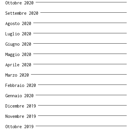
Ottobre 2020
Settembre 2020
Agosto 2020
Luglio 2020
Giugno 2020
Maggio 2020
Aprile 2020
Marzo 2020
Febbraio 2020
Gennaio 2020
Dicembre 2019
Novembre 2019
Ottobre 2019