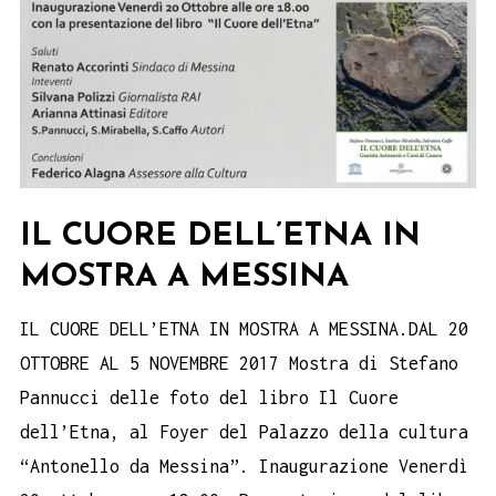
IL CUORE DELL’ETNA IN
MOSTRA A MESSINA
IL CUORE DELL’ETNA IN MOSTRA A MESSINA.DAL 20
OTTOBRE AL 5 NOVEMBRE 2017 Mostra di Stefano
Pannucci delle foto del libro Il Cuore
dell’Etna, al Foyer del Palazzo della cultura
“Antonello da Messina”. Inaugurazione Venerdì