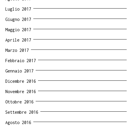
Luglio 2017
Giugno 2017
Maggio 2017
Aprile 2017
Marzo 2017
Febbraio 2017
Gennaio 2017
Dicembre 2016
Novembre 2016
Ottobre 2016
Settembre 2016
Agosto 2016