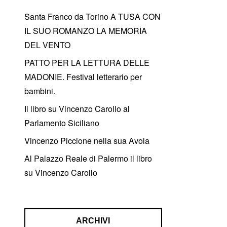
Santa Franco da Torino A TUSA CON
IL SUO ROMANZO LA MEMORIA
DEL VENTO
PATTO PER LA LETTURA DELLE
MADONIE. Festival letterario per
bambini.
Il libro su Vincenzo Carollo al
Parlamento Siciliano
Vincenzo Piccione nella sua Avola
Al Palazzo Reale di Palermo il libro
su Vincenzo Carollo
ARCHIVI