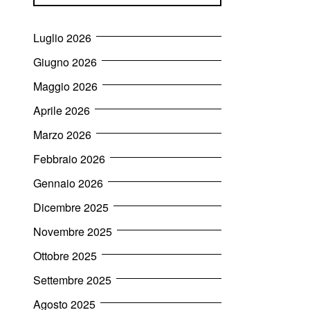
Luglio 2026
Giugno 2026
Maggio 2026
Aprile 2026
Marzo 2026
Febbraio 2026
Gennaio 2026
Dicembre 2025
Novembre 2025
Ottobre 2025
Settembre 2025
Agosto 2025