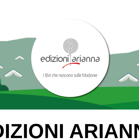
IZIONI ARIA