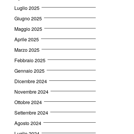
Luglio 2025
Giugno 2025
Maggio 2025
Aprile 2025
Marzo 2025
Febbraio 2025
Gennaio 2025
Dicembre 2024
Novembre 2024
Ottobre 2024
Settembre 2024
Agosto 2024
Luglio 2024