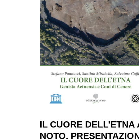
IL CUORE DELL’ETNA 
NOTO. PRESENTAZIO