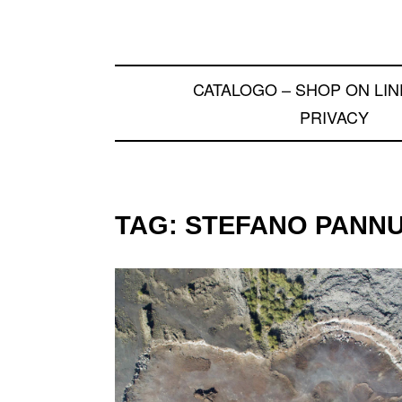
CATALOGO – SHOP ON LIN
PRIVACY
TAG:
STEFANO PANNU