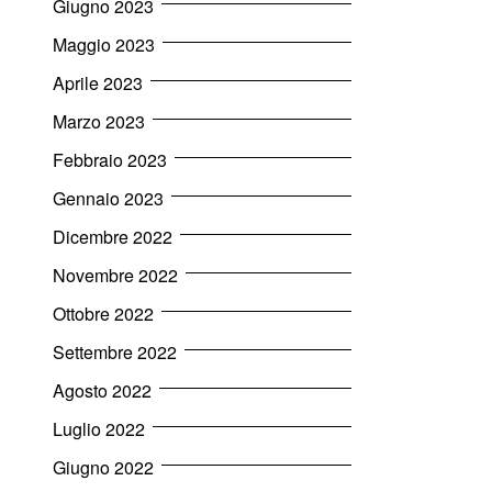
Giugno 2023
Maggio 2023
Aprile 2023
Marzo 2023
Febbraio 2023
Gennaio 2023
Dicembre 2022
Novembre 2022
Ottobre 2022
Settembre 2022
Agosto 2022
Luglio 2022
Giugno 2022