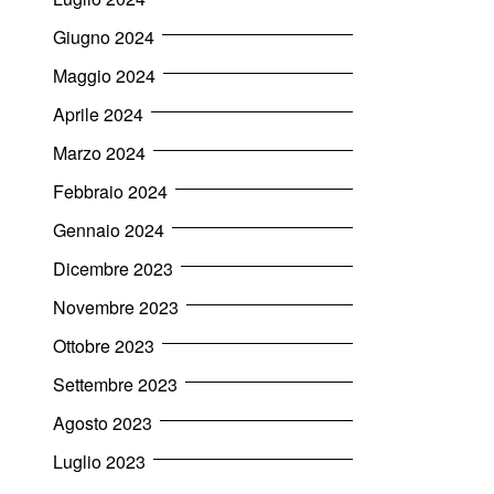
Giugno 2024
Maggio 2024
Aprile 2024
Marzo 2024
Febbraio 2024
Gennaio 2024
Dicembre 2023
Novembre 2023
Ottobre 2023
Settembre 2023
Agosto 2023
Luglio 2023