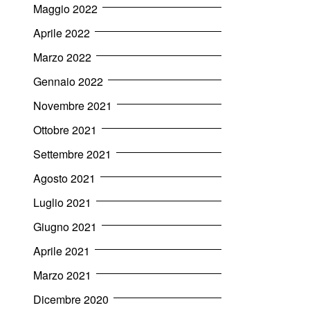
Maggio 2022
Aprile 2022
Marzo 2022
Gennaio 2022
Novembre 2021
Ottobre 2021
Settembre 2021
Agosto 2021
Luglio 2021
Giugno 2021
Aprile 2021
Marzo 2021
Dicembre 2020