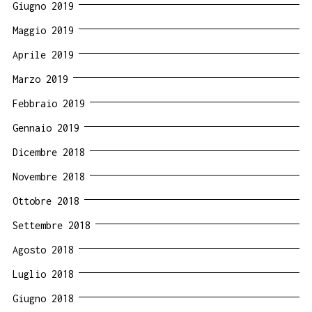
Giugno 2019
Maggio 2019
Aprile 2019
Marzo 2019
Febbraio 2019
Gennaio 2019
Dicembre 2018
Novembre 2018
Ottobre 2018
Settembre 2018
Agosto 2018
Luglio 2018
Giugno 2018