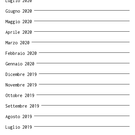
Luglio 2020
Giugno 2020
Maggio 2020
Aprile 2020
Marzo 2020
Febbraio 2020
Gennaio 2020
Dicembre 2019
Novembre 2019
Ottobre 2019
Settembre 2019
Agosto 2019
Luglio 2019