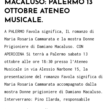
MACALUSO: PALERMO 13
OTTOBRE ATENEO
MUSICALE.
A PALERMO Favola significa, IL romanzo di
Maria Rosaria Cammarata e la mostra Donne
Prigioniere di Damiano Macaluso. CON
APERICENA Si terrà a Palermo sabato 13
ottobre alle ore 18:30 presso l’Ateneo
Musicale in via Alessio Narbone 15, la
presentazione del romanzo Favola significa di
Maria Rosaria Cammarata accompagnato dalla
mostra Donne prigioniere di Damiano Macaluso.
Interverrano: Pino Ilarda, responsabile