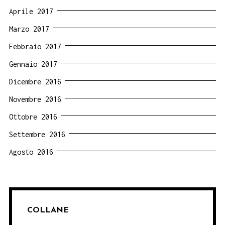
Aprile 2017
Marzo 2017
Febbraio 2017
Gennaio 2017
Dicembre 2016
Novembre 2016
Ottobre 2016
Settembre 2016
Agosto 2016
COLLANE