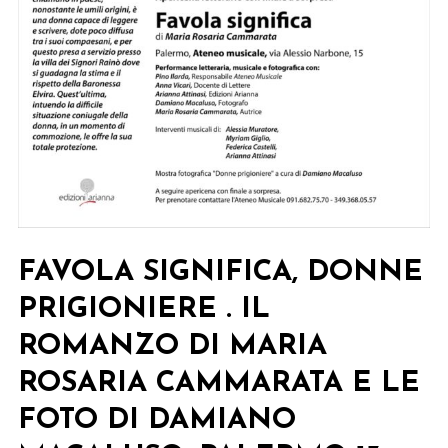
FAVOLA SIGNIFICA, DONNE
PRIGIONIERE . IL
ROMANZO DI MARIA
ROSARIA CAMMARATA E LE
FOTO DI DAMIANO