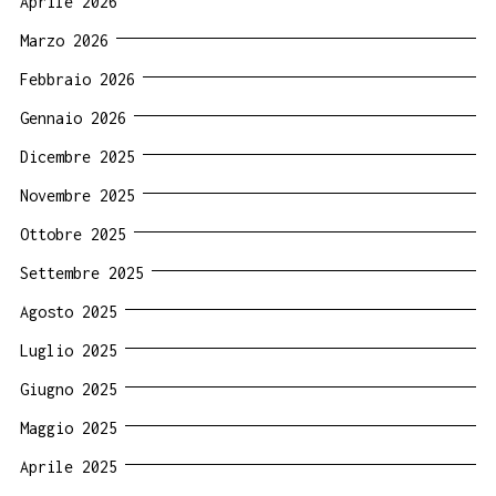
Aprile 2026
Marzo 2026
Febbraio 2026
Gennaio 2026
Dicembre 2025
Novembre 2025
Ottobre 2025
Settembre 2025
Agosto 2025
Luglio 2025
Giugno 2025
Maggio 2025
Aprile 2025