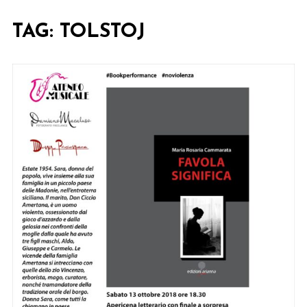
TAG:
TOLSTOJ