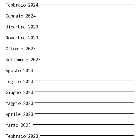
Febbraio 2024
Gennaio 2024
Dicembre 2023
Novembre 2023
Ottobre 2023
Settembre 2023
Agosto 2023
Luglio 2023
Giugno 2023
Maggio 2023
Aprile 2023
Marzo 2023
Febbraio 2023