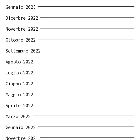
Gennaio 2023
Dicembre 2022
Novembre 2022
Ottobre 2022
Settembre 2022
Agosto 2022
Luglio 2022
Giugno 2022
Maggio 2022
Aprile 2022
Marzo 2022
Gennaio 2022
Novembre 2021