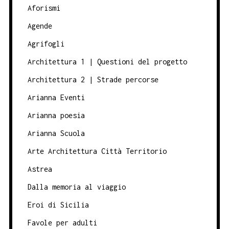
Aforismi
Agende
Agrifogli
Architettura 1 | Questioni del progetto
Architettura 2 | Strade percorse
Arianna Eventi
Arianna poesia
Arianna Scuola
Arte Architettura Città Territorio
Astrea
Dalla memoria al viaggio
Eroi di Sicilia
Favole per adulti