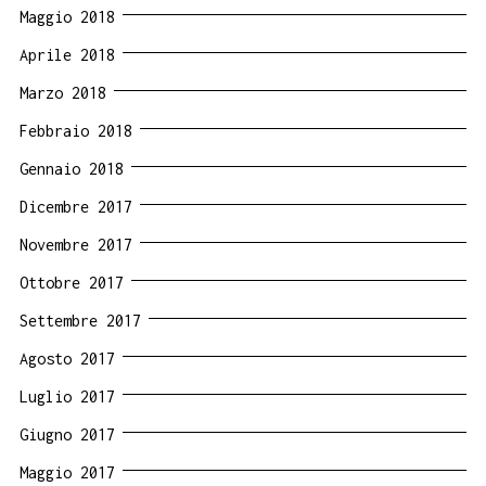
Maggio 2018
Aprile 2018
Marzo 2018
Febbraio 2018
Gennaio 2018
Dicembre 2017
Novembre 2017
Ottobre 2017
Settembre 2017
Agosto 2017
Luglio 2017
Giugno 2017
Maggio 2017