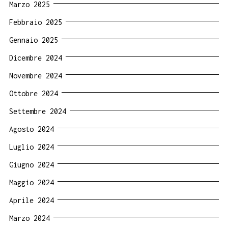
Marzo 2025
Febbraio 2025
Gennaio 2025
Dicembre 2024
Novembre 2024
Ottobre 2024
Settembre 2024
Agosto 2024
Luglio 2024
Giugno 2024
Maggio 2024
Aprile 2024
Marzo 2024