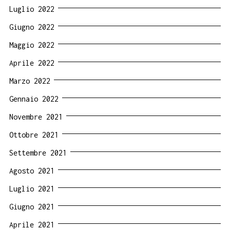
Luglio 2022
Giugno 2022
Maggio 2022
Aprile 2022
Marzo 2022
Gennaio 2022
Novembre 2021
Ottobre 2021
Settembre 2021
Agosto 2021
Luglio 2021
Giugno 2021
Aprile 2021