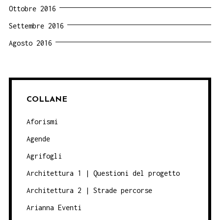
Ottobre 2016
Settembre 2016
Agosto 2016
COLLANE
Aforismi
Agende
Agrifogli
Architettura 1 | Questioni del progetto
Architettura 2 | Strade percorse
Arianna Eventi