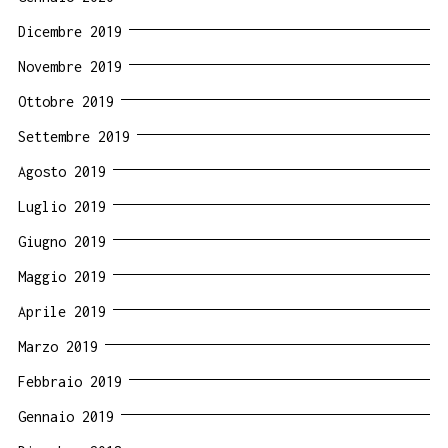
Dicembre 2019
Novembre 2019
Ottobre 2019
Settembre 2019
Agosto 2019
Luglio 2019
Giugno 2019
Maggio 2019
Aprile 2019
Marzo 2019
Febbraio 2019
Gennaio 2019