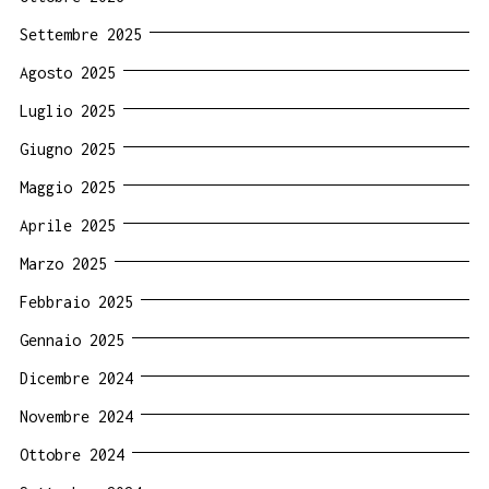
Settembre 2025
Agosto 2025
Luglio 2025
Giugno 2025
Maggio 2025
Aprile 2025
Marzo 2025
Febbraio 2025
Gennaio 2025
Dicembre 2024
Novembre 2024
Ottobre 2024