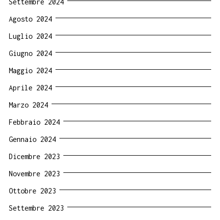
Settembre 2024
Agosto 2024
Luglio 2024
Giugno 2024
Maggio 2024
Aprile 2024
Marzo 2024
Febbraio 2024
Gennaio 2024
Dicembre 2023
Novembre 2023
Ottobre 2023
Settembre 2023