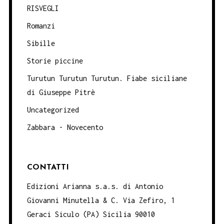
RISVEGLI
Romanzi
Sibille
Storie piccine
Turutun Turutun Turutun. Fiabe siciliane
di Giuseppe Pitrè
Uncategorized
Zabbara - Novecento
CONTATTI
Edizioni Arianna s.a.s. di Antonio
Giovanni Minutella & C. Via Zefiro, 1
Geraci Siculo (PA) Sicilia 90010