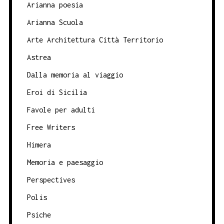
Arianna poesia
Arianna Scuola
Arte Architettura Città Territorio
Astrea
Dalla memoria al viaggio
Eroi di Sicilia
Favole per adulti
Free Writers
Himera
Memoria e paesaggio
Perspectives
Polis
Psiche