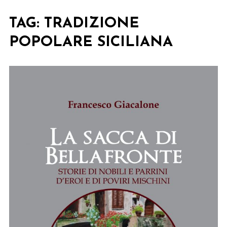
TAG:
TRADIZIONE
POPOLARE SICILIANA