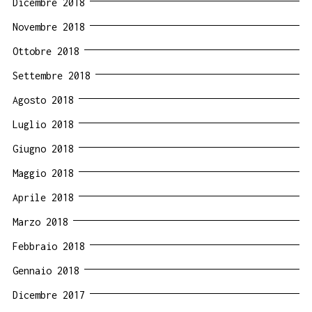
Dicembre 2018
Novembre 2018
Ottobre 2018
Settembre 2018
Agosto 2018
Luglio 2018
Giugno 2018
Maggio 2018
Aprile 2018
Marzo 2018
Febbraio 2018
Gennaio 2018
Dicembre 2017