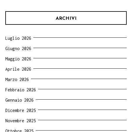
ARCHIVI
Luglio 2026
Giugno 2026
Maggio 2026
Aprile 2026
Marzo 2026
Febbraio 2026
Gennaio 2026
Dicembre 2025
Novembre 2025
Ottobre 2025