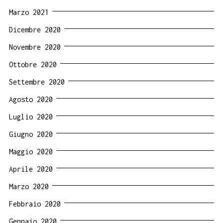
Marzo 2021
Dicembre 2020
Novembre 2020
Ottobre 2020
Settembre 2020
Agosto 2020
Luglio 2020
Giugno 2020
Maggio 2020
Aprile 2020
Marzo 2020
Febbraio 2020
Gennaio 2020