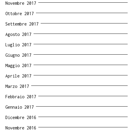
Novembre 2017
Ottobre 2017
Settembre 2017
Agosto 2017
Luglio 2017
Giugno 2017
Maggio 2017
Aprile 2017
Marzo 2017
Febbraio 2017
Gennaio 2017
Dicembre 2016
Novembre 2016