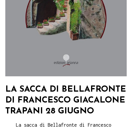
LA SACCA DI BELLAFRONTE
DI FRANCESCO GIACALONE
TRAPANI 28 GIUGNO
La sacca di Bellafronte di Francesco