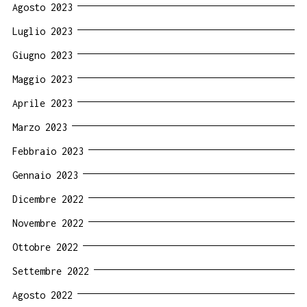
Agosto 2023
Luglio 2023
Giugno 2023
Maggio 2023
Aprile 2023
Marzo 2023
Febbraio 2023
Gennaio 2023
Dicembre 2022
Novembre 2022
Ottobre 2022
Settembre 2022
Agosto 2022