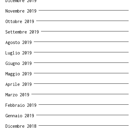
Dicembre 2019
Novembre 2019
Ottobre 2019
Settembre 2019
Agosto 2019
Luglio 2019
Giugno 2019
Maggio 2019
Aprile 2019
Marzo 2019
Febbraio 2019
Gennaio 2019
Dicembre 2018