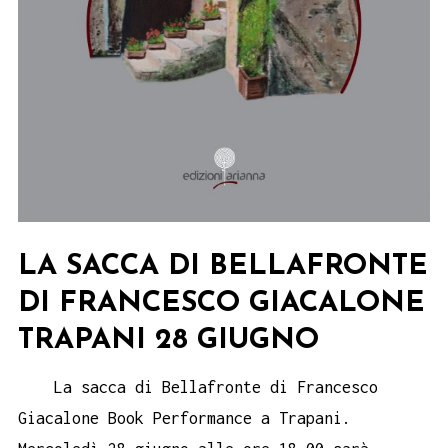
LA SACCA DI BELLAFRONTE
DI FRANCESCO GIACALONE
TRAPANI 28 GIUGNO
La sacca di Bellafronte di Francesco
Giacalone Book Performance a Trapani.