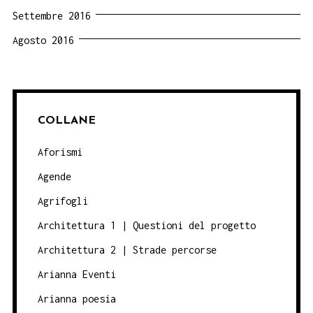
Settembre 2016
Agosto 2016
COLLANE
Aforismi
Agende
Agrifogli
Architettura 1 | Questioni del progetto
Architettura 2 | Strade percorse
Arianna Eventi
Arianna poesia