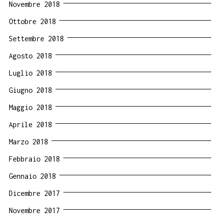
Novembre 2018
Ottobre 2018
Settembre 2018
Agosto 2018
Luglio 2018
Giugno 2018
Maggio 2018
Aprile 2018
Marzo 2018
Febbraio 2018
Gennaio 2018
Dicembre 2017
Novembre 2017