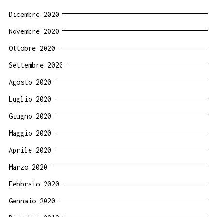
Dicembre 2020
Novembre 2020
Ottobre 2020
Settembre 2020
Agosto 2020
Luglio 2020
Giugno 2020
Maggio 2020
Aprile 2020
Marzo 2020
Febbraio 2020
Gennaio 2020