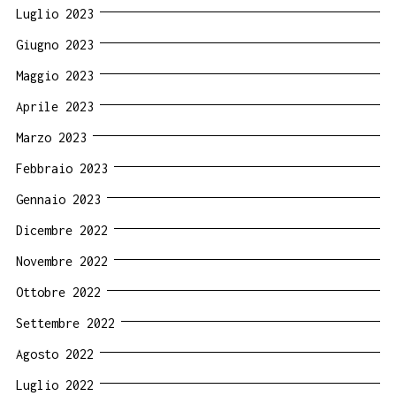
Luglio 2023
Giugno 2023
Maggio 2023
Aprile 2023
Marzo 2023
Febbraio 2023
Gennaio 2023
Dicembre 2022
Novembre 2022
Ottobre 2022
Settembre 2022
Agosto 2022
Luglio 2022