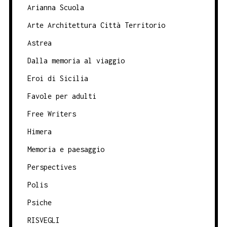
Arianna Scuola
Arte Architettura Città Territorio
Astrea
Dalla memoria al viaggio
Eroi di Sicilia
Favole per adulti
Free Writers
Himera
Memoria e paesaggio
Perspectives
Polis
Psiche
RISVEGLI