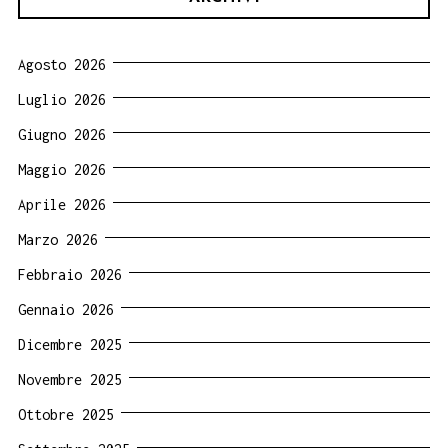
Agosto 2026
Luglio 2026
Giugno 2026
Maggio 2026
Aprile 2026
Marzo 2026
Febbraio 2026
Gennaio 2026
Dicembre 2025
Novembre 2025
Ottobre 2025