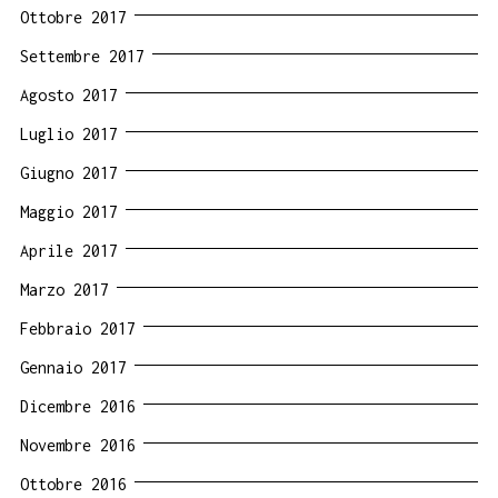
Ottobre 2017
Settembre 2017
Agosto 2017
Luglio 2017
Giugno 2017
Maggio 2017
Aprile 2017
Marzo 2017
Febbraio 2017
Gennaio 2017
Dicembre 2016
Novembre 2016
Ottobre 2016