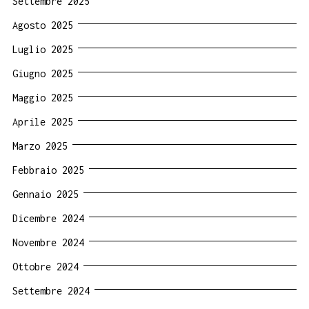
Settembre 2025
Agosto 2025
Luglio 2025
Giugno 2025
Maggio 2025
Aprile 2025
Marzo 2025
Febbraio 2025
Gennaio 2025
Dicembre 2024
Novembre 2024
Ottobre 2024
Settembre 2024