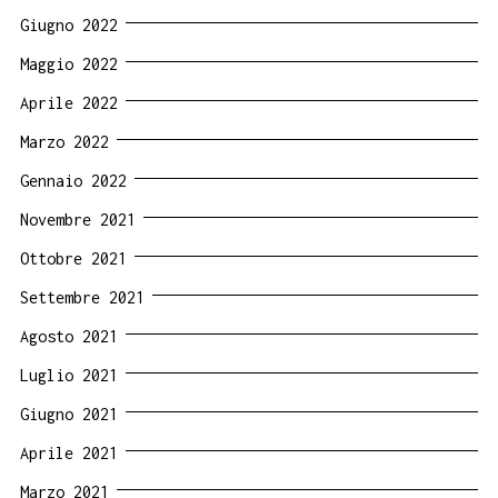
Giugno 2022
Maggio 2022
Aprile 2022
Marzo 2022
Gennaio 2022
Novembre 2021
Ottobre 2021
Settembre 2021
Agosto 2021
Luglio 2021
Giugno 2021
Aprile 2021
Marzo 2021