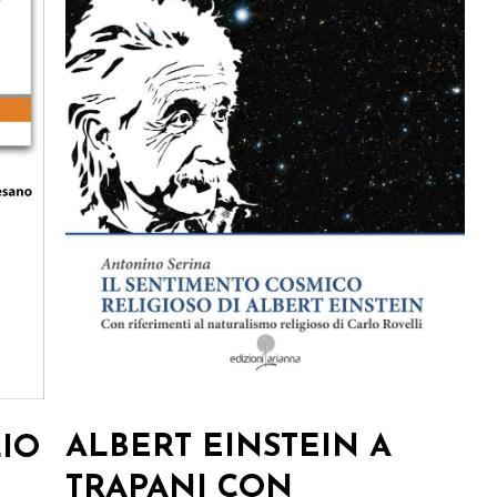
ALBERT EINSTEIN A
LIO
TRAPANI CON