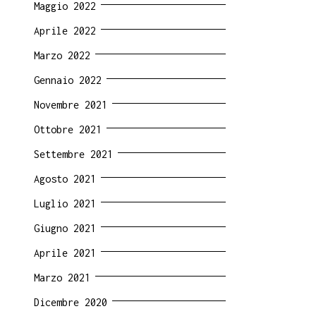
Maggio 2022
Aprile 2022
Marzo 2022
Gennaio 2022
Novembre 2021
Ottobre 2021
Settembre 2021
Agosto 2021
Luglio 2021
Giugno 2021
Aprile 2021
Marzo 2021
Dicembre 2020