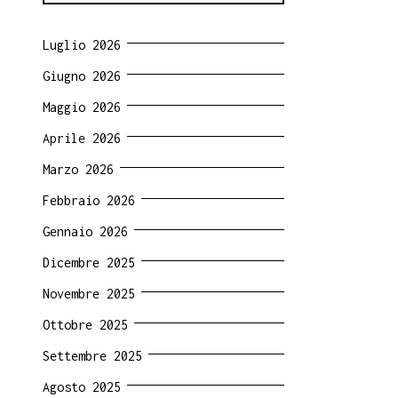
Luglio 2026
Giugno 2026
Maggio 2026
Aprile 2026
Marzo 2026
Febbraio 2026
Gennaio 2026
Dicembre 2025
Novembre 2025
Ottobre 2025
Settembre 2025
Agosto 2025