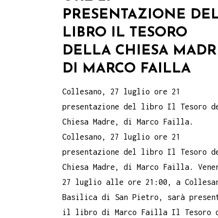
PRESENTAZIONE DE
LIBRO IL TESORO
DELLA CHIESA MADR
DI MARCO FAILLA
Collesano, 27 luglio ore 21
presentazione del libro Il Tesoro d
Chiesa Madre, di Marco Failla.
Collesano, 27 luglio ore 21
presentazione del libro Il Tesoro d
Chiesa Madre, di Marco Failla. Vene
27 luglio alle ore 21:00, a Collesa
Basilica di San Pietro, sarà presen
il libro di Marco Failla Il Tesoro 