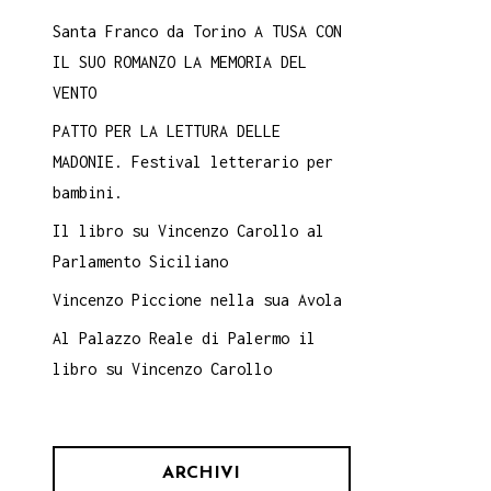
Santa Franco da Torino A TUSA CON
IL SUO ROMANZO LA MEMORIA DEL
VENTO
PATTO PER LA LETTURA DELLE
MADONIE. Festival letterario per
bambini.
Il libro su Vincenzo Carollo al
Parlamento Siciliano
Vincenzo Piccione nella sua Avola
Al Palazzo Reale di Palermo il
libro su Vincenzo Carollo
ARCHIVI