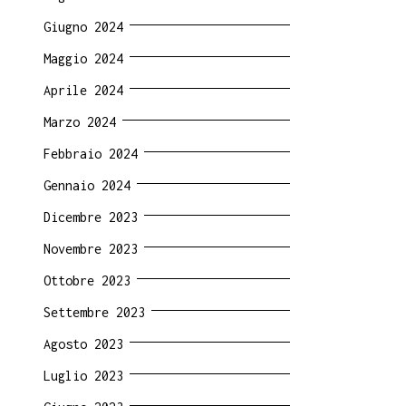
Giugno 2024
Maggio 2024
Aprile 2024
Marzo 2024
Febbraio 2024
Gennaio 2024
Dicembre 2023
Novembre 2023
Ottobre 2023
Settembre 2023
Agosto 2023
Luglio 2023