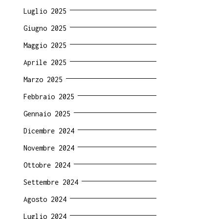
Luglio 2025
Giugno 2025
Maggio 2025
Aprile 2025
Marzo 2025
Febbraio 2025
Gennaio 2025
Dicembre 2024
Novembre 2024
Ottobre 2024
Settembre 2024
Agosto 2024
Luglio 2024