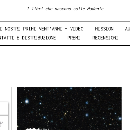
I libri che nascono sulle Madonie
I NOSTRI PRIMI VENT’ANNI – VIDEO
MISSION
A
NTATTI E DISTRIBUZIONE
PREMI
RECENSIONI