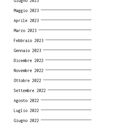
Giugno 2023
Maggio 2023
Aprile 2023
Marzo 2023
Febbraio 2023
Gennaio 2023
Dicembre 2022
Novembre 2022
Ottobre 2022
Settembre 2022
Agosto 2022
Luglio 2022
Giugno 2022