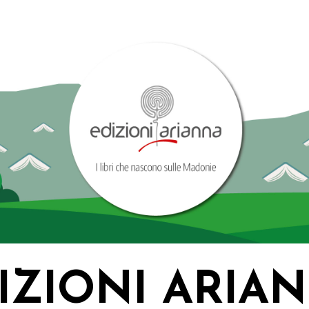
IZIONI ARIA