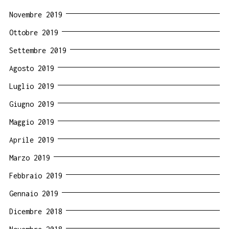
Novembre 2019
Ottobre 2019
Settembre 2019
Agosto 2019
Luglio 2019
Giugno 2019
Maggio 2019
Aprile 2019
Marzo 2019
Febbraio 2019
Gennaio 2019
Dicembre 2018