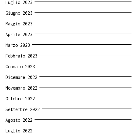
Luglio 2023
Giugno 2023
Maggio 2023
Aprile 2023
Marzo 2023
Febbraio 2023
Gennaio 2023
Dicembre 2022
Novembre 2022
Ottobre 2022
Settembre 2022
Agosto 2022
Luglio 2022