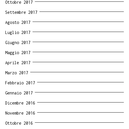
Ottobre 2017
Settembre 2017
Agosto 2017
Luglio 2017
Giugno 2017
Maggio 2017
Aprile 2017
Marzo 2017
Febbraio 2017
Gennaio 2017
Dicembre 2016
Novembre 2016
Ottobre 2016