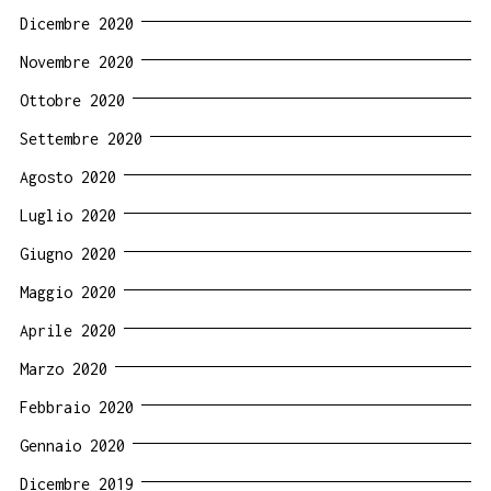
Dicembre 2020
Novembre 2020
Ottobre 2020
Settembre 2020
Agosto 2020
Luglio 2020
Giugno 2020
Maggio 2020
Aprile 2020
Marzo 2020
Febbraio 2020
Gennaio 2020
Dicembre 2019