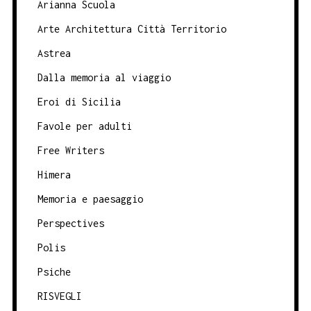
Arianna Scuola
Arte Architettura Città Territorio
Astrea
Dalla memoria al viaggio
Eroi di Sicilia
Favole per adulti
Free Writers
Himera
Memoria e paesaggio
Perspectives
Polis
Psiche
RISVEGLI