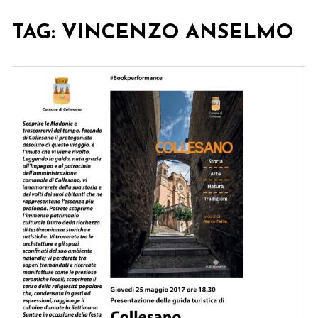
TAG:
VINCENZO ANSELMO