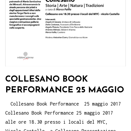
COLLESANO BOOK
PERFORMANCE 25 MAGGIO
Collesano Book Performance 25 maggio 2017
Collesano Book Performance 25 maggio 2017
alle ore 18.30 presso i locali del MYC,
Vicolo Castello, a Collesano Presentazione