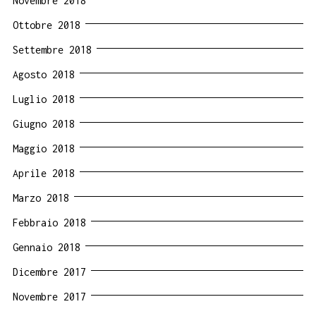
Novembre 2018
Ottobre 2018
Settembre 2018
Agosto 2018
Luglio 2018
Giugno 2018
Maggio 2018
Aprile 2018
Marzo 2018
Febbraio 2018
Gennaio 2018
Dicembre 2017
Novembre 2017