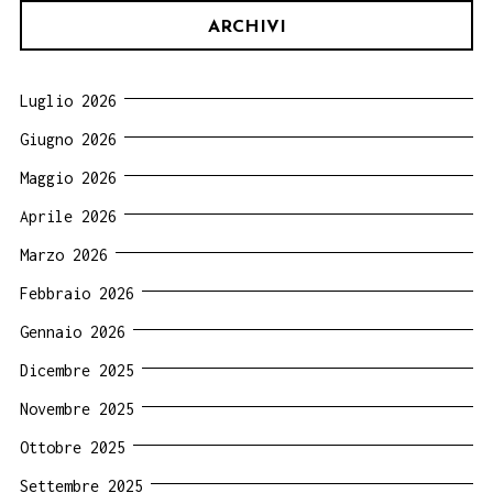
ARCHIVI
Luglio 2026
Giugno 2026
Maggio 2026
Aprile 2026
Marzo 2026
Febbraio 2026
Gennaio 2026
Dicembre 2025
Novembre 2025
Ottobre 2025
Settembre 2025