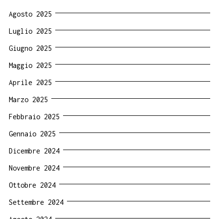
Agosto 2025
Luglio 2025
Giugno 2025
Maggio 2025
Aprile 2025
Marzo 2025
Febbraio 2025
Gennaio 2025
Dicembre 2024
Novembre 2024
Ottobre 2024
Settembre 2024