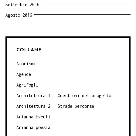
Settembre 2016
Agosto 2016
COLLANE
Aforismi
Agende
Agrifogli
Architettura 1 | Questioni del progetto
Architettura 2 | Strade percorse
Arianna Eventi
Arianna poesia