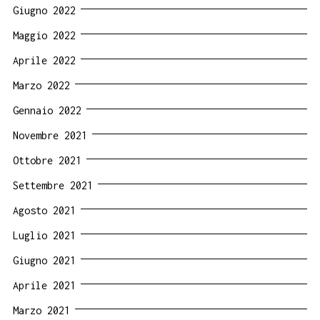
Giugno 2022
Maggio 2022
Aprile 2022
Marzo 2022
Gennaio 2022
Novembre 2021
Ottobre 2021
Settembre 2021
Agosto 2021
Luglio 2021
Giugno 2021
Aprile 2021
Marzo 2021