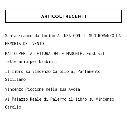
ARTICOLI RECENTI
Santa Franco da Torino A TUSA CON IL SUO ROMANZO LA
MEMORIA DEL VENTO
PATTO PER LA LETTURA DELLE MADONIE. Festival
letterario per bambini.
Il libro su Vincenzo Carollo al Parlamento
Siciliano
Vincenzo Piccione nella sua Avola
Al Palazzo Reale di Palermo il libro su Vincenzo
Carollo