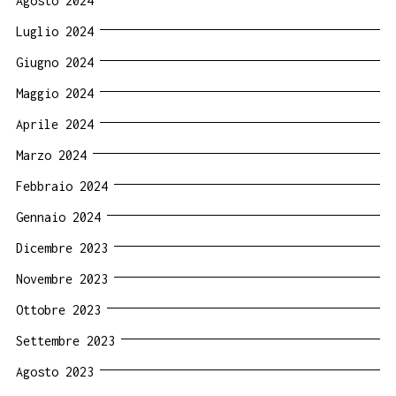
Agosto 2024
Luglio 2024
Giugno 2024
Maggio 2024
Aprile 2024
Marzo 2024
Febbraio 2024
Gennaio 2024
Dicembre 2023
Novembre 2023
Ottobre 2023
Settembre 2023
Agosto 2023