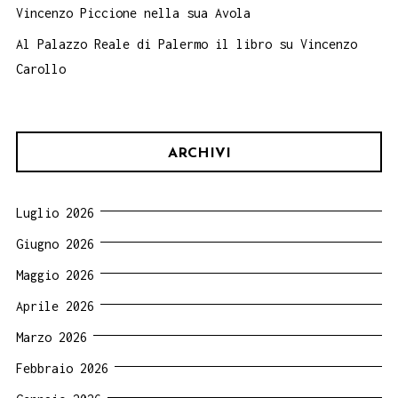
Vincenzo Piccione nella sua Avola
Al Palazzo Reale di Palermo il libro su Vincenzo
Carollo
ARCHIVI
Luglio 2026
Giugno 2026
Maggio 2026
Aprile 2026
Marzo 2026
Febbraio 2026