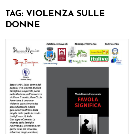
TAG:
VIOLENZA SULLE
DONNE