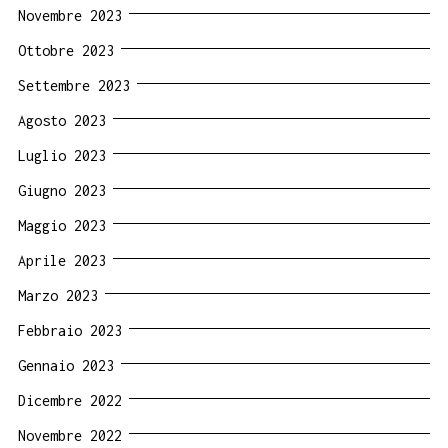
Novembre 2023
Ottobre 2023
Settembre 2023
Agosto 2023
Luglio 2023
Giugno 2023
Maggio 2023
Aprile 2023
Marzo 2023
Febbraio 2023
Gennaio 2023
Dicembre 2022
Novembre 2022