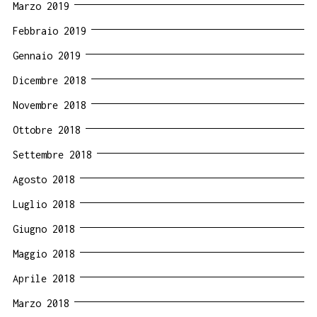
Marzo 2019
Febbraio 2019
Gennaio 2019
Dicembre 2018
Novembre 2018
Ottobre 2018
Settembre 2018
Agosto 2018
Luglio 2018
Giugno 2018
Maggio 2018
Aprile 2018
Marzo 2018