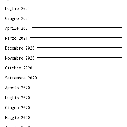
Luglio 2021
Giugno 2021
Aprile 2021
Marzo 2021
Dicembre 2020
Novembre 2020
Ottobre 2020
Settembre 2020
Agosto 2020
Luglio 2020
Giugno 2020
Maggio 2020