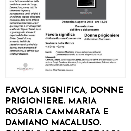
FAVOLA SIGNIFICA, DONNE
PRIGIONIERE. MARIA
ROSARIA CAMMARATA E
DAMIANO MACALUSO.