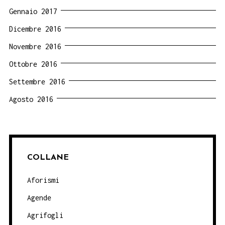
Gennaio 2017
Dicembre 2016
Novembre 2016
Ottobre 2016
Settembre 2016
Agosto 2016
COLLANE
Aforismi
Agende
Agrifogli