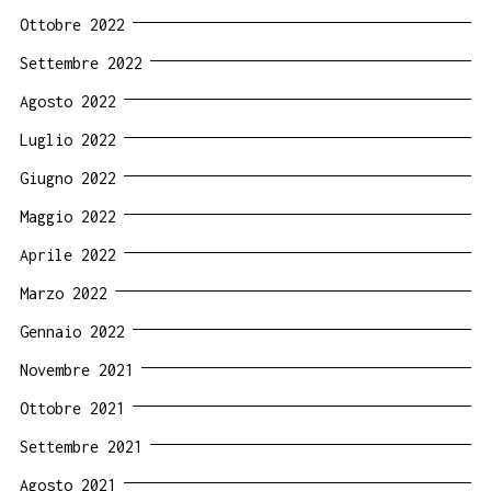
Ottobre 2022
Settembre 2022
Agosto 2022
Luglio 2022
Giugno 2022
Maggio 2022
Aprile 2022
Marzo 2022
Gennaio 2022
Novembre 2021
Ottobre 2021
Settembre 2021
Agosto 2021