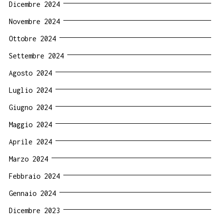
Dicembre 2024
Novembre 2024
Ottobre 2024
Settembre 2024
Agosto 2024
Luglio 2024
Giugno 2024
Maggio 2024
Aprile 2024
Marzo 2024
Febbraio 2024
Gennaio 2024
Dicembre 2023