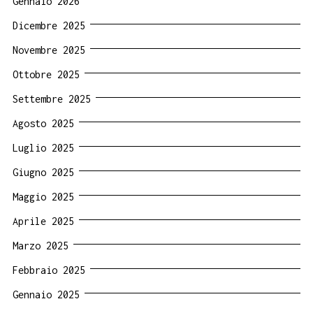
Gennaio 2026
Dicembre 2025
Novembre 2025
Ottobre 2025
Settembre 2025
Agosto 2025
Luglio 2025
Giugno 2025
Maggio 2025
Aprile 2025
Marzo 2025
Febbraio 2025
Gennaio 2025