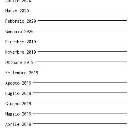
Aprile 2020
Marzo 2020
Febbraio 2020
Gennaio 2020
Dicembre 2019
Novembre 2019
Ottobre 2019
Settembre 2019
Agosto 2019
Luglio 2019
Giugno 2019
Maggio 2019
Aprile 2019