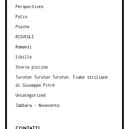
Perspectives
Polis
Psiche
RISVEGLI
Romanzi
Sibille
Storie piccine
Turutun Turutun Turutun. Fiabe siciliane
di Giuseppe Pitrè
Uncategorized
Zabbara - Novecento
CONTATTI