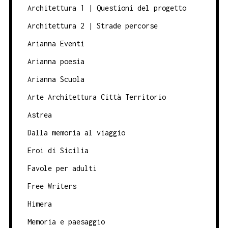
Architettura 1 | Questioni del progetto
Architettura 2 | Strade percorse
Arianna Eventi
Arianna poesia
Arianna Scuola
Arte Architettura Città Territorio
Astrea
Dalla memoria al viaggio
Eroi di Sicilia
Favole per adulti
Free Writers
Himera
Memoria e paesaggio