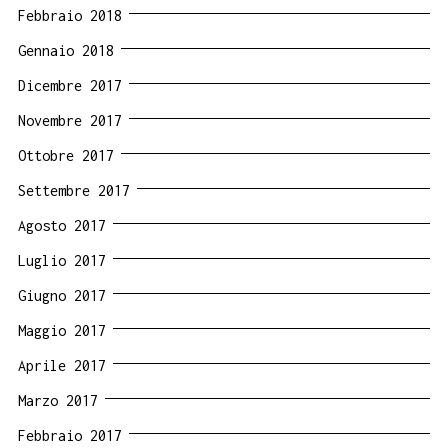
Febbraio 2018
Gennaio 2018
Dicembre 2017
Novembre 2017
Ottobre 2017
Settembre 2017
Agosto 2017
Luglio 2017
Giugno 2017
Maggio 2017
Aprile 2017
Marzo 2017
Febbraio 2017