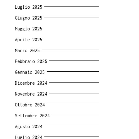
Luglio 2025
Giugno 2025
Maggio 2025
Aprile 2025
Marzo 2025
Febbraio 2025
Gennaio 2025
Dicembre 2024
Novembre 2024
Ottobre 2024
Settembre 2024
Agosto 2024
Luglio 2024