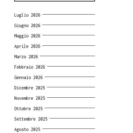
Luglio 2026
Giugno 2026
Maggio 2026
Aprile 2026
Marzo 2026
Febbraio 2026
Gennaio 2026
Dicembre 2025
Novembre 2025
Ottobre 2025
Settembre 2025
Agosto 2025