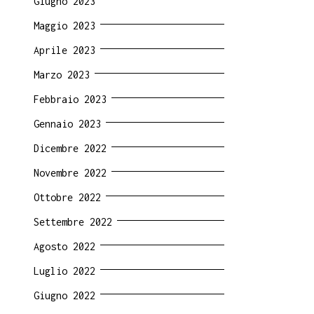
Giugno 2023
Maggio 2023
Aprile 2023
Marzo 2023
Febbraio 2023
Gennaio 2023
Dicembre 2022
Novembre 2022
Ottobre 2022
Settembre 2022
Agosto 2022
Luglio 2022
Giugno 2022