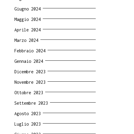
Giugno 2024
Maggio 2024
Aprile 2024
Marzo 2024
Febbraio 2024
Gennaio 2024
Dicembre 2023
Novembre 2023
Ottobre 2023
Settembre 2023
Agosto 2023
Luglio 2023