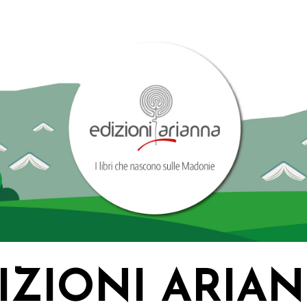
IZIONI ARIA