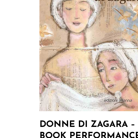
DONNE DI ZAGARA –
BOOK PERFORMANC