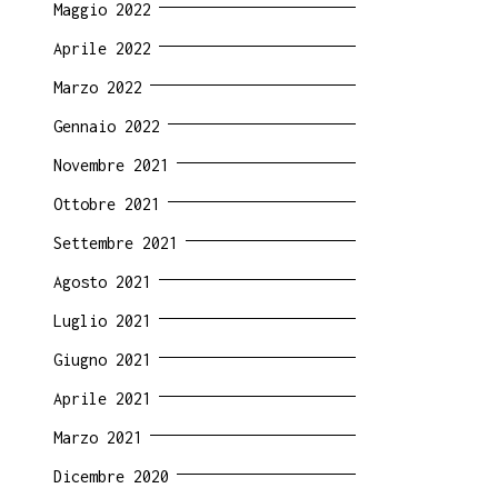
Maggio 2022
Aprile 2022
Marzo 2022
Gennaio 2022
Novembre 2021
Ottobre 2021
Settembre 2021
Agosto 2021
Luglio 2021
Giugno 2021
Aprile 2021
Marzo 2021
Dicembre 2020