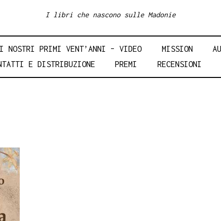
I libri che nascono sulle Madonie
I NOSTRI PRIMI VENT’ANNI – VIDEO
MISSION
A
NTATTI E DISTRIBUZIONE
PREMI
RECENSIONI