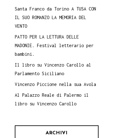
Santa Franco da Torino A TUSA CON
IL SUO ROMANZO LA MEMORIA DEL
VENTO
PATTO PER LA LETTURA DELLE
MADONIE. Festival letterario per
bambini.
Il libro su Vincenzo Carollo al
Parlamento Siciliano
Vincenzo Piccione nella sua Avola
Al Palazzo Reale di Palermo il
libro su Vincenzo Carollo
ARCHIVI