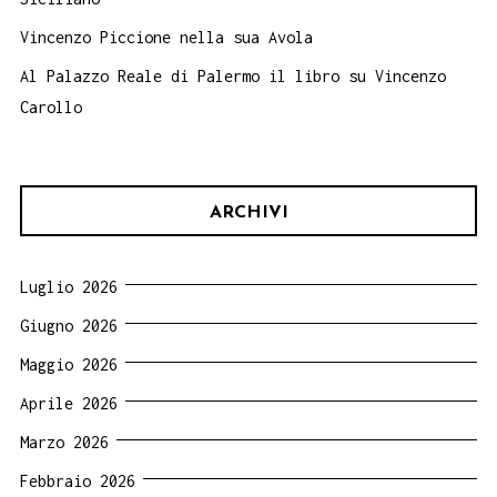
Vincenzo Piccione nella sua Avola
Al Palazzo Reale di Palermo il libro su Vincenzo
Carollo
ARCHIVI
Luglio 2026
Giugno 2026
Maggio 2026
Aprile 2026
Marzo 2026
Febbraio 2026