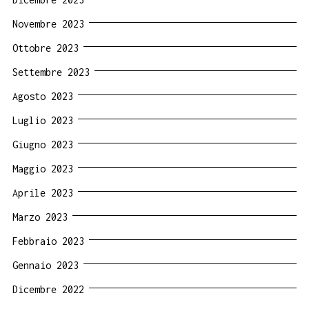
Novembre 2023
Ottobre 2023
Settembre 2023
Agosto 2023
Luglio 2023
Giugno 2023
Maggio 2023
Aprile 2023
Marzo 2023
Febbraio 2023
Gennaio 2023
Dicembre 2022