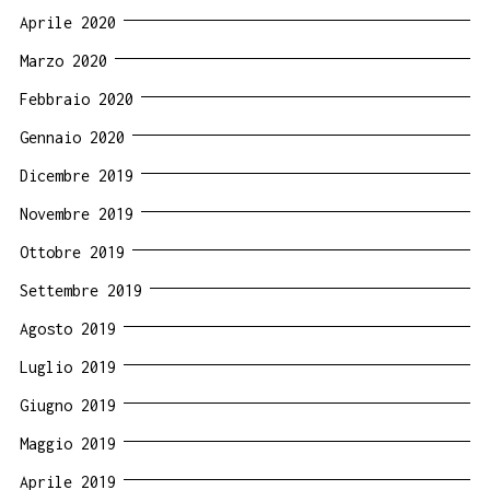
Aprile 2020
Marzo 2020
Febbraio 2020
Gennaio 2020
Dicembre 2019
Novembre 2019
Ottobre 2019
Settembre 2019
Agosto 2019
Luglio 2019
Giugno 2019
Maggio 2019
Aprile 2019