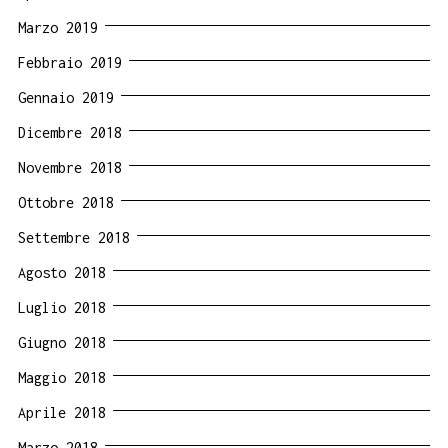
Marzo 2019
Febbraio 2019
Gennaio 2019
Dicembre 2018
Novembre 2018
Ottobre 2018
Settembre 2018
Agosto 2018
Luglio 2018
Giugno 2018
Maggio 2018
Aprile 2018
Marzo 2018