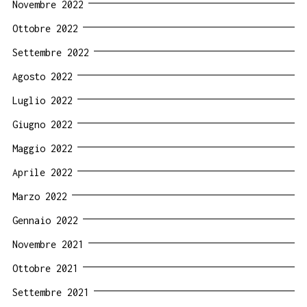
Novembre 2022
Ottobre 2022
Settembre 2022
Agosto 2022
Luglio 2022
Giugno 2022
Maggio 2022
Aprile 2022
Marzo 2022
Gennaio 2022
Novembre 2021
Ottobre 2021
Settembre 2021