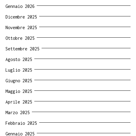
Gennaio 2026
Dicembre 2025
Novembre 2025
Ottobre 2025
Settembre 2025
Agosto 2025
Luglio 2025
Giugno 2025
Maggio 2025
Aprile 2025
Marzo 2025
Febbraio 2025
Gennaio 2025