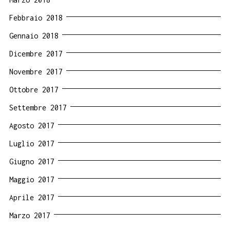
Febbraio 2018
Gennaio 2018
Dicembre 2017
Novembre 2017
Ottobre 2017
Settembre 2017
Agosto 2017
Luglio 2017
Giugno 2017
Maggio 2017
Aprile 2017
Marzo 2017