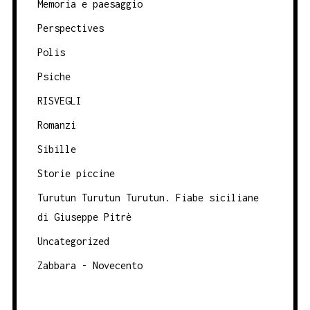
Memoria e paesaggio
Perspectives
Polis
Psiche
RISVEGLI
Romanzi
Sibille
Storie piccine
Turutun Turutun Turutun. Fiabe siciliane
di Giuseppe Pitrè
Uncategorized
Zabbara - Novecento