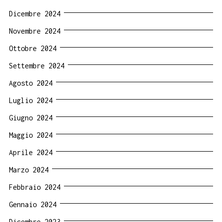
Dicembre 2024
Novembre 2024
Ottobre 2024
Settembre 2024
Agosto 2024
Luglio 2024
Giugno 2024
Maggio 2024
Aprile 2024
Marzo 2024
Febbraio 2024
Gennaio 2024
Dicembre 2023