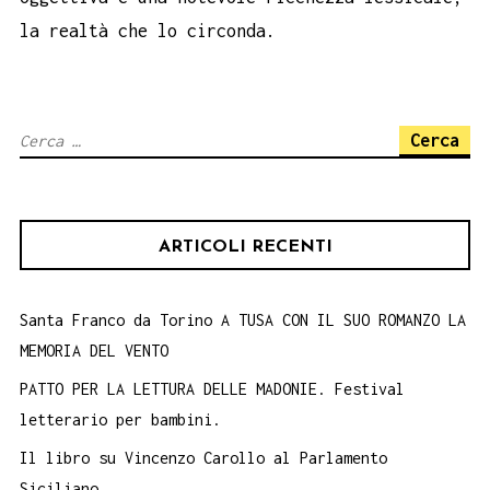
la realtà che lo circonda.
Ricerca
per:
ARTICOLI RECENTI
Santa Franco da Torino A TUSA CON IL SUO ROMANZO LA
MEMORIA DEL VENTO
PATTO PER LA LETTURA DELLE MADONIE. Festival
letterario per bambini.
Il libro su Vincenzo Carollo al Parlamento
Siciliano