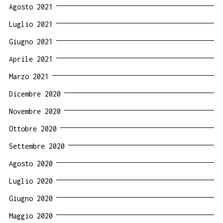
Agosto 2021
Luglio 2021
Giugno 2021
Aprile 2021
Marzo 2021
Dicembre 2020
Novembre 2020
Ottobre 2020
Settembre 2020
Agosto 2020
Luglio 2020
Giugno 2020
Maggio 2020