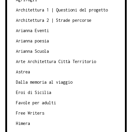
Architettura 1 | Questioni del progetto
Architettura 2 | Strade percorse
Arianna Eventi
Arianna poesia
Arianna Scuola
Arte Architettura Città Territorio
Astrea
Dalla memoria al viaggio
Eroi di Sicilia
Favole per adulti
Free Writers
Himera