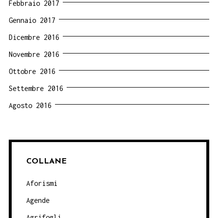
Febbraio 2017
Gennaio 2017
Dicembre 2016
Novembre 2016
Ottobre 2016
Settembre 2016
Agosto 2016
COLLANE
Aforismi
Agende
Agrifogli