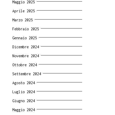
Maggio 2025
Aprile 2025
Marzo 2025
Febbraio 2025
Gennaio 2025
Dicembre 2024
Novembre 2024
Ottobre 2024
Settembre 2024
Agosto 2024
Luglio 2024
Giugno 2024
Maggio 2024