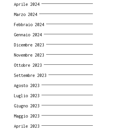
Aprile 2024
Marzo 2024
Febbraio 2024
Gennaio 2024
Dicembre 2023
Novembre 2023
Ottobre 2023
Settembre 2023
Agosto 2023
Luglio 2023
Giugno 2023
Maggio 2023
Aprile 2023