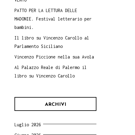
PATTO PER LA LETTURA DELLE
MADONIE. Festival letterario per
bambini.
Il libro su Vincenzo Carollo al
Parlamento Siciliano
Vincenzo Piccione nella sua Avola
Al Palazzo Reale di Palermo il
libro su Vincenzo Carollo
ARCHIVI
Luglio 2026