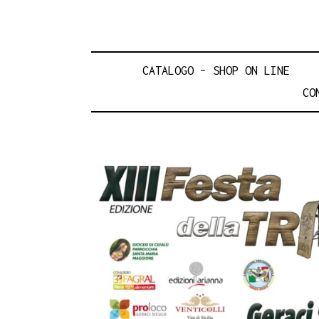
CATALOGO – SHOP ON LINE
CO