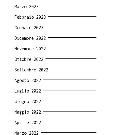
Marzo 2023
Febbraio 2023
Gennaio 2023
Dicembre 2022
Novembre 2022
Ottobre 2022
Settembre 2022
Agosto 2022
Luglio 2022
Giugno 2022
Maggio 2022
Aprile 2022
Marzo 2022