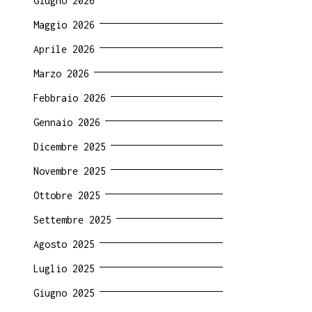
Giugno 2026
Maggio 2026
Aprile 2026
Marzo 2026
Febbraio 2026
Gennaio 2026
Dicembre 2025
Novembre 2025
Ottobre 2025
Settembre 2025
Agosto 2025
Luglio 2025
Giugno 2025