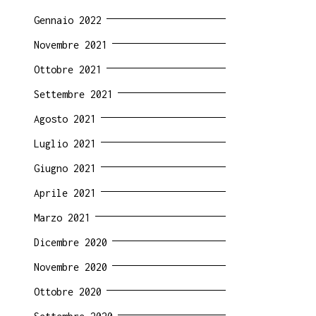
Gennaio 2022
Novembre 2021
Ottobre 2021
Settembre 2021
Agosto 2021
Luglio 2021
Giugno 2021
Aprile 2021
Marzo 2021
Dicembre 2020
Novembre 2020
Ottobre 2020