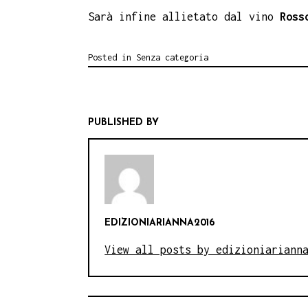
Sarà infine allietato dal vino
Ross
Posted in
Senza categoria
PUBLISHED BY
EDIZIONIARIANNA2016
View all posts by edizioniariann