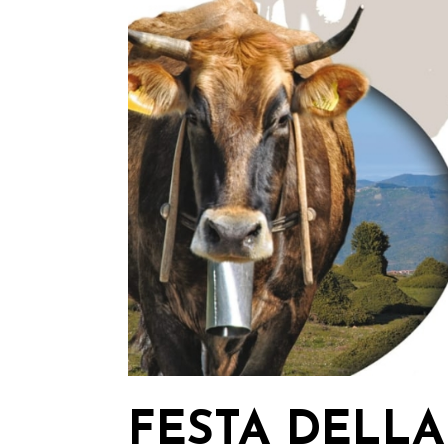
FESTA DELL