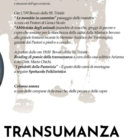
A TRANSUMANZA