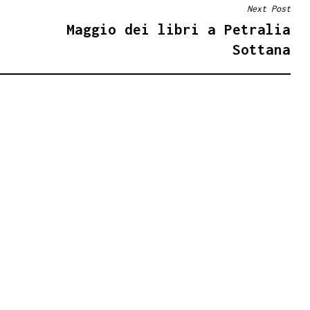
Next Post
.
Maggio dei libri a Petralia
Sottana