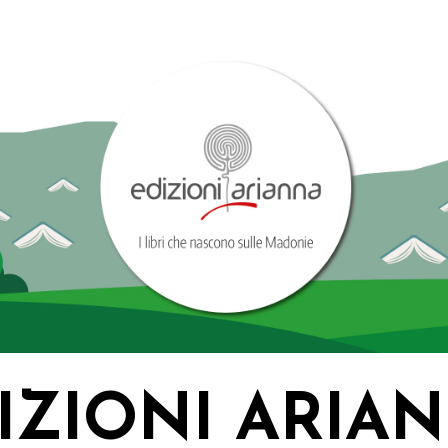
IZIONI ARIA