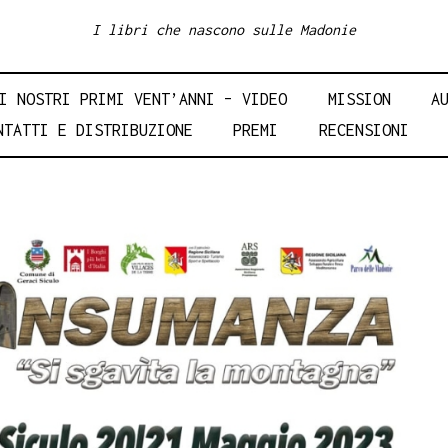
I libri che nascono sulle Madonie
I NOSTRI PRIMI VENT’ANNI – VIDEO
MISSION
A
NTATTI E DISTRIBUZIONE
PREMI
RECENSIONI