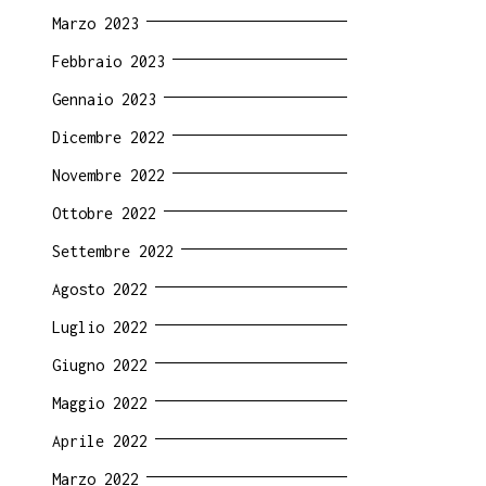
Marzo 2023
Febbraio 2023
Gennaio 2023
Dicembre 2022
Novembre 2022
Ottobre 2022
Settembre 2022
Agosto 2022
Luglio 2022
Giugno 2022
Maggio 2022
Aprile 2022
Marzo 2022