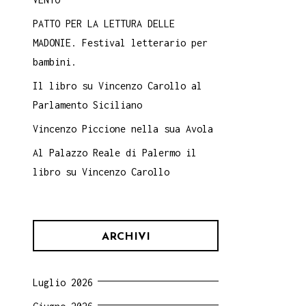
PATTO PER LA LETTURA DELLE
MADONIE. Festival letterario per
bambini.
Il libro su Vincenzo Carollo al
Parlamento Siciliano
Vincenzo Piccione nella sua Avola
Al Palazzo Reale di Palermo il
libro su Vincenzo Carollo
ARCHIVI
Luglio 2026