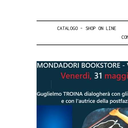
CATALOGO – SHOP ON LINE
CO