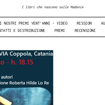
I libri che nascono sulle Madonie
I NOSTRI PRIMI VENT’ANNI – VIDEO
MISSION
A
NTATTI E DISTRIBUZIONE
PREMI
RECENSIONI