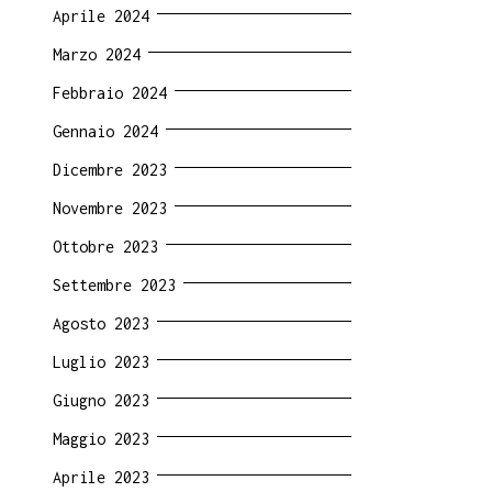
Aprile 2024
Marzo 2024
Febbraio 2024
Gennaio 2024
Dicembre 2023
Novembre 2023
Ottobre 2023
Settembre 2023
Agosto 2023
Luglio 2023
Giugno 2023
Maggio 2023
Aprile 2023