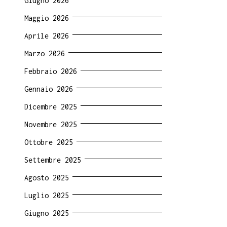
Giugno 2026
Maggio 2026
Aprile 2026
Marzo 2026
Febbraio 2026
Gennaio 2026
Dicembre 2025
Novembre 2025
Ottobre 2025
Settembre 2025
Agosto 2025
Luglio 2025
Giugno 2025