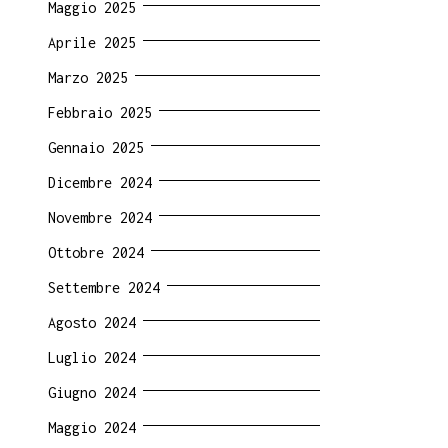
Maggio 2025
Aprile 2025
Marzo 2025
Febbraio 2025
Gennaio 2025
Dicembre 2024
Novembre 2024
Ottobre 2024
Settembre 2024
Agosto 2024
Luglio 2024
Giugno 2024
Maggio 2024