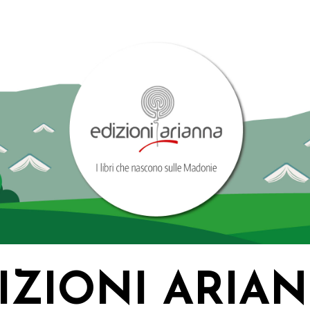
IZIONI ARIA