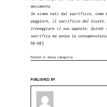
movimento.
Se siamo nati dal sacrificio, come 
peggiore, il sacrificio del Giusto.
troneggiare il suo opposto. Quindi 
sacrifica ma senza la consapevolezz
59-60]
Posted in
Senza categoria
PUBLISHED BY