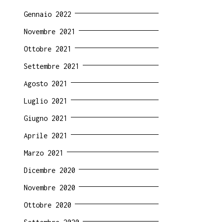
Gennaio 2022
Novembre 2021
Ottobre 2021
Settembre 2021
Agosto 2021
Luglio 2021
Giugno 2021
Aprile 2021
Marzo 2021
Dicembre 2020
Novembre 2020
Ottobre 2020