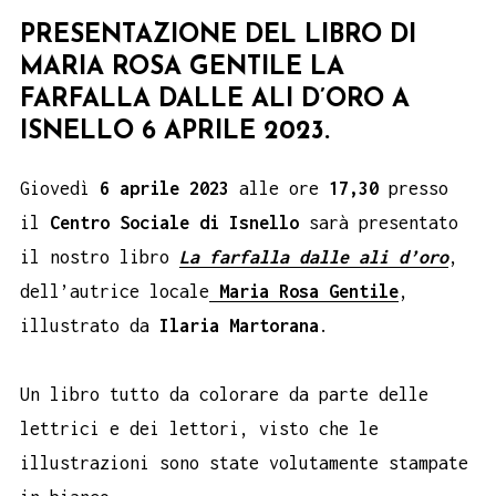
PRESENTAZIONE DEL LIBRO DI
MARIA ROSA GENTILE LA
FARFALLA DALLE ALI D’ORO A
ISNELLO 6 APRILE 2023.
Giovedì
6 aprile 2023
alle ore
17,30
presso
il
Centro Sociale di Isnello
sarà presentato
il nostro libro
La farfalla dalle ali d’oro
,
dell’autrice locale
Maria Rosa Gentile
,
illustrato da
Ilaria Martorana
.
Un libro tutto da colorare da parte delle
lettrici e dei lettori, visto che le
illustrazioni sono state volutamente stampate