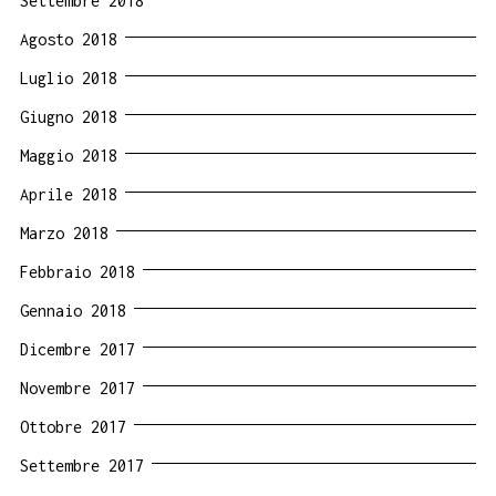
Settembre 2018
Agosto 2018
Luglio 2018
Giugno 2018
Maggio 2018
Aprile 2018
Marzo 2018
Febbraio 2018
Gennaio 2018
Dicembre 2017
Novembre 2017
Ottobre 2017
Settembre 2017