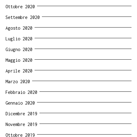
Ottobre 2020
Settembre 2020
Agosto 2020
Luglio 2020
Giugno 2020
Maggio 2020
Aprile 2020
Marzo 2020
Febbraio 2020
Gennaio 2020
Dicembre 2019
Novembre 2019
Ottobre 2019