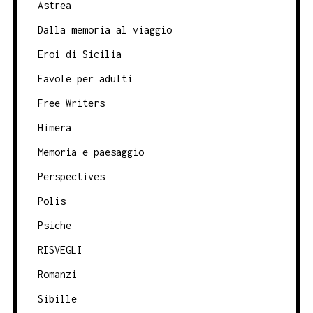
Astrea
Dalla memoria al viaggio
Eroi di Sicilia
Favole per adulti
Free Writers
Himera
Memoria e paesaggio
Perspectives
Polis
Psiche
RISVEGLI
Romanzi
Sibille