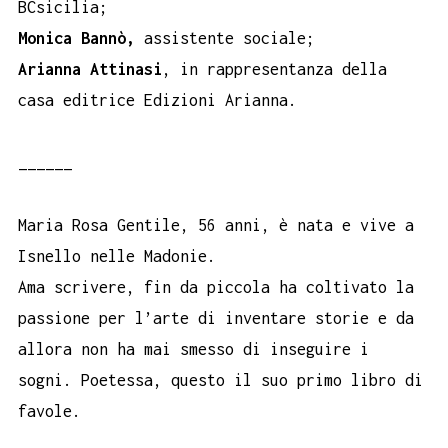
BCsicilia;
Monica Bannò,
assistente sociale;
Arianna Attinasi
, in rappresentanza della
casa editrice Edizioni Arianna.
______
Maria Rosa Gentile, 56 anni, è nata e vive a
Isnello nelle Madonie.
Ama scrivere, fin da piccola ha coltivato la
passione per l’arte di inventare storie e da
allora non ha mai smesso di inseguire i
sogni. Poetessa, questo il suo primo libro di
favole.