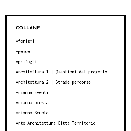
COLLANE
Aforismi
Agende
Agrifogli
Architettura 1 | Questioni del progetto
Architettura 2 | Strade percorse
Arianna Eventi
Arianna poesia
Arianna Scuola
Arte Architettura Città Territorio