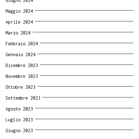
Giugno 2024
Maggio 2024
Aprile 2024
Marzo 2024
Febbraio 2024
Gennaio 2024
Dicembre 2023
Novembre 2023
Ottobre 2023
Settembre 2023
Agosto 2023
Luglio 2023
Giugno 2023