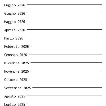
Luglio 2026
Giugno 2026
Maggio 2026
Aprile 2026
Marzo 2026
Febbraio 2026
Gennaio 2026
Dicembre 2025
Novembre 2025
Ottobre 2025
Settembre 2025
Agosto 2025
Luglio 2025