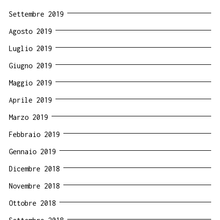
Settembre 2019
Agosto 2019
Luglio 2019
Giugno 2019
Maggio 2019
Aprile 2019
Marzo 2019
Febbraio 2019
Gennaio 2019
Dicembre 2018
Novembre 2018
Ottobre 2018