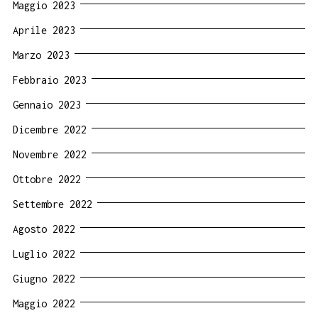
Maggio 2023
Aprile 2023
Marzo 2023
Febbraio 2023
Gennaio 2023
Dicembre 2022
Novembre 2022
Ottobre 2022
Settembre 2022
Agosto 2022
Luglio 2022
Giugno 2022
Maggio 2022