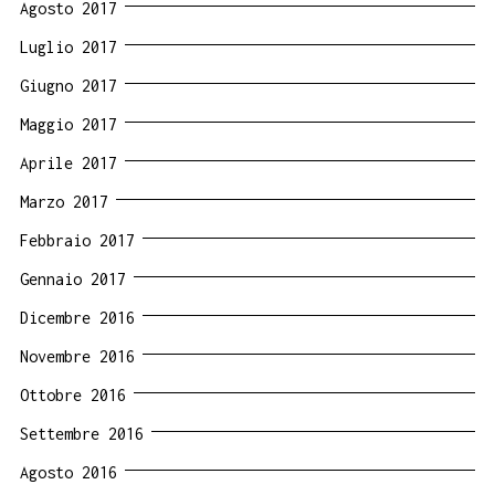
Agosto 2017
Luglio 2017
Giugno 2017
Maggio 2017
Aprile 2017
Marzo 2017
Febbraio 2017
Gennaio 2017
Dicembre 2016
Novembre 2016
Ottobre 2016
Settembre 2016
Agosto 2016