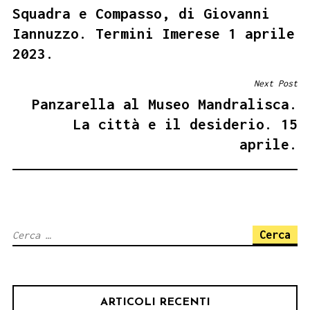
Squadra e Compasso, di Giovanni
Iannuzzo. Termini Imerese 1 aprile
2023.
Next Post
Panzarella al Museo Mandralisca.
La città e il desiderio. 15
aprile.
Ricerca
per:
ARTICOLI RECENTI