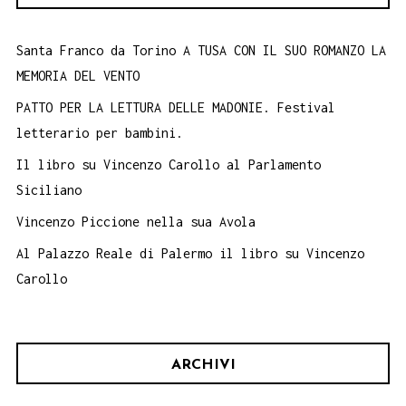
Santa Franco da Torino A TUSA CON IL SUO ROMANZO LA
MEMORIA DEL VENTO
PATTO PER LA LETTURA DELLE MADONIE. Festival
letterario per bambini.
Il libro su Vincenzo Carollo al Parlamento
Siciliano
Vincenzo Piccione nella sua Avola
Al Palazzo Reale di Palermo il libro su Vincenzo
Carollo
ARCHIVI