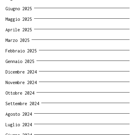
Giugno 2025
Maggio 2025
Aprile 2025
Marzo 2025
Febbraio 2025
Gennaio 2025
Dicembre 2024
Novembre 2024
Ottobre 2024
Settembre 2024
Agosto 2024
Luglio 2024