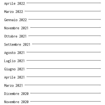
Aprile 2022
Marzo 2022
Gennaio 2022
Novembre 2021
Ottobre 2021
Settembre 2021
Agosto 2021
Luglio 2021
Giugno 2021
Aprile 2021
Marzo 2021
Dicembre 2020
Novembre 2020