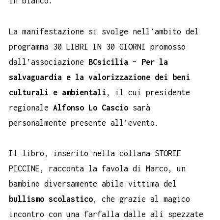
in bianco.
La manifestazione si svolge nell’ambito del
programma 30 LIBRI IN 30 GIORNI promosso
dall’associazione
BCsicilia
–
Per la
salvaguardia e la valorizzazione dei beni
culturali e ambientali
, il cui presidente
regionale
Alfonso Lo Cascio
sarà
personalmente presente all’evento.
Il libro, inserito nella collana STORIE
PICCINE, racconta la favola di Marco, un
bambino diversamente abile vittima del
bullismo scolastico
, che grazie al magico
incontro con una farfalla dalle ali spezzate