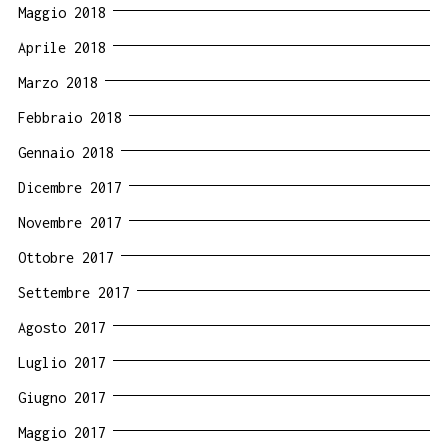
Maggio 2018
Aprile 2018
Marzo 2018
Febbraio 2018
Gennaio 2018
Dicembre 2017
Novembre 2017
Ottobre 2017
Settembre 2017
Agosto 2017
Luglio 2017
Giugno 2017
Maggio 2017