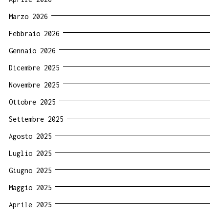
Marzo 2026
Febbraio 2026
Gennaio 2026
Dicembre 2025
Novembre 2025
Ottobre 2025
Settembre 2025
Agosto 2025
Luglio 2025
Giugno 2025
Maggio 2025
Aprile 2025