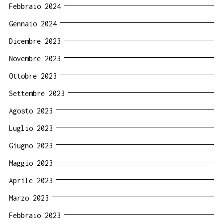
Febbraio 2024
Gennaio 2024
Dicembre 2023
Novembre 2023
Ottobre 2023
Settembre 2023
Agosto 2023
Luglio 2023
Giugno 2023
Maggio 2023
Aprile 2023
Marzo 2023
Febbraio 2023