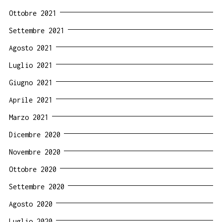
Ottobre 2021
Settembre 2021
Agosto 2021
Luglio 2021
Giugno 2021
Aprile 2021
Marzo 2021
Dicembre 2020
Novembre 2020
Ottobre 2020
Settembre 2020
Agosto 2020
Luglio 2020