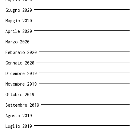
Giugno 2020
Maggio 2020
Aprile 2020
Marzo 2020
Febbraio 2020
Gennaio 2020
Dicembre 2019
Novembre 2019
Ottobre 2019
Settembre 2019
Agosto 2019
Luglio 2019