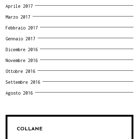
Aprile 2017
Marzo 2017
Febbraio 2017
Gennaio 2017
Dicembre 2016
Novembre 2016
Ottobre 2016
Settembre 2016
Agosto 2016
COLLANE