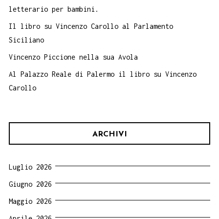
letterario per bambini.
Il libro su Vincenzo Carollo al Parlamento
Siciliano
Vincenzo Piccione nella sua Avola
Al Palazzo Reale di Palermo il libro su Vincenzo
Carollo
ARCHIVI
Luglio 2026
Giugno 2026
Maggio 2026
Aprile 2026