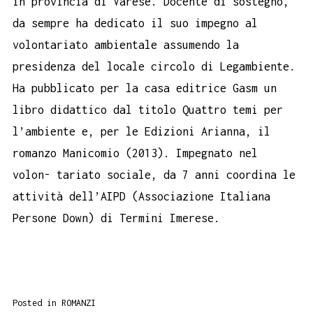
in provincia di Varese. Docente di sostegno,
da sempre ha dedicato il suo impegno al
volontariato ambientale assumendo la
presidenza del locale circolo di Legambiente.
Ha pubblicato per la casa editrice Gasm un
libro didattico dal titolo Quattro temi per
l’ambiente e, per le Edizioni Arianna, il
romanzo Manicomio (2013). Impegnato nel
volon- tariato sociale, da 7 anni coordina le
attività dell’AIPD (Associazione Italiana
Persone Down) di Termini Imerese.
Posted in
ROMANZI