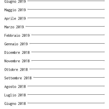
Giugno 2019
Maggio 2019
Aprile 2019
Marzo 2019
Febbraio 2019
Gennaio 2019
Dicembre 2018
Novembre 2018
Ottobre 2018
Settembre 2018
Agosto 2018
Luglio 2018
Giugno 2018