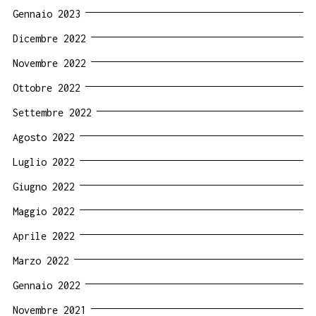
Gennaio 2023
Dicembre 2022
Novembre 2022
Ottobre 2022
Settembre 2022
Agosto 2022
Luglio 2022
Giugno 2022
Maggio 2022
Aprile 2022
Marzo 2022
Gennaio 2022
Novembre 2021