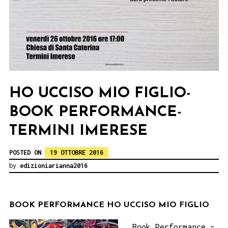
HO UCCISO MIO FIGLIO-
BOOK PERFORMANCE-
TERMINI IMERESE
POSTED ON
19 OTTOBRE 2016
by
edizioniarianna2016
BOOK PERFORMANCE HO UCCISO MIO FIGLIO
Book Performance –