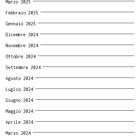
Marzo 2025
Febbraio 2025
Gennaio 2025
Dicembre 2024
Novembre 2024
Ottobre 2024
Settembre 2024
Agosto 2024
Luglio 2024
Giugno 2024
Maggio 2024
Aprile 2024
Marzo 2024