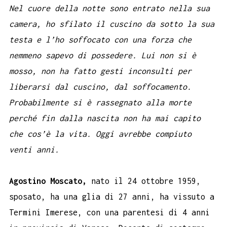
Nel cuore della notte sono entrato nella sua
camera, ho sfilato il cuscino da sotto la sua
testa e l’ho soffocato con una forza che
nemmeno sapevo di possedere. Lui non si è
mosso, non ha fatto gesti inconsulti per
liberarsi dal cuscino, dal soffocamento.
Probabilmente si è rassegnato alla morte
perché fin dalla nascita non ha mai capito
che cos’è la vita. Oggi avrebbe compiuto
venti anni.
Agostino Moscato,
nato il 24 ottobre 1959,
sposato, ha una glia di 27 anni, ha vissuto a
Termini Imerese, con una parentesi di 4 anni