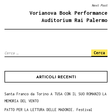
Next Post
Vorianova Book Performance
Auditorium Rai Palermo
Ricerca
per:
ARTICOLI RECENTI
Santa Franco da Torino A TUSA CON IL SUO ROMANZO LA
MEMORIA DEL VENTO
PATTO PER LA LETTURA DELLE MADONIE. Festival