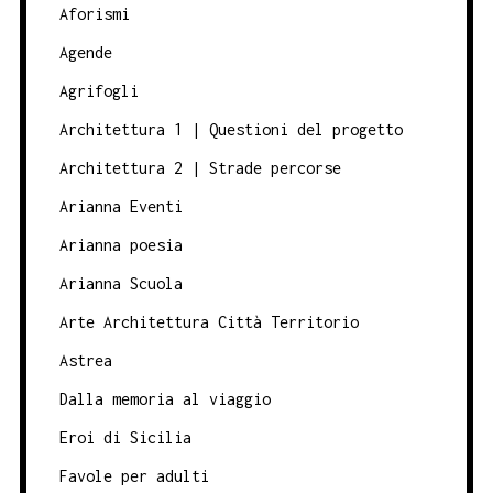
Aforismi
Agende
Agrifogli
Architettura 1 | Questioni del progetto
Architettura 2 | Strade percorse
Arianna Eventi
Arianna poesia
Arianna Scuola
Arte Architettura Città Territorio
Astrea
Dalla memoria al viaggio
Eroi di Sicilia
Favole per adulti