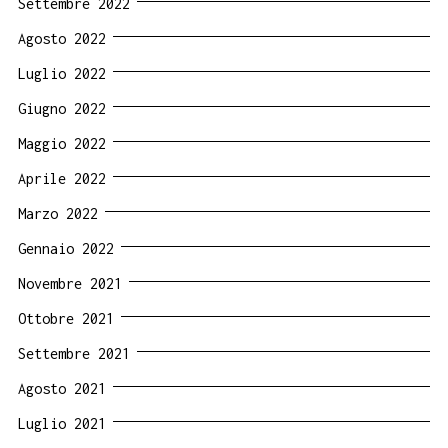
Settembre 2022
Agosto 2022
Luglio 2022
Giugno 2022
Maggio 2022
Aprile 2022
Marzo 2022
Gennaio 2022
Novembre 2021
Ottobre 2021
Settembre 2021
Agosto 2021
Luglio 2021