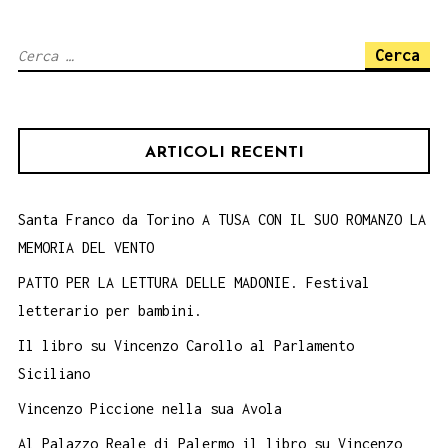
Ricerca
per:
ARTICOLI RECENTI
Santa Franco da Torino A TUSA CON IL SUO ROMANZO LA
MEMORIA DEL VENTO
PATTO PER LA LETTURA DELLE MADONIE. Festival
letterario per bambini.
Il libro su Vincenzo Carollo al Parlamento
Siciliano
Vincenzo Piccione nella sua Avola
Al Palazzo Reale di Palermo il libro su Vincenzo