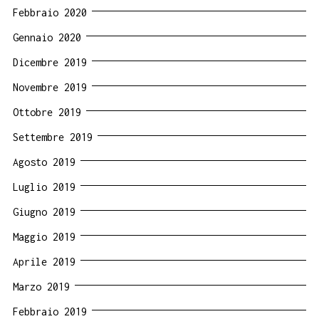
Febbraio 2020
Gennaio 2020
Dicembre 2019
Novembre 2019
Ottobre 2019
Settembre 2019
Agosto 2019
Luglio 2019
Giugno 2019
Maggio 2019
Aprile 2019
Marzo 2019
Febbraio 2019