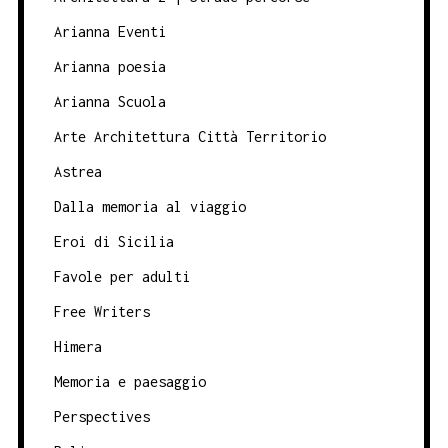
Arianna Eventi
Arianna poesia
Arianna Scuola
Arte Architettura Città Territorio
Astrea
Dalla memoria al viaggio
Eroi di Sicilia
Favole per adulti
Free Writers
Himera
Memoria e paesaggio
Perspectives