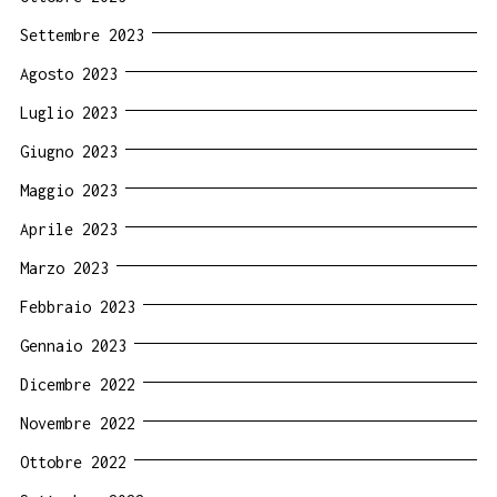
Settembre 2023
Agosto 2023
Luglio 2023
Giugno 2023
Maggio 2023
Aprile 2023
Marzo 2023
Febbraio 2023
Gennaio 2023
Dicembre 2022
Novembre 2022
Ottobre 2022