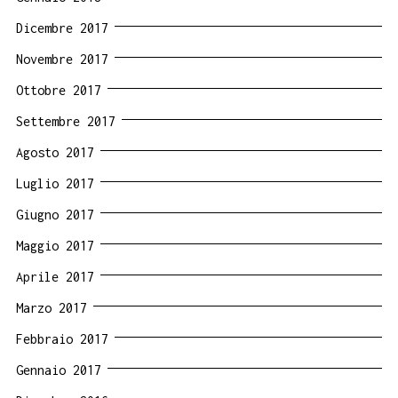
Dicembre 2017
Novembre 2017
Ottobre 2017
Settembre 2017
Agosto 2017
Luglio 2017
Giugno 2017
Maggio 2017
Aprile 2017
Marzo 2017
Febbraio 2017
Gennaio 2017