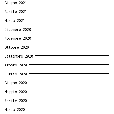
Giugno 2021
Aprile 2021
Marzo 2021
Dicembre 2020
Novembre 2020
Ottobre 2020
Settembre 2020
Agosto 2020
Luglio 2020
Giugno 2020
Maggio 2020
Aprile 2020
Marzo 2020