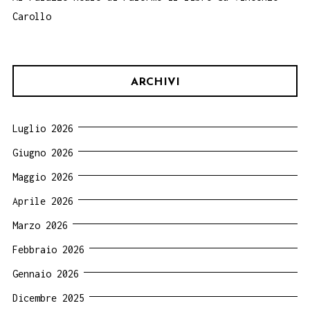
Carollo
ARCHIVI
Luglio 2026
Giugno 2026
Maggio 2026
Aprile 2026
Marzo 2026
Febbraio 2026
Gennaio 2026
Dicembre 2025