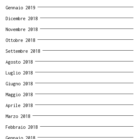
Gennaio 2019
Dicembre 2018
Novembre 2018
Ottobre 2018
Settembre 2018
Agosto 2018
Luglio 2018
Giugno 2018
Maggio 2018
Aprile 2018
Marzo 2018
Febbraio 2018
Gennaio 2018