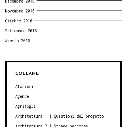
Dicembre 2016
Novembre 2016
Ottobre 2016
Settembre 2016
Agosto 2016
COLLANE
Aforismi
Agende
Agrifogli
Architettura 1 | Questioni del progetto
Architettura 2 | Strade percorse