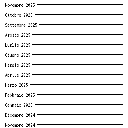
Novembre 2025
Ottobre 2025
Settembre 2025
Agosto 2025
Luglio 2025
Giugno 2025
Maggio 2025
Aprile 2025
Marzo 2025
Febbraio 2025
Gennaio 2025
Dicembre 2024
Novembre 2024