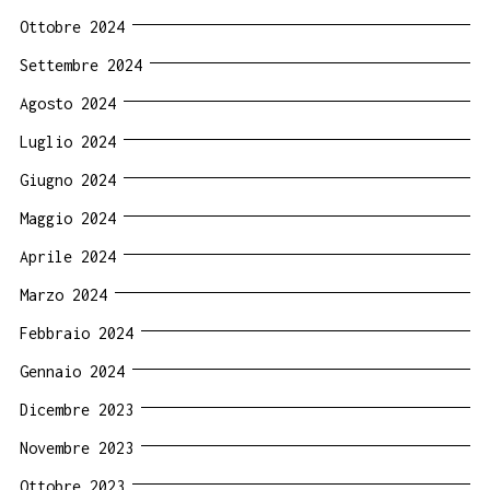
Ottobre 2024
Settembre 2024
Agosto 2024
Luglio 2024
Giugno 2024
Maggio 2024
Aprile 2024
Marzo 2024
Febbraio 2024
Gennaio 2024
Dicembre 2023
Novembre 2023
Ottobre 2023