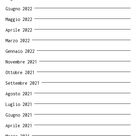
Giugno 2022
Maggio 2022
Aprile 2022
Marzo 2022
Gennaio 2022
Novembre 2021
Ottobre 2021
Settembre 2021
Agosto 2021
Luglio 2021
Giugno 2021
Aprile 2021