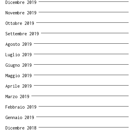
Dicembre 2019
Novembre 2019
Ottobre 2019
Settembre 2019
Agosto 2019
Luglio 2019
Giugno 2019
Maggio 2019
Aprile 2019
Marzo 2019
Febbraio 2019
Gennaio 2019
Dicembre 2018