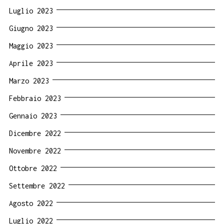
Luglio 2023
Giugno 2023
Maggio 2023
Aprile 2023
Marzo 2023
Febbraio 2023
Gennaio 2023
Dicembre 2022
Novembre 2022
Ottobre 2022
Settembre 2022
Agosto 2022
Luglio 2022