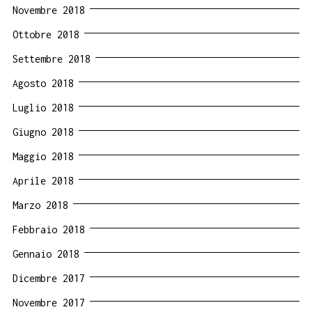
Novembre 2018
Ottobre 2018
Settembre 2018
Agosto 2018
Luglio 2018
Giugno 2018
Maggio 2018
Aprile 2018
Marzo 2018
Febbraio 2018
Gennaio 2018
Dicembre 2017
Novembre 2017