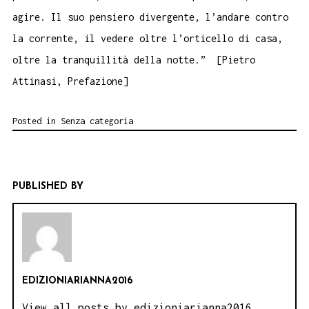
agire. Il suo pensiero divergente, l’andare contro
la corrente, il vedere oltre l’orticello di casa,
oltre la tranquillità della notte.” [Pietro
Attinasi, Prefazione]
Posted in
Senza categoria
PUBLISHED BY
EDIZIONIARIANNA2016
View all posts by edizioniarianna2016