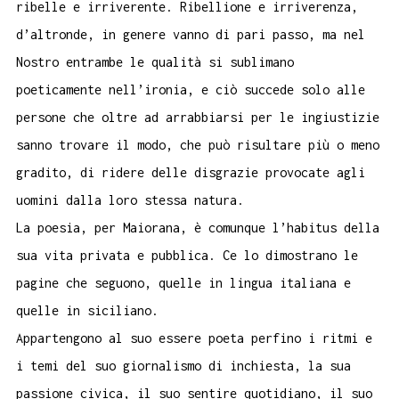
ribelle e irriverente. Ribellione e irriverenza,
d’altronde, in genere vanno di pari passo, ma nel
Nostro entrambe le qualità si sublimano
poeticamente nell’ironia, e ciò succede solo alle
persone che oltre ad arrabbiarsi per le ingiustizie
sanno trovare il modo, che può risultare più o meno
gradito, di ridere delle disgrazie provocate agli
uomini dalla loro stessa natura.
La poesia, per Maiorana, è comunque l’habitus della
sua vita privata e pubblica. Ce lo dimostrano le
pagine che seguono, quelle in lingua italiana e
quelle in siciliano.
Appartengono al suo essere poeta perfino i ritmi e
i temi del suo giornalismo di inchiesta, la sua
passione civica, il suo sentire quotidiano, il suo