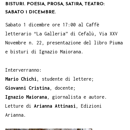
BISTURI. POESIA, PROSA, SATIRA, TEATRO:
SABATO 1 DICEMBRE.
Sabato 1 dicembre ore 17:00 al Caffè
letterario “La Galleria” di Cefalù, Via XXV
Novembre n. 22, presentazione del libro Piuma
e bisturi di Ignazio Maiorana.
Interverranno:
Mario Chichi
, studente di lettere;
Giovanni Cristina
, docente;
Ignazio Maiorana
, giornalista e autore.
Letture di
Arianna Attinasi
, Edizioni
Arianna.