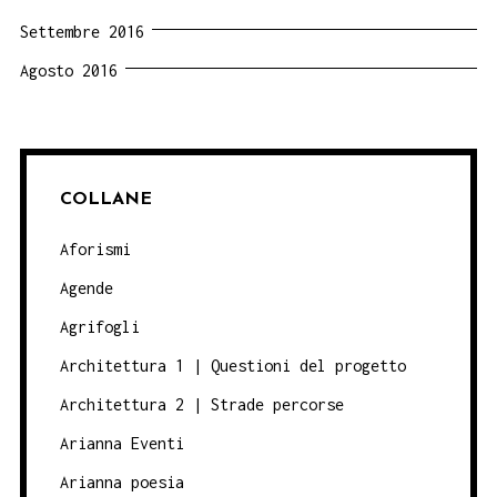
Settembre 2016
Agosto 2016
COLLANE
Aforismi
Agende
Agrifogli
Architettura 1 | Questioni del progetto
Architettura 2 | Strade percorse
Arianna Eventi
Arianna poesia