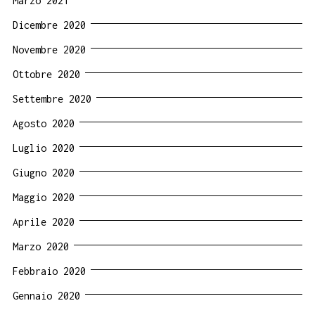
Marzo 2021
Dicembre 2020
Novembre 2020
Ottobre 2020
Settembre 2020
Agosto 2020
Luglio 2020
Giugno 2020
Maggio 2020
Aprile 2020
Marzo 2020
Febbraio 2020
Gennaio 2020