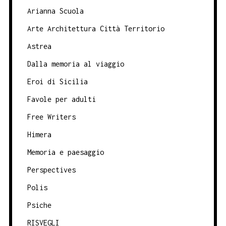
Arianna Scuola
Arte Architettura Città Territorio
Astrea
Dalla memoria al viaggio
Eroi di Sicilia
Favole per adulti
Free Writers
Himera
Memoria e paesaggio
Perspectives
Polis
Psiche
RISVEGLI