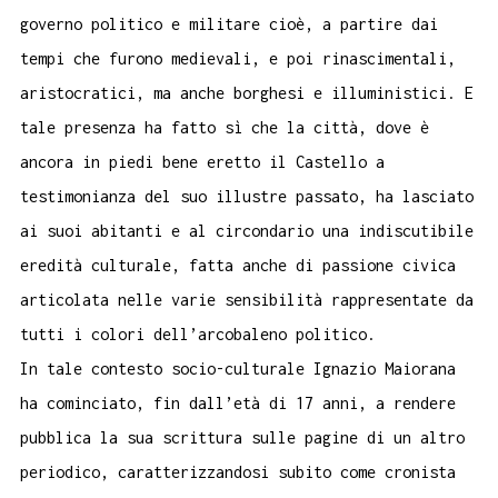
governo politico e militare cioè, a partire dai
tempi che furono medievali, e poi rinascimentali,
aristocratici, ma anche borghesi e illuministici. E
tale presenza ha fatto sì che la città, dove è
ancora in piedi bene eretto il Castello a
testimonianza del suo illustre passato, ha lasciato
ai suoi abitanti e al circondario una indiscutibile
eredità culturale, fatta anche di passione civica
articolata nelle varie sensibilità rappresentate da
tutti i colori dell’arcobaleno politico.
In tale contesto socio-culturale Ignazio Maiorana
ha cominciato, fin dall’età di 17 anni, a rendere
pubblica la sua scrittura sulle pagine di un altro
periodico, caratterizzandosi subito come cronista