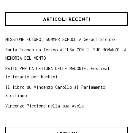
ARTICOLI RECENTI
MISSIONE FUTURO. SUMMER SCHOOL A Geraci Siculo
Santa Franco da Torino A TUSA CON IL SUO ROMANZO LA
MEMORIA DEL VENTO
PATTO PER LA LETTURA DELLE MADONIE. Festival
letterario per bambini.
Il libro su Vincenzo Carollo al Parlamento
Siciliano
Vincenzo Piccione nella sua Avola