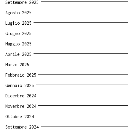
Settembre 2025
Agosto 2025
Luglio 2025
Giugno 2025
Maggio 2025
Aprile 2025
Marzo 2025
Febbraio 2025
Gennaio 2025
Dicembre 2024
Novembre 2024
Ottobre 2024
Settembre 2024