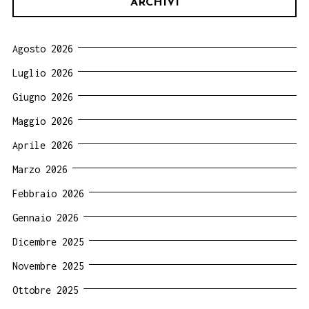
ARCHIVI
Agosto 2026
Luglio 2026
Giugno 2026
Maggio 2026
Aprile 2026
Marzo 2026
Febbraio 2026
Gennaio 2026
Dicembre 2025
Novembre 2025
Ottobre 2025