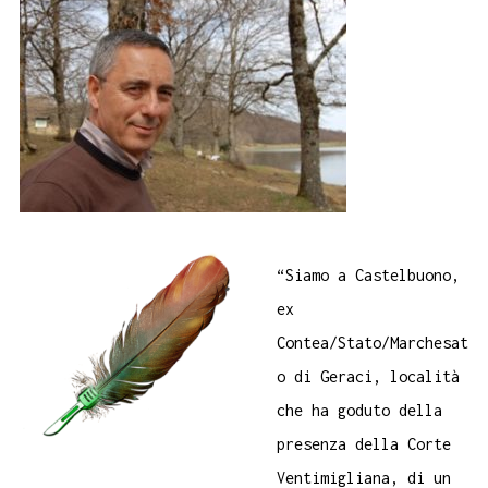
“Siamo a Castelbuono,
ex
Contea/Stato/Marchesat
o di Geraci, località
che ha goduto della
presenza della Corte
Ventimigliana, di un