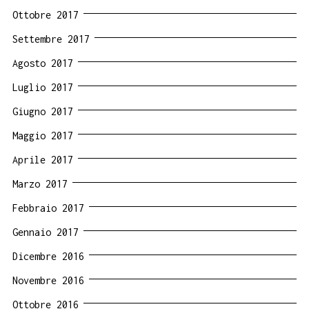
Ottobre 2017
Settembre 2017
Agosto 2017
Luglio 2017
Giugno 2017
Maggio 2017
Aprile 2017
Marzo 2017
Febbraio 2017
Gennaio 2017
Dicembre 2016
Novembre 2016
Ottobre 2016