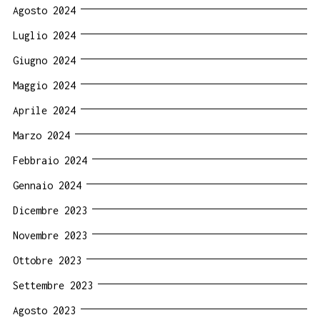
Agosto 2024
Luglio 2024
Giugno 2024
Maggio 2024
Aprile 2024
Marzo 2024
Febbraio 2024
Gennaio 2024
Dicembre 2023
Novembre 2023
Ottobre 2023
Settembre 2023
Agosto 2023