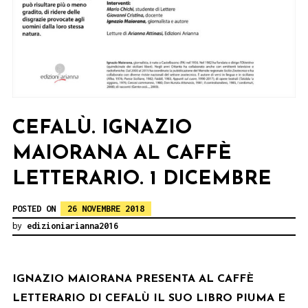
CEFALÙ. IGNAZIO
MAIORANA AL CAFFÈ
LETTERARIO. 1 DICEMBRE
POSTED ON
26 NOVEMBRE 2018
by
edizioniarianna2016
IGNAZIO MAIORANA PRESENTA AL CAFFÈ
LETTERARIO DI CEFALÙ IL SUO LIBRO PIUMA E