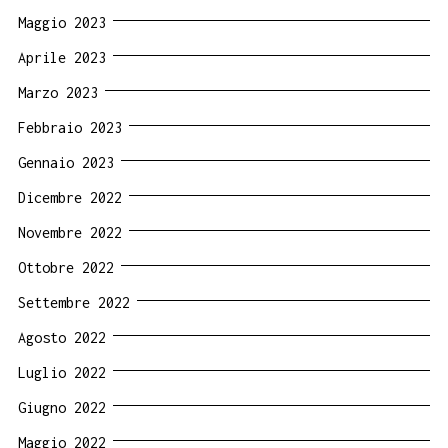
Maggio 2023
Aprile 2023
Marzo 2023
Febbraio 2023
Gennaio 2023
Dicembre 2022
Novembre 2022
Ottobre 2022
Settembre 2022
Agosto 2022
Luglio 2022
Giugno 2022
Maggio 2022