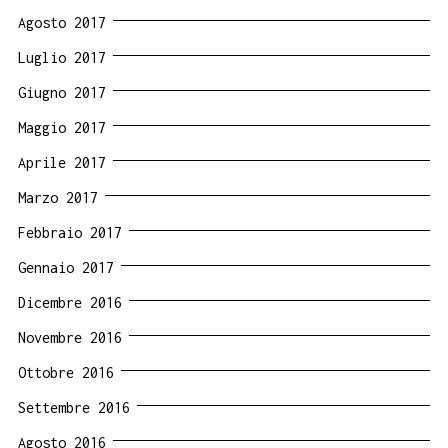
Agosto 2017
Luglio 2017
Giugno 2017
Maggio 2017
Aprile 2017
Marzo 2017
Febbraio 2017
Gennaio 2017
Dicembre 2016
Novembre 2016
Ottobre 2016
Settembre 2016
Agosto 2016