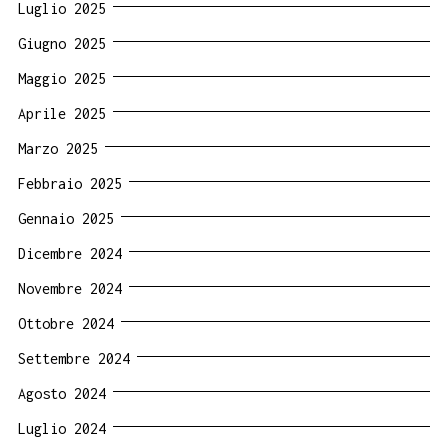
Luglio 2025
Giugno 2025
Maggio 2025
Aprile 2025
Marzo 2025
Febbraio 2025
Gennaio 2025
Dicembre 2024
Novembre 2024
Ottobre 2024
Settembre 2024
Agosto 2024
Luglio 2024