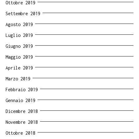
Ottobre 2019
Settembre 2019
Agosto 2019
Luglio 2019
Giugno 2019
Maggio 2019
Aprile 2019
Marzo 2019
Febbraio 2019
Gennaio 2019
Dicembre 2018
Novembre 2018
Ottobre 2018