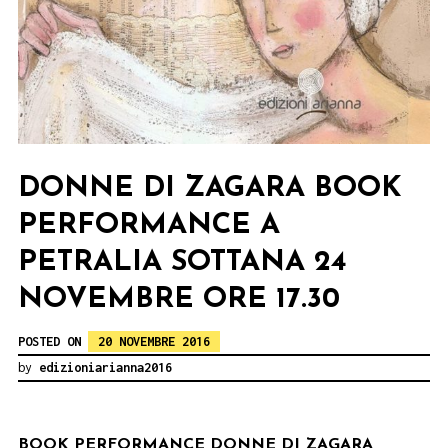
DONNE DI ZAGARA BOOK
PERFORMANCE A
PETRALIA SOTTANA 24
NOVEMBRE ORE 17.30
POSTED ON
20 NOVEMBRE 2016
by
edizioniarianna2016
BOOK PERFO
RMANCE DONNE DI ZAGARA