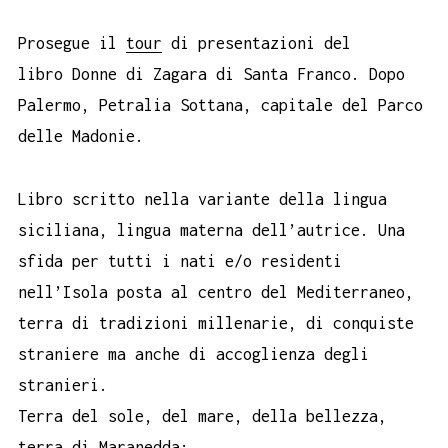
Prosegue il
tour
di presentazioni del
libro Donne di Zagara di Santa Franco. Dopo
Palermo, Petralia Sottana, capitale del Parco
delle Madonie.
Libro scritto nella variante della lingua
siciliana, lingua materna dell’autrice. Una
sfida per tutti i nati e/o residenti
nell’Isola posta al centro del Mediterraneo,
terra di tradizioni millenarie, di conquiste
straniere ma anche di accoglienza degli
stranieri.
Terra del sole, del mare, della bellezza,
terra di Maranedda: