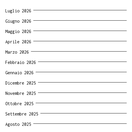
Luglio 2026
Giugno 2026
Maggio 2026
Aprile 2026
Marzo 2026
Febbraio 2026
Gennaio 2026
Dicembre 2025
Novembre 2025
Ottobre 2025
Settembre 2025
Agosto 2025