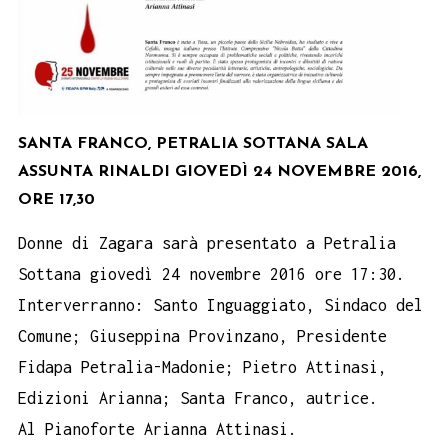
SANTA FRANCO, PETRALIA SOTTANA SALA
ASSUNTA RINALDI GIOVEDÌ 24 NOVEMBRE 2016,
ORE 17,30
Donne di Zagara sarà presentato a Petralia
Sottana giovedì 24 novembre 2016 ore 17:30.
Interverranno: Santo Inguaggiato, Sindaco del
Comune; Giuseppina Provinzano, Presidente
Fidapa Petralia-Madonie; Pietro Attinasi,
Edizioni Arianna; Santa Franco, autrice.
Al Pianoforte Arianna Attinasi.