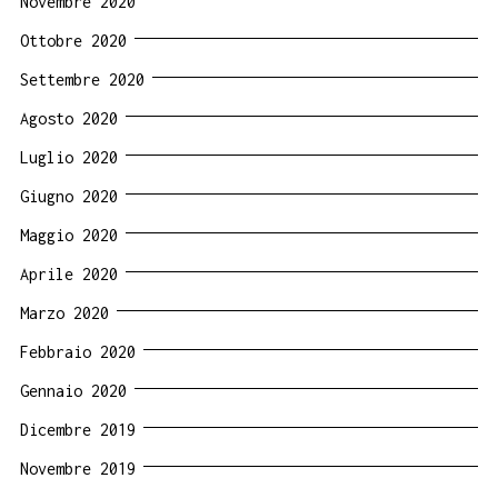
Novembre 2020
Ottobre 2020
Settembre 2020
Agosto 2020
Luglio 2020
Giugno 2020
Maggio 2020
Aprile 2020
Marzo 2020
Febbraio 2020
Gennaio 2020
Dicembre 2019
Novembre 2019