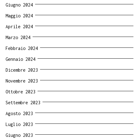
Giugno 2024
Maggio 2024
Aprile 2024
Marzo 2024
Febbraio 2024
Gennaio 2024
Dicembre 2023
Novembre 2023
Ottobre 2023
Settembre 2023
Agosto 2023
Luglio 2023
Giugno 2023