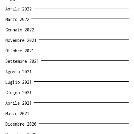
Aprile 2022
Marzo 2022
Gennaio 2022
Novembre 2021
Ottobre 2021
Settembre 2021
Agosto 2021
Luglio 2021
Giugno 2021
Aprile 2021
Marzo 2021
Dicembre 2020