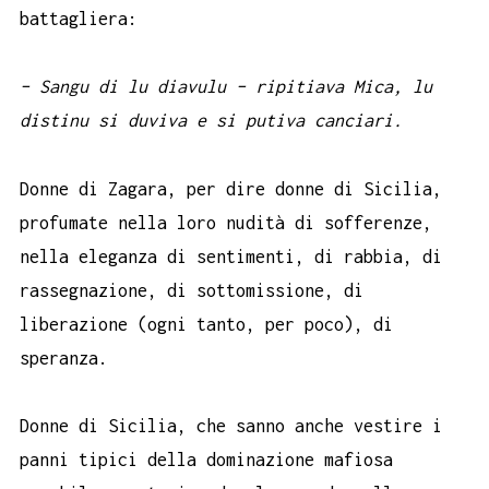
battagliera:
– Sangu di lu diavulu – ripitiava Mica, lu
distinu si duviva e si putiva canciari.
Donne di Zagara, per dire donne di Sicilia,
profumate nella loro nudità di sofferenze,
nella eleganza di sentimenti, di rabbia, di
rassegnazione, di sottomissione, di
liberazione (ogni tanto, per poco), di
speranza.
Donne di Sicilia, che sanno anche vestire i
panni tipici della dominazione mafiosa