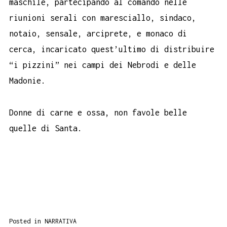
maschile, partecipando al comando nelle
riunioni serali con maresciallo, sindaco,
notaio, sensale, arciprete, e monaco di
cerca, incaricato quest’ultimo di distribuire
“i pizzini” nei campi dei Nebrodi e delle
Madonie.
Donne di carne e ossa, non favole belle
quelle di Santa.
Posted in
NARRATIVA