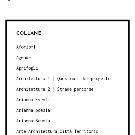
COLLANE
Aforismi
Agende
Agrifogli
Architettura 1 | Questioni del progetto
Architettura 2 | Strade percorse
Arianna Eventi
Arianna poesia
Arianna Scuola
Arte Architettura Città Territorio