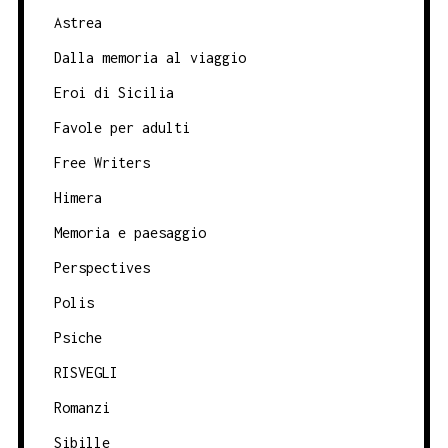
Astrea
Dalla memoria al viaggio
Eroi di Sicilia
Favole per adulti
Free Writers
Himera
Memoria e paesaggio
Perspectives
Polis
Psiche
RISVEGLI
Romanzi
Sibille