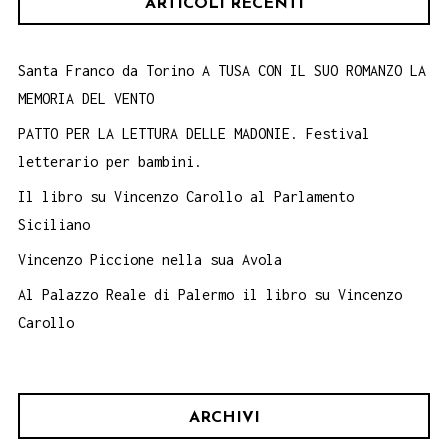
ARTICOLI RECENTI
Santa Franco da Torino A TUSA CON IL SUO ROMANZO LA
MEMORIA DEL VENTO
PATTO PER LA LETTURA DELLE MADONIE. Festival
letterario per bambini.
Il libro su Vincenzo Carollo al Parlamento
Siciliano
Vincenzo Piccione nella sua Avola
Al Palazzo Reale di Palermo il libro su Vincenzo
Carollo
ARCHIVI