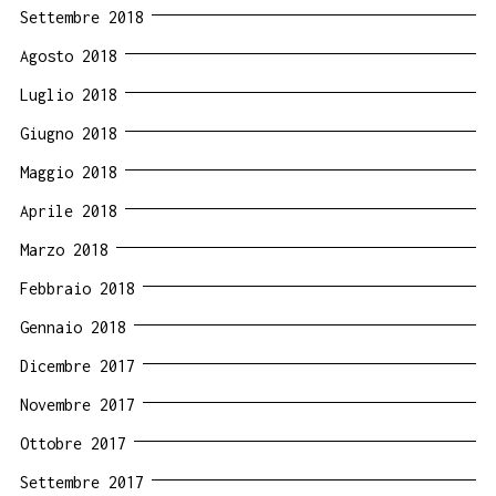
Settembre 2018
Agosto 2018
Luglio 2018
Giugno 2018
Maggio 2018
Aprile 2018
Marzo 2018
Febbraio 2018
Gennaio 2018
Dicembre 2017
Novembre 2017
Ottobre 2017
Settembre 2017